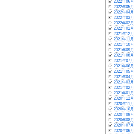
2022年06月
2022年05月
2022年04月
2022年03月
2022年02月
2022年01月
2021年12月
2021年11月
2021年10月
2021年09月
2021年08月
2021年07月
2021年06月
2021年05月
2021年04月
2021年03月
2021年02月
2021年01月
2020年12月
2020年11月
2020年10月
2020年09月
2020年08月
2020年07月
2020年06月