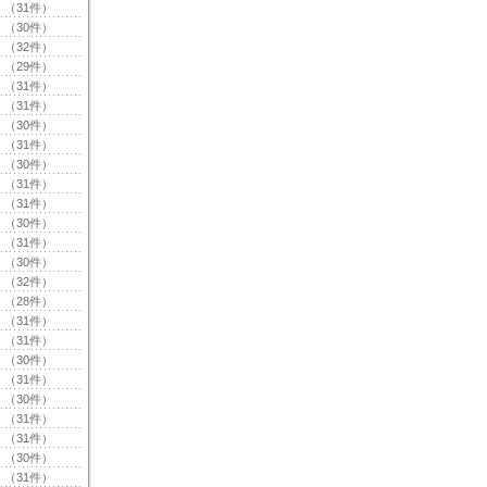
（31件）
（30件）
（32件）
（29件）
（31件）
（31件）
（30件）
（31件）
（30件）
（31件）
（31件）
（30件）
（31件）
（30件）
（32件）
（28件）
（31件）
（31件）
（30件）
（31件）
（30件）
（31件）
（31件）
（30件）
（31件）