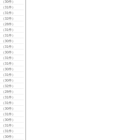
（30件）
（31件）
（31件）
（32件）
（28件）
（31件）
（31件）
（30件）
（31件）
（30件）
（31件）
（31件）
（30件）
（31件）
（30件）
（32件）
（28件）
（31件）
（31件）
（30件）
（31件）
（30件）
（31件）
（31件）
（30件）