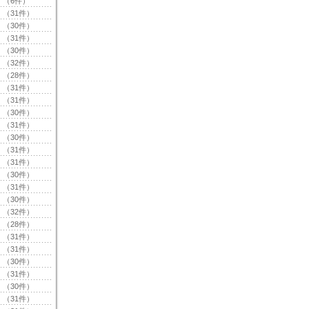
（6件）
（31件）
（30件）
（31件）
（30件）
（32件）
（28件）
（31件）
（31件）
（30件）
（31件）
（30件）
（31件）
（31件）
（30件）
（31件）
（30件）
（32件）
（28件）
（31件）
（31件）
（30件）
（31件）
（30件）
（31件）