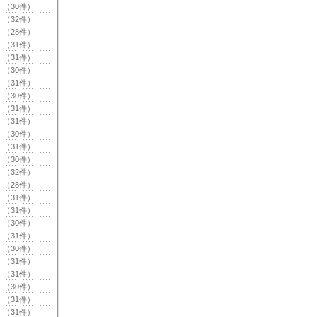
（30件）
（32件）
（28件）
（31件）
（31件）
（30件）
（31件）
（30件）
（31件）
（31件）
（30件）
（31件）
（30件）
（32件）
（28件）
（31件）
（31件）
（30件）
（31件）
（30件）
（31件）
（31件）
（30件）
（31件）
（31件）