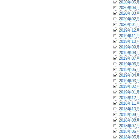
2020年05月
2020年04月
2020年03月
2020年02月
2020年01月
2019年12月
2019年11月
2019年10月
2019年09月
2019年08月
2019年07月
2019年06月
2019年05月
2019年04月
2019年03月
2019年02月
2019年01月
2018年12月
2018年11月
2018年10月
2018年09月
2018年08月
2018年07月
2018年06月
2018年05月