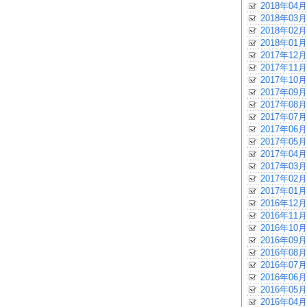
2018年04月
2018年03月
2018年02月
2018年01月
2017年12月
2017年11月
2017年10月
2017年09月
2017年08月
2017年07月
2017年06月
2017年05月
2017年04月
2017年03月
2017年02月
2017年01月
2016年12月
2016年11月
2016年10月
2016年09月
2016年08月
2016年07月
2016年06月
2016年05月
2016年04月