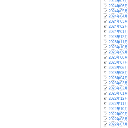
2024年07月
2024年06月
2024年05月
2024年04月
2024年03月
2024年02月
2024年01月
2023年12月
2023年11月
2023年10月
2023年09月
2023年08月
2023年07月
2023年06月
2023年05月
2023年04月
2023年03月
2023年02月
2023年01月
2022年12月
2022年11月
2022年10月
2022年09月
2022年08月
2022年07月