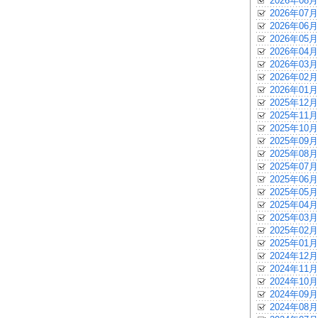
2026年08月
2026年07月
2026年06月
2026年05月
2026年04月
2026年03月
2026年02月
2026年01月
2025年12月
2025年11月
2025年10月
2025年09月
2025年08月
2025年07月
2025年06月
2025年05月
2025年04月
2025年03月
2025年02月
2025年01月
2024年12月
2024年11月
2024年10月
2024年09月
2024年08月