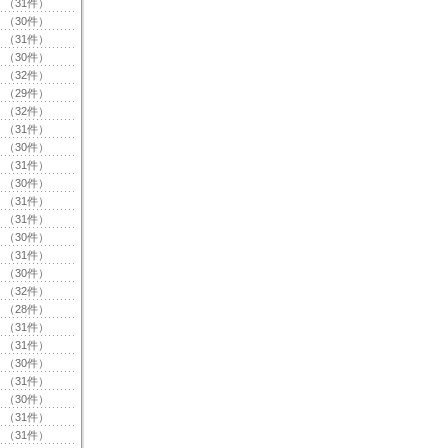
（31件）
（30件）
（31件）
（30件）
（32件）
（29件）
（32件）
（31件）
（30件）
（31件）
（30件）
（31件）
（31件）
（30件）
（31件）
（30件）
（32件）
（28件）
（31件）
（31件）
（30件）
（31件）
（30件）
（31件）
（31件）