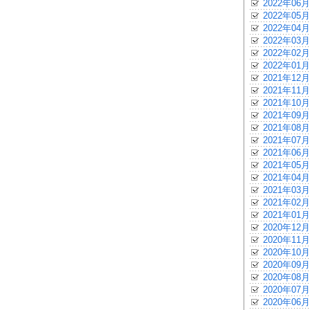
2022年06月
2022年05月
2022年04月
2022年03月
2022年02月
2022年01月
2021年12月
2021年11月
2021年10月
2021年09月
2021年08月
2021年07月
2021年06月
2021年05月
2021年04月
2021年03月
2021年02月
2021年01月
2020年12月
2020年11月
2020年10月
2020年09月
2020年08月
2020年07月
2020年06月