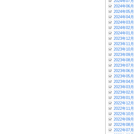
2024年07月
2024年06月
2024年05月
2024年04月
2024年03月
2024年02月
2024年01月
2023年12月
2023年11月
2023年10月
2023年09月
2023年08月
2023年07月
2023年06月
2023年05月
2023年04月
2023年03月
2023年02月
2023年01月
2022年12月
2022年11月
2022年10月
2022年09月
2022年08月
2022年07月