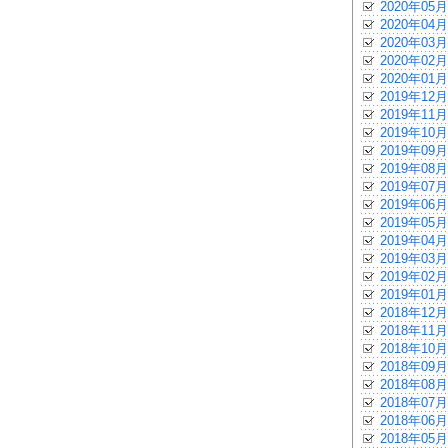
2020年05月
2020年04月
2020年03月
2020年02月
2020年01月
2019年12月
2019年11月
2019年10月
2019年09月
2019年08月
2019年07月
2019年06月
2019年05月
2019年04月
2019年03月
2019年02月
2019年01月
2018年12月
2018年11月
2018年10月
2018年09月
2018年08月
2018年07月
2018年06月
2018年05月