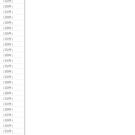
（31件）
（30件）
（31件）
（30件）
（32件）
（29件）
（32件）
（31件）
（30件）
（31件）
（30件）
（31件）
（31件）
（30件）
（31件）
（30件）
（32件）
（28件）
（31件）
（31件）
（30件）
（31件）
（30件）
（31件）
（31件）