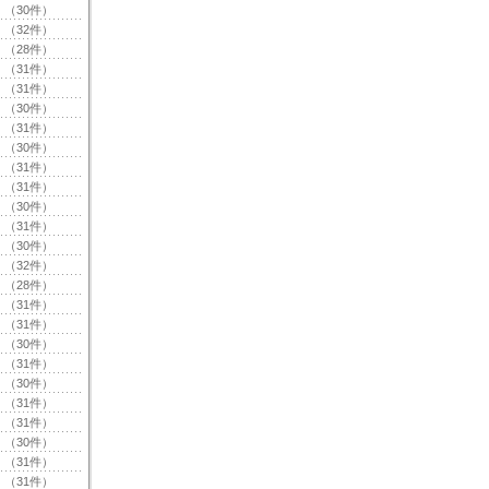
（30件）
（32件）
（28件）
（31件）
（31件）
（30件）
（31件）
（30件）
（31件）
（31件）
（30件）
（31件）
（30件）
（32件）
（28件）
（31件）
（31件）
（30件）
（31件）
（30件）
（31件）
（31件）
（30件）
（31件）
（31件）