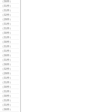
（30件）
（31件）
（31件）
（32件）
（28件）
（31件）
（31件）
（30件）
（31件）
（30件）
（31件）
（31件）
（30件）
（31件）
（30件）
（32件）
（28件）
（31件）
（31件）
（30件）
（31件）
（30件）
（31件）
（31件）
（30件）