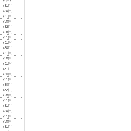
（8件）
（31件）
（30件）
（31件）
（30件）
（32件）
（28件）
（31件）
（31件）
（30件）
（31件）
（30件）
（31件）
（31件）
（30件）
（31件）
（30件）
（32件）
（28件）
（31件）
（31件）
（30件）
（31件）
（30件）
（31件）