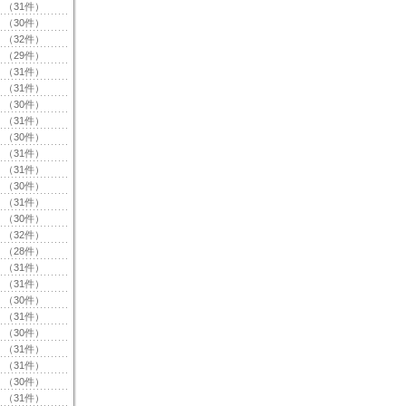
（31件）
（30件）
（32件）
（29件）
（31件）
（31件）
（30件）
（31件）
（30件）
（31件）
（31件）
（30件）
（31件）
（30件）
（32件）
（28件）
（31件）
（31件）
（30件）
（31件）
（30件）
（31件）
（31件）
（30件）
（31件）