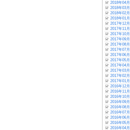
2018年04月
2018年03月
2018年02月
2018年01月
2017年12月
2017年11月
2017年10月
2017年09月
2017年08月
2017年07月
2017年06月
2017年05月
2017年04月
2017年03月
2017年02月
2017年01月
2016年12月
2016年11月
2016年10月
2016年09月
2016年08月
2016年07月
2016年06月
2016年05月
2016年04月