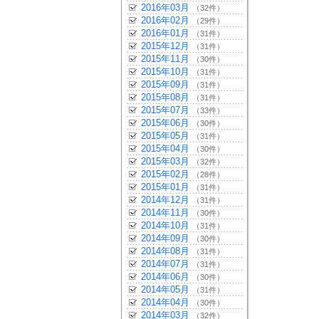
2016年03月
（32件）
2016年02月
（29件）
2016年01月
（31件）
2015年12月
（31件）
2015年11月
（30件）
2015年10月
（31件）
2015年09月
（31件）
2015年08月
（31件）
2015年07月
（33件）
2015年06月
（30件）
2015年05月
（31件）
2015年04月
（30件）
2015年03月
（32件）
2015年02月
（28件）
2015年01月
（31件）
2014年12月
（31件）
2014年11月
（30件）
2014年10月
（31件）
2014年09月
（30件）
2014年08月
（31件）
2014年07月
（31件）
2014年06月
（30件）
2014年05月
（31件）
2014年04月
（30件）
2014年03月
（32件）