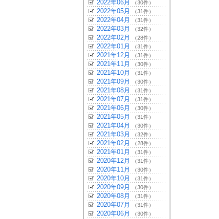
2022年06月
（30件）
2022年05月
（31件）
2022年04月
（31件）
2022年03月
（32件）
2022年02月
（28件）
2022年01月
（31件）
2021年12月
（31件）
2021年11月
（30件）
2021年10月
（31件）
2021年09月
（30件）
2021年08月
（31件）
2021年07月
（31件）
2021年06月
（30件）
2021年05月
（31件）
2021年04月
（30件）
2021年03月
（32件）
2021年02月
（28件）
2021年01月
（31件）
2020年12月
（31件）
2020年11月
（30件）
2020年10月
（31件）
2020年09月
（30件）
2020年08月
（31件）
2020年07月
（31件）
2020年06月
（30件）