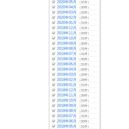
2020年05月
（31件）
2020年04月
（30件）
2020年03月
（32件）
2020年02月
（29件）
2020年01月
（31件）
2019年12月
（31件）
2019年11月
（30件）
2019年10月
（31件）
2019年09月
（30件）
2019年08月
（31件）
2019年07月
（31件）
2019年06月
（30件）
2019年05月
（31件）
2019年04月
（30件）
2019年03月
（32件）
2019年02月
（28件）
2019年01月
（31件）
2018年12月
（31件）
2018年11月
（30件）
2018年10月
（31件）
2018年09月
（30件）
2018年08月
（31件）
2018年07月
（31件）
2018年06月
（30件）
2018年05月
（31件）