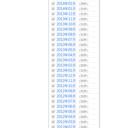
2014年02月
（28件）
2014年01月
（31件）
2013年12月
（31件）
2013年11月
（30件）
2013年10月
（31件）
2013年09月
（30件）
2013年08月
（31件）
2013年07月
（32件）
2013年06月
（30件）
2013年05月
（31件）
2013年04月
（30件）
2013年03月
（32件）
2013年02月
（28件）
2013年01月
（31件）
2012年12月
（31件）
2012年11月
（30件）
2012年10月
（31件）
2012年09月
（31件）
2012年08月
（32件）
2012年07月
（33件）
2012年06月
（30件）
2012年05月
（33件）
2012年04月
（30件）
2012年03月
（32件）
2012年02月
（30件）