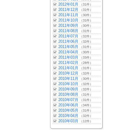
2012年01月
（31件）
2011年12月
（31件）
2011年11月
（30件）
2011年10月
（31件）
2011年09月
（30件）
2011年08月
（31件）
2011年07月
（32件）
2011年06月
（32件）
2011年05月
（31件）
2011年04月
（30件）
2011年03月
（33件）
2011年02月
（28件）
2011年01月
（31件）
2010年12月
（32件）
2010年11月
（30件）
2010年10月
（32件）
2010年09月
（32件）
2010年08月
（31件）
2010年07月
（31件）
2010年06月
（34件）
2010年05月
（31件）
2010年04月
（32件）
2010年03月
（12件）