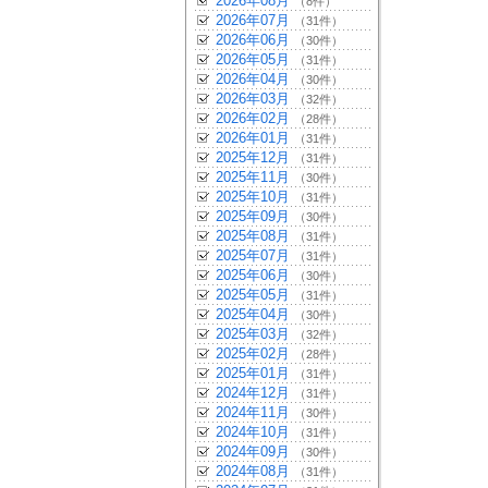
2026年08月
（8件）
2026年07月
（31件）
2026年06月
（30件）
2026年05月
（31件）
2026年04月
（30件）
2026年03月
（32件）
2026年02月
（28件）
2026年01月
（31件）
2025年12月
（31件）
2025年11月
（30件）
2025年10月
（31件）
2025年09月
（30件）
2025年08月
（31件）
2025年07月
（31件）
2025年06月
（30件）
2025年05月
（31件）
2025年04月
（30件）
2025年03月
（32件）
2025年02月
（28件）
2025年01月
（31件）
2024年12月
（31件）
2024年11月
（30件）
2024年10月
（31件）
2024年09月
（30件）
2024年08月
（31件）