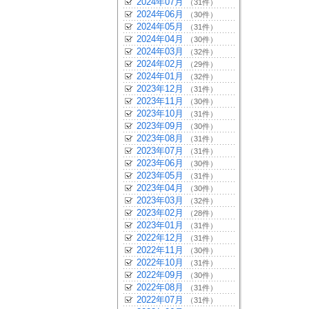
2024年07月
（31件）
2024年06月
（30件）
2024年05月
（31件）
2024年04月
（30件）
2024年03月
（32件）
2024年02月
（29件）
2024年01月
（32件）
2023年12月
（31件）
2023年11月
（30件）
2023年10月
（31件）
2023年09月
（30件）
2023年08月
（31件）
2023年07月
（31件）
2023年06月
（30件）
2023年05月
（31件）
2023年04月
（30件）
2023年03月
（32件）
2023年02月
（28件）
2023年01月
（31件）
2022年12月
（31件）
2022年11月
（30件）
2022年10月
（31件）
2022年09月
（30件）
2022年08月
（31件）
2022年07月
（31件）