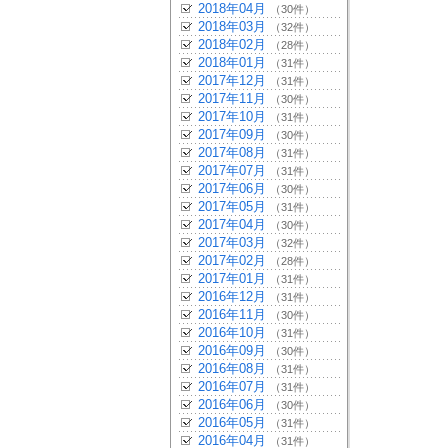
2018年04月
（30件）
2018年03月
（32件）
2018年02月
（28件）
2018年01月
（31件）
2017年12月
（31件）
2017年11月
（30件）
2017年10月
（31件）
2017年09月
（30件）
2017年08月
（31件）
2017年07月
（31件）
2017年06月
（30件）
2017年05月
（31件）
2017年04月
（30件）
2017年03月
（32件）
2017年02月
（28件）
2017年01月
（31件）
2016年12月
（31件）
2016年11月
（30件）
2016年10月
（31件）
2016年09月
（30件）
2016年08月
（31件）
2016年07月
（31件）
2016年06月
（30件）
2016年05月
（31件）
2016年04月
（31件）