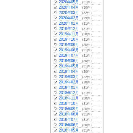
2020年05月
（31件）
2020年04月
（30件）
2020年03月
（32件）
2020年02月
（29件）
2020年01月
（31件）
2019年12月
（31件）
2019年11月
（30件）
2019年10月
（31件）
2019年09月
（30件）
2019年08月
（31件）
2019年07月
（31件）
2019年06月
（30件）
2019年05月
（31件）
2019年04月
（30件）
2019年03月
（32件）
2019年02月
（28件）
2019年01月
（31件）
2018年12月
（31件）
2018年11月
（30件）
2018年10月
（31件）
2018年09月
（30件）
2018年08月
（31件）
2018年07月
（31件）
2018年06月
（30件）
2018年05月
（31件）