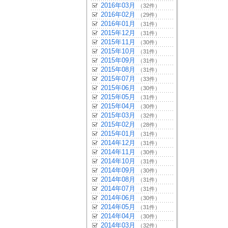
2016年03月
（32件）
2016年02月
（29件）
2016年01月
（31件）
2015年12月
（31件）
2015年11月
（30件）
2015年10月
（31件）
2015年09月
（31件）
2015年08月
（31件）
2015年07月
（33件）
2015年06月
（30件）
2015年05月
（31件）
2015年04月
（30件）
2015年03月
（32件）
2015年02月
（28件）
2015年01月
（31件）
2014年12月
（31件）
2014年11月
（30件）
2014年10月
（31件）
2014年09月
（30件）
2014年08月
（31件）
2014年07月
（31件）
2014年06月
（30件）
2014年05月
（31件）
2014年04月
（30件）
2014年03月
（32件）