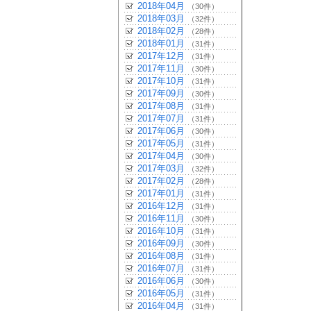
2018年04月
（30件）
2018年03月
（32件）
2018年02月
（28件）
2018年01月
（31件）
2017年12月
（31件）
2017年11月
（30件）
2017年10月
（31件）
2017年09月
（30件）
2017年08月
（31件）
2017年07月
（31件）
2017年06月
（30件）
2017年05月
（31件）
2017年04月
（30件）
2017年03月
（32件）
2017年02月
（28件）
2017年01月
（31件）
2016年12月
（31件）
2016年11月
（30件）
2016年10月
（31件）
2016年09月
（30件）
2016年08月
（31件）
2016年07月
（31件）
2016年06月
（30件）
2016年05月
（31件）
2016年04月
（31件）