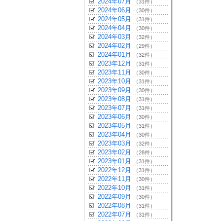
2024年07月
（31件）
2024年06月
（30件）
2024年05月
（31件）
2024年04月
（30件）
2024年03月
（32件）
2024年02月
（29件）
2024年01月
（32件）
2023年12月
（31件）
2023年11月
（30件）
2023年10月
（31件）
2023年09月
（30件）
2023年08月
（31件）
2023年07月
（31件）
2023年06月
（30件）
2023年05月
（31件）
2023年04月
（30件）
2023年03月
（32件）
2023年02月
（28件）
2023年01月
（31件）
2022年12月
（31件）
2022年11月
（30件）
2022年10月
（31件）
2022年09月
（30件）
2022年08月
（31件）
2022年07月
（31件）