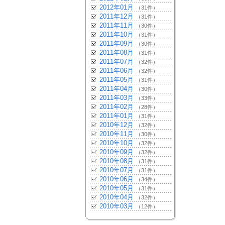
2012年01月
（31件）
2011年12月
（31件）
2011年11月
（30件）
2011年10月
（31件）
2011年09月
（30件）
2011年08月
（31件）
2011年07月
（32件）
2011年06月
（32件）
2011年05月
（31件）
2011年04月
（30件）
2011年03月
（33件）
2011年02月
（28件）
2011年01月
（31件）
2010年12月
（32件）
2010年11月
（30件）
2010年10月
（32件）
2010年09月
（32件）
2010年08月
（31件）
2010年07月
（31件）
2010年06月
（34件）
2010年05月
（31件）
2010年04月
（32件）
2010年03月
（12件）