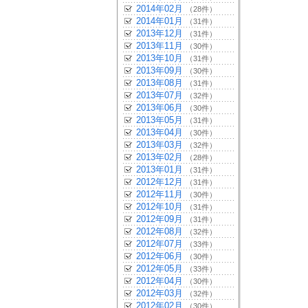
2014年02月
（28件）
2014年01月
（31件）
2013年12月
（31件）
2013年11月
（30件）
2013年10月
（31件）
2013年09月
（30件）
2013年08月
（31件）
2013年07月
（32件）
2013年06月
（30件）
2013年05月
（31件）
2013年04月
（30件）
2013年03月
（32件）
2013年02月
（28件）
2013年01月
（31件）
2012年12月
（31件）
2012年11月
（30件）
2012年10月
（31件）
2012年09月
（31件）
2012年08月
（32件）
2012年07月
（33件）
2012年06月
（30件）
2012年05月
（33件）
2012年04月
（30件）
2012年03月
（32件）
2012年02月
（30件）