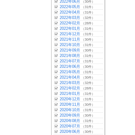
2022年06月
（30件）
2022年05月
（31件）
2022年04月
（31件）
2022年03月
（32件）
2022年02月
（28件）
2022年01月
（31件）
2021年12月
（31件）
2021年11月
（30件）
2021年10月
（31件）
2021年09月
（30件）
2021年08月
（31件）
2021年07月
（31件）
2021年06月
（30件）
2021年05月
（31件）
2021年04月
（30件）
2021年03月
（32件）
2021年02月
（28件）
2021年01月
（31件）
2020年12月
（31件）
2020年11月
（30件）
2020年10月
（31件）
2020年09月
（30件）
2020年08月
（31件）
2020年07月
（31件）
2020年06月
（30件）