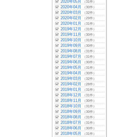
2020年05月
（31件）
2020年04月
（30件）
2020年03月
（32件）
2020年02月
（29件）
2020年01月
（31件）
2019年12月
（31件）
2019年11月
（30件）
2019年10月
（31件）
2019年09月
（30件）
2019年08月
（31件）
2019年07月
（31件）
2019年06月
（30件）
2019年05月
（31件）
2019年04月
（30件）
2019年03月
（32件）
2019年02月
（28件）
2019年01月
（31件）
2018年12月
（31件）
2018年11月
（30件）
2018年10月
（31件）
2018年09月
（30件）
2018年08月
（31件）
2018年07月
（31件）
2018年06月
（30件）
2018年05月
（31件）