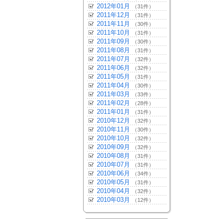
2012年01月
（31件）
2011年12月
（31件）
2011年11月
（30件）
2011年10月
（31件）
2011年09月
（30件）
2011年08月
（31件）
2011年07月
（32件）
2011年06月
（32件）
2011年05月
（31件）
2011年04月
（30件）
2011年03月
（33件）
2011年02月
（28件）
2011年01月
（31件）
2010年12月
（32件）
2010年11月
（30件）
2010年10月
（32件）
2010年09月
（32件）
2010年08月
（31件）
2010年07月
（31件）
2010年06月
（34件）
2010年05月
（31件）
2010年04月
（32件）
2010年03月
（12件）