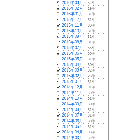
2016年03月
（32件）
2016年02月
（29件）
2016年01月
（31件）
2015年12月
（31件）
2015年11月
（30件）
2015年10月
（31件）
2015年09月
（31件）
2015年08月
（31件）
2015年07月
（33件）
2015年06月
（30件）
2015年05月
（31件）
2015年04月
（30件）
2015年03月
（32件）
2015年02月
（28件）
2015年01月
（31件）
2014年12月
（31件）
2014年11月
（30件）
2014年10月
（31件）
2014年09月
（30件）
2014年08月
（31件）
2014年07月
（31件）
2014年06月
（30件）
2014年05月
（31件）
2014年04月
（30件）
2014年03月
（32件）