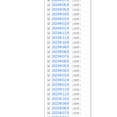
2024年07月
（31件）
2024年06月
（30件）
2024年05月
（31件）
2024年04月
（30件）
2024年03月
（32件）
2024年02月
（29件）
2024年01月
（32件）
2023年12月
（31件）
2023年11月
（30件）
2023年10月
（31件）
2023年09月
（30件）
2023年08月
（31件）
2023年07月
（31件）
2023年06月
（30件）
2023年05月
（31件）
2023年04月
（30件）
2023年03月
（32件）
2023年02月
（28件）
2023年01月
（31件）
2022年12月
（31件）
2022年11月
（30件）
2022年10月
（31件）
2022年09月
（30件）
2022年08月
（31件）
2022年07月
（31件）