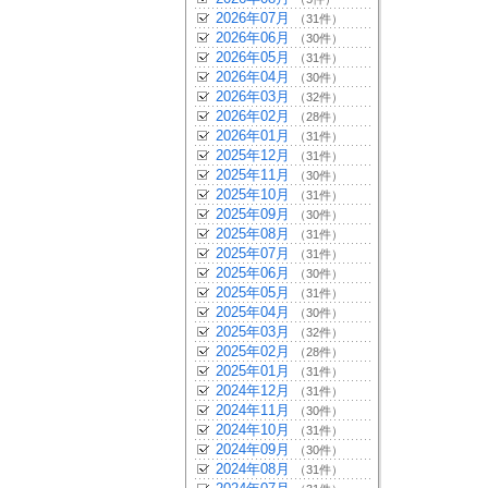
2026年07月
（31件）
2026年06月
（30件）
2026年05月
（31件）
2026年04月
（30件）
2026年03月
（32件）
2026年02月
（28件）
2026年01月
（31件）
2025年12月
（31件）
2025年11月
（30件）
2025年10月
（31件）
2025年09月
（30件）
2025年08月
（31件）
2025年07月
（31件）
2025年06月
（30件）
2025年05月
（31件）
2025年04月
（30件）
2025年03月
（32件）
2025年02月
（28件）
2025年01月
（31件）
2024年12月
（31件）
2024年11月
（30件）
2024年10月
（31件）
2024年09月
（30件）
2024年08月
（31件）