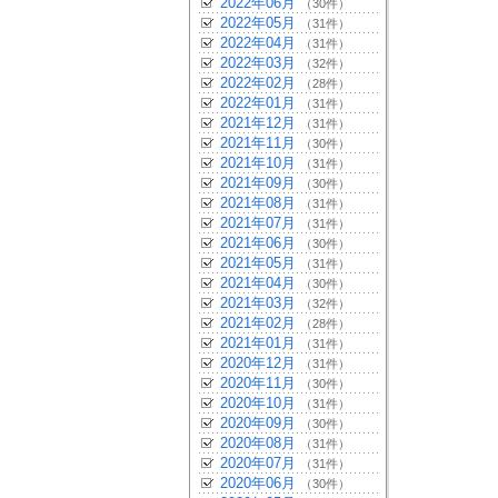
2022年06月
（30件）
2022年05月
（31件）
2022年04月
（31件）
2022年03月
（32件）
2022年02月
（28件）
2022年01月
（31件）
2021年12月
（31件）
2021年11月
（30件）
2021年10月
（31件）
2021年09月
（30件）
2021年08月
（31件）
2021年07月
（31件）
2021年06月
（30件）
2021年05月
（31件）
2021年04月
（30件）
2021年03月
（32件）
2021年02月
（28件）
2021年01月
（31件）
2020年12月
（31件）
2020年11月
（30件）
2020年10月
（31件）
2020年09月
（30件）
2020年08月
（31件）
2020年07月
（31件）
2020年06月
（30件）