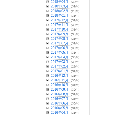
2018年04月
（30件）
2018年03月
（32件）
2018年02月
（28件）
2018年01月
（31件）
2017年12月
（31件）
2017年11月
（30件）
2017年10月
（31件）
2017年09月
（30件）
2017年08月
（31件）
2017年07月
（31件）
2017年06月
（30件）
2017年05月
（31件）
2017年04月
（30件）
2017年03月
（32件）
2017年02月
（28件）
2017年01月
（31件）
2016年12月
（31件）
2016年11月
（30件）
2016年10月
（31件）
2016年09月
（30件）
2016年08月
（31件）
2016年07月
（31件）
2016年06月
（30件）
2016年05月
（31件）
2016年04月
（31件）