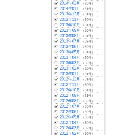
2014年02月
（28件）
2014年01月
（31件）
2013年12月
（31件）
2013年11月
（30件）
2013年10月
（31件）
2013年09月
（30件）
2013年08月
（31件）
2013年07月
（32件）
2013年06月
（30件）
2013年05月
（31件）
2013年04月
（30件）
2013年03月
（32件）
2013年02月
（28件）
2013年01月
（31件）
2012年12月
（31件）
2012年11月
（30件）
2012年10月
（31件）
2012年09月
（31件）
2012年08月
（32件）
2012年07月
（33件）
2012年06月
（30件）
2012年05月
（33件）
2012年04月
（30件）
2012年03月
（32件）
2012年02月
（30件）