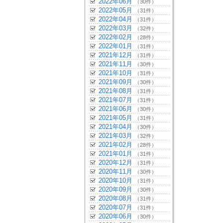
2022年06月
（30件）
2022年05月
（31件）
2022年04月
（31件）
2022年03月
（32件）
2022年02月
（28件）
2022年01月
（31件）
2021年12月
（31件）
2021年11月
（30件）
2021年10月
（31件）
2021年09月
（30件）
2021年08月
（31件）
2021年07月
（31件）
2021年06月
（30件）
2021年05月
（31件）
2021年04月
（30件）
2021年03月
（32件）
2021年02月
（28件）
2021年01月
（31件）
2020年12月
（31件）
2020年11月
（30件）
2020年10月
（31件）
2020年09月
（30件）
2020年08月
（31件）
2020年07月
（31件）
2020年06月
（30件）