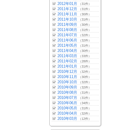
2012年01月
（31件）
2011年12月
（31件）
2011年11月
（30件）
2011年10月
（31件）
2011年09月
（30件）
2011年08月
（31件）
2011年07月
（32件）
2011年06月
（32件）
2011年05月
（31件）
2011年04月
（30件）
2011年03月
（33件）
2011年02月
（28件）
2011年01月
（31件）
2010年12月
（32件）
2010年11月
（30件）
2010年10月
（32件）
2010年09月
（32件）
2010年08月
（31件）
2010年07月
（31件）
2010年06月
（34件）
2010年05月
（31件）
2010年04月
（32件）
2010年03月
（12件）