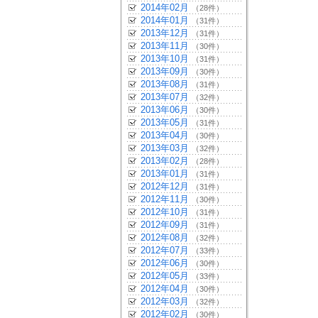
2014年02月
（28件）
2014年01月
（31件）
2013年12月
（31件）
2013年11月
（30件）
2013年10月
（31件）
2013年09月
（30件）
2013年08月
（31件）
2013年07月
（32件）
2013年06月
（30件）
2013年05月
（31件）
2013年04月
（30件）
2013年03月
（32件）
2013年02月
（28件）
2013年01月
（31件）
2012年12月
（31件）
2012年11月
（30件）
2012年10月
（31件）
2012年09月
（31件）
2012年08月
（32件）
2012年07月
（33件）
2012年06月
（30件）
2012年05月
（33件）
2012年04月
（30件）
2012年03月
（32件）
2012年02月
（30件）