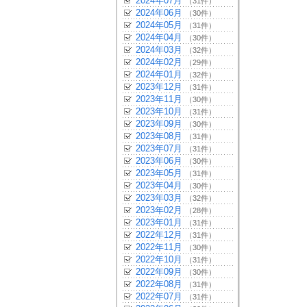
2024年07月
（31件）
2024年06月
（30件）
2024年05月
（31件）
2024年04月
（30件）
2024年03月
（32件）
2024年02月
（29件）
2024年01月
（32件）
2023年12月
（31件）
2023年11月
（30件）
2023年10月
（31件）
2023年09月
（30件）
2023年08月
（31件）
2023年07月
（31件）
2023年06月
（30件）
2023年05月
（31件）
2023年04月
（30件）
2023年03月
（32件）
2023年02月
（28件）
2023年01月
（31件）
2022年12月
（31件）
2022年11月
（30件）
2022年10月
（31件）
2022年09月
（30件）
2022年08月
（31件）
2022年07月
（31件）