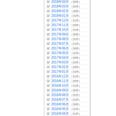
2018年04月
（30件）
2018年03月
（32件）
2018年02月
（28件）
2018年01月
（31件）
2017年12月
（31件）
2017年11月
（30件）
2017年10月
（31件）
2017年09月
（30件）
2017年08月
（31件）
2017年07月
（31件）
2017年06月
（30件）
2017年05月
（31件）
2017年04月
（30件）
2017年03月
（32件）
2017年02月
（28件）
2017年01月
（31件）
2016年12月
（31件）
2016年11月
（30件）
2016年10月
（31件）
2016年09月
（30件）
2016年08月
（31件）
2016年07月
（31件）
2016年06月
（30件）
2016年05月
（31件）
2016年04月
（31件）