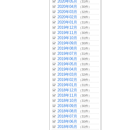
2020年05月
（31件）
2020年04月
（30件）
2020年03月
（32件）
2020年02月
（29件）
2020年01月
（31件）
2019年12月
（31件）
2019年11月
（30件）
2019年10月
（31件）
2019年09月
（30件）
2019年08月
（31件）
2019年07月
（31件）
2019年06月
（30件）
2019年05月
（31件）
2019年04月
（30件）
2019年03月
（32件）
2019年02月
（28件）
2019年01月
（31件）
2018年12月
（31件）
2018年11月
（30件）
2018年10月
（31件）
2018年09月
（30件）
2018年08月
（31件）
2018年07月
（31件）
2018年06月
（30件）
2018年05月
（31件）