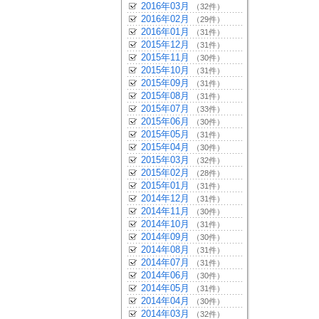
2016年03月
（32件）
2016年02月
（29件）
2016年01月
（31件）
2015年12月
（31件）
2015年11月
（30件）
2015年10月
（31件）
2015年09月
（31件）
2015年08月
（31件）
2015年07月
（33件）
2015年06月
（30件）
2015年05月
（31件）
2015年04月
（30件）
2015年03月
（32件）
2015年02月
（28件）
2015年01月
（31件）
2014年12月
（31件）
2014年11月
（30件）
2014年10月
（31件）
2014年09月
（30件）
2014年08月
（31件）
2014年07月
（31件）
2014年06月
（30件）
2014年05月
（31件）
2014年04月
（30件）
2014年03月
（32件）