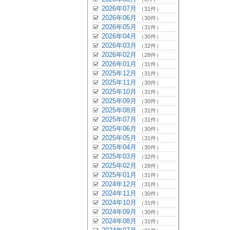
2026年07月
（31件）
2026年06月
（30件）
2026年05月
（31件）
2026年04月
（30件）
2026年03月
（32件）
2026年02月
（28件）
2026年01月
（31件）
2025年12月
（31件）
2025年11月
（30件）
2025年10月
（31件）
2025年09月
（30件）
2025年08月
（31件）
2025年07月
（31件）
2025年06月
（30件）
2025年05月
（31件）
2025年04月
（30件）
2025年03月
（32件）
2025年02月
（28件）
2025年01月
（31件）
2024年12月
（31件）
2024年11月
（30件）
2024年10月
（31件）
2024年09月
（30件）
2024年08月
（31件）