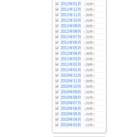
2012年01月
（31件）
2011年12月
（31件）
2011年11月
（30件）
2011年10月
（31件）
2011年09月
（30件）
2011年08月
（31件）
2011年07月
（32件）
2011年06月
（32件）
2011年05月
（31件）
2011年04月
（30件）
2011年03月
（33件）
2011年02月
（28件）
2011年01月
（31件）
2010年12月
（32件）
2010年11月
（30件）
2010年10月
（32件）
2010年09月
（32件）
2010年08月
（31件）
2010年07月
（31件）
2010年06月
（34件）
2010年05月
（31件）
2010年04月
（32件）
2010年03月
（12件）