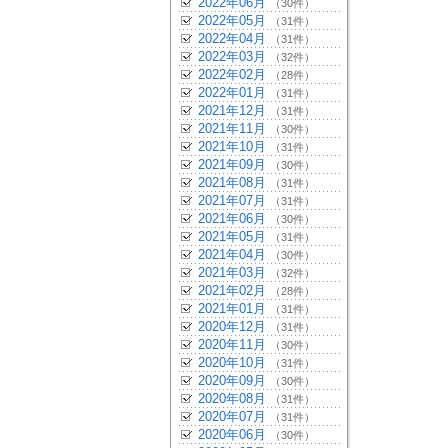
2022年06月
（30件）
2022年05月
（31件）
2022年04月
（31件）
2022年03月
（32件）
2022年02月
（28件）
2022年01月
（31件）
2021年12月
（31件）
2021年11月
（30件）
2021年10月
（31件）
2021年09月
（30件）
2021年08月
（31件）
2021年07月
（31件）
2021年06月
（30件）
2021年05月
（31件）
2021年04月
（30件）
2021年03月
（32件）
2021年02月
（28件）
2021年01月
（31件）
2020年12月
（31件）
2020年11月
（30件）
2020年10月
（31件）
2020年09月
（30件）
2020年08月
（31件）
2020年07月
（31件）
2020年06月
（30件）