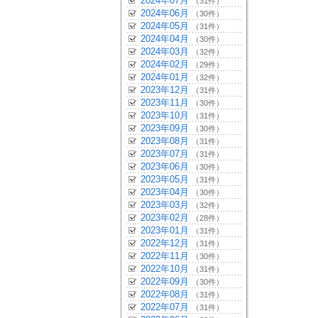
2024年07月
（31件）
2024年06月
（30件）
2024年05月
（31件）
2024年04月
（30件）
2024年03月
（32件）
2024年02月
（29件）
2024年01月
（32件）
2023年12月
（31件）
2023年11月
（30件）
2023年10月
（31件）
2023年09月
（30件）
2023年08月
（31件）
2023年07月
（31件）
2023年06月
（30件）
2023年05月
（31件）
2023年04月
（30件）
2023年03月
（32件）
2023年02月
（28件）
2023年01月
（31件）
2022年12月
（31件）
2022年11月
（30件）
2022年10月
（31件）
2022年09月
（30件）
2022年08月
（31件）
2022年07月
（31件）