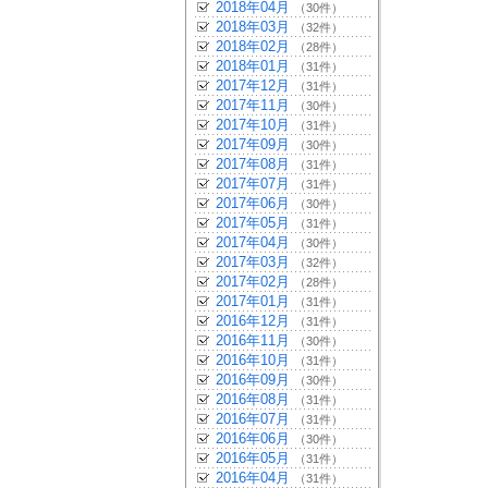
2018年04月
（30件）
2018年03月
（32件）
2018年02月
（28件）
2018年01月
（31件）
2017年12月
（31件）
2017年11月
（30件）
2017年10月
（31件）
2017年09月
（30件）
2017年08月
（31件）
2017年07月
（31件）
2017年06月
（30件）
2017年05月
（31件）
2017年04月
（30件）
2017年03月
（32件）
2017年02月
（28件）
2017年01月
（31件）
2016年12月
（31件）
2016年11月
（30件）
2016年10月
（31件）
2016年09月
（30件）
2016年08月
（31件）
2016年07月
（31件）
2016年06月
（30件）
2016年05月
（31件）
2016年04月
（31件）