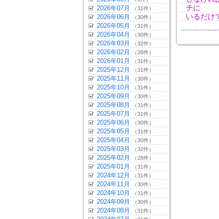
チに
2026年07月
（31件）
いるだけ
2026年06月
（30件）
2026年05月
（31件）
2026年04月
（30件）
2026年03月
（32件）
2026年02月
（28件）
2026年01月
（31件）
2025年12月
（31件）
2025年11月
（30件）
2025年10月
（31件）
2025年09月
（30件）
2025年08月
（31件）
2025年07月
（31件）
2025年06月
（30件）
2025年05月
（31件）
2025年04月
（30件）
2025年03月
（32件）
2025年02月
（28件）
2025年01月
（31件）
2024年12月
（31件）
2024年11月
（30件）
2024年10月
（31件）
2024年09月
（30件）
2024年08月
（31件）