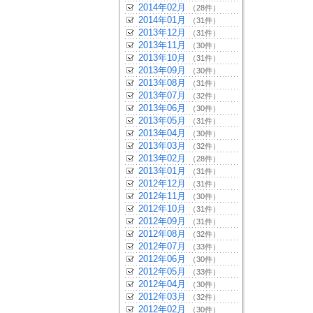
2014年02月
（28件）
2014年01月
（31件）
2013年12月
（31件）
2013年11月
（30件）
2013年10月
（31件）
2013年09月
（30件）
2013年08月
（31件）
2013年07月
（32件）
2013年06月
（30件）
2013年05月
（31件）
2013年04月
（30件）
2013年03月
（32件）
2013年02月
（28件）
2013年01月
（31件）
2012年12月
（31件）
2012年11月
（30件）
2012年10月
（31件）
2012年09月
（31件）
2012年08月
（32件）
2012年07月
（33件）
2012年06月
（30件）
2012年05月
（33件）
2012年04月
（30件）
2012年03月
（32件）
2012年02月
（30件）