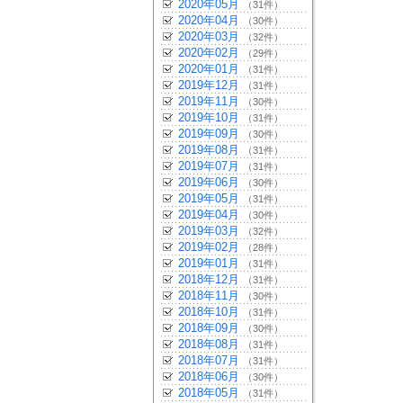
2020年05月
（31件）
2020年04月
（30件）
2020年03月
（32件）
2020年02月
（29件）
2020年01月
（31件）
2019年12月
（31件）
2019年11月
（30件）
2019年10月
（31件）
2019年09月
（30件）
2019年08月
（31件）
2019年07月
（31件）
2019年06月
（30件）
2019年05月
（31件）
2019年04月
（30件）
2019年03月
（32件）
2019年02月
（28件）
2019年01月
（31件）
2018年12月
（31件）
2018年11月
（30件）
2018年10月
（31件）
2018年09月
（30件）
2018年08月
（31件）
2018年07月
（31件）
2018年06月
（30件）
2018年05月
（31件）