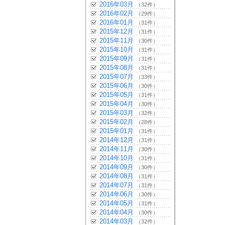
2016年03月
（32件）
2016年02月
（29件）
2016年01月
（31件）
2015年12月
（31件）
2015年11月
（30件）
2015年10月
（31件）
2015年09月
（31件）
2015年08月
（31件）
2015年07月
（33件）
2015年06月
（30件）
2015年05月
（31件）
2015年04月
（30件）
2015年03月
（32件）
2015年02月
（28件）
2015年01月
（31件）
2014年12月
（31件）
2014年11月
（30件）
2014年10月
（31件）
2014年09月
（30件）
2014年08月
（31件）
2014年07月
（31件）
2014年06月
（30件）
2014年05月
（31件）
2014年04月
（30件）
2014年03月
（32件）