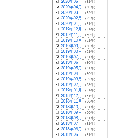
2020年05月
（31件）
2020年04月
（30件）
2020年03月
（32件）
2020年02月
（29件）
2020年01月
（31件）
2019年12月
（31件）
2019年11月
（30件）
2019年10月
（31件）
2019年09月
（30件）
2019年08月
（31件）
2019年07月
（31件）
2019年06月
（30件）
2019年05月
（31件）
2019年04月
（30件）
2019年03月
（32件）
2019年02月
（28件）
2019年01月
（31件）
2018年12月
（31件）
2018年11月
（30件）
2018年10月
（31件）
2018年09月
（30件）
2018年08月
（31件）
2018年07月
（31件）
2018年06月
（30件）
2018年05月
（31件）