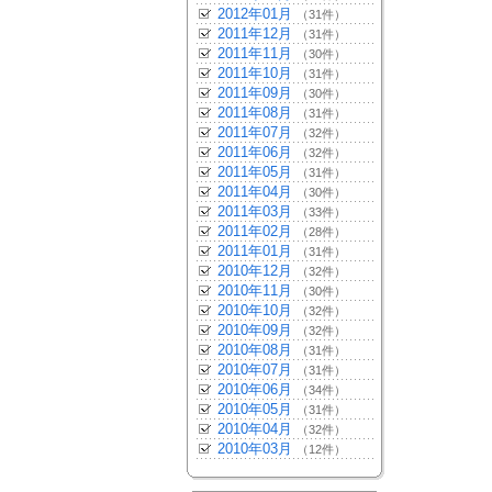
2012年01月
（31件）
2011年12月
（31件）
2011年11月
（30件）
2011年10月
（31件）
2011年09月
（30件）
2011年08月
（31件）
2011年07月
（32件）
2011年06月
（32件）
2011年05月
（31件）
2011年04月
（30件）
2011年03月
（33件）
2011年02月
（28件）
2011年01月
（31件）
2010年12月
（32件）
2010年11月
（30件）
2010年10月
（32件）
2010年09月
（32件）
2010年08月
（31件）
2010年07月
（31件）
2010年06月
（34件）
2010年05月
（31件）
2010年04月
（32件）
2010年03月
（12件）