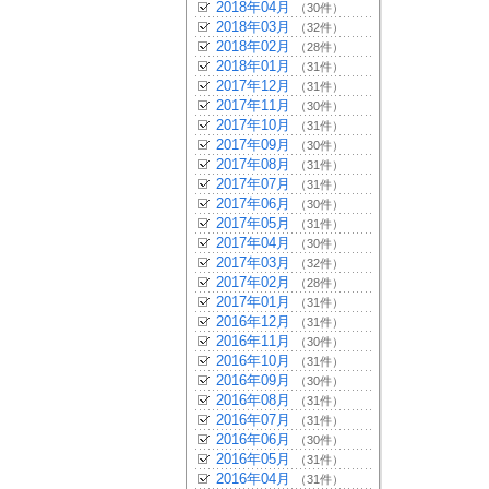
2018年04月
（30件）
2018年03月
（32件）
2018年02月
（28件）
2018年01月
（31件）
2017年12月
（31件）
2017年11月
（30件）
2017年10月
（31件）
2017年09月
（30件）
2017年08月
（31件）
2017年07月
（31件）
2017年06月
（30件）
2017年05月
（31件）
2017年04月
（30件）
2017年03月
（32件）
2017年02月
（28件）
2017年01月
（31件）
2016年12月
（31件）
2016年11月
（30件）
2016年10月
（31件）
2016年09月
（30件）
2016年08月
（31件）
2016年07月
（31件）
2016年06月
（30件）
2016年05月
（31件）
2016年04月
（31件）