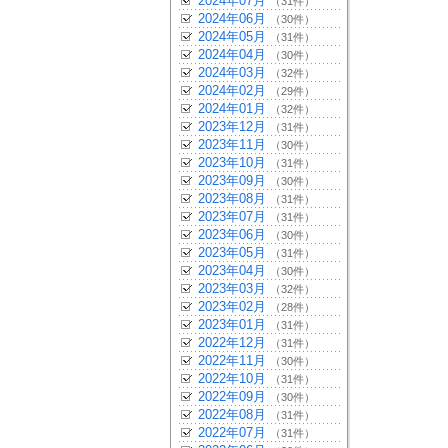
2024年07月
（31件）
2024年06月
（30件）
2024年05月
（31件）
2024年04月
（30件）
2024年03月
（32件）
2024年02月
（29件）
2024年01月
（32件）
2023年12月
（31件）
2023年11月
（30件）
2023年10月
（31件）
2023年09月
（30件）
2023年08月
（31件）
2023年07月
（31件）
2023年06月
（30件）
2023年05月
（31件）
2023年04月
（30件）
2023年03月
（32件）
2023年02月
（28件）
2023年01月
（31件）
2022年12月
（31件）
2022年11月
（30件）
2022年10月
（31件）
2022年09月
（30件）
2022年08月
（31件）
2022年07月
（31件）