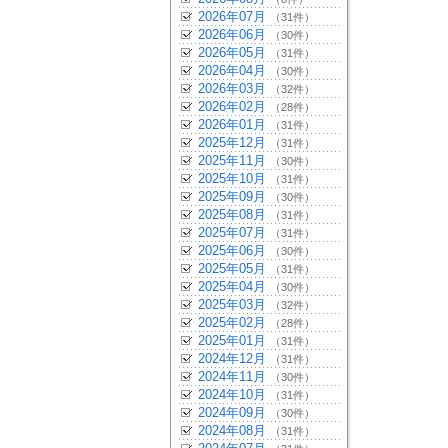
2026年07月
（31件）
2026年06月
（30件）
2026年05月
（31件）
2026年04月
（30件）
2026年03月
（32件）
2026年02月
（28件）
2026年01月
（31件）
2025年12月
（31件）
2025年11月
（30件）
2025年10月
（31件）
2025年09月
（30件）
2025年08月
（31件）
2025年07月
（31件）
2025年06月
（30件）
2025年05月
（31件）
2025年04月
（30件）
2025年03月
（32件）
2025年02月
（28件）
2025年01月
（31件）
2024年12月
（31件）
2024年11月
（30件）
2024年10月
（31件）
2024年09月
（30件）
2024年08月
（31件）