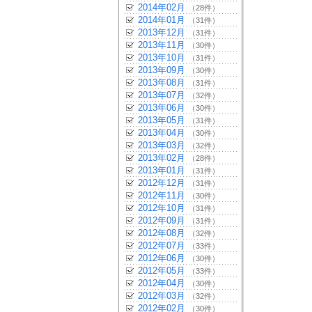
2014年02月
（28件）
2014年01月
（31件）
2013年12月
（31件）
2013年11月
（30件）
2013年10月
（31件）
2013年09月
（30件）
2013年08月
（31件）
2013年07月
（32件）
2013年06月
（30件）
2013年05月
（31件）
2013年04月
（30件）
2013年03月
（32件）
2013年02月
（28件）
2013年01月
（31件）
2012年12月
（31件）
2012年11月
（30件）
2012年10月
（31件）
2012年09月
（31件）
2012年08月
（32件）
2012年07月
（33件）
2012年06月
（30件）
2012年05月
（33件）
2012年04月
（30件）
2012年03月
（32件）
2012年02月
（30件）