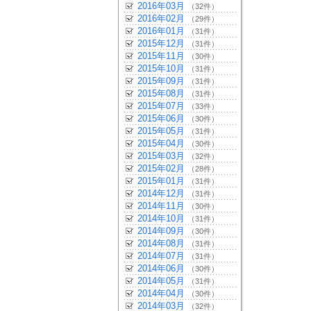
2016年03月
（32件）
2016年02月
（29件）
2016年01月
（31件）
2015年12月
（31件）
2015年11月
（30件）
2015年10月
（31件）
2015年09月
（31件）
2015年08月
（31件）
2015年07月
（33件）
2015年06月
（30件）
2015年05月
（31件）
2015年04月
（30件）
2015年03月
（32件）
2015年02月
（28件）
2015年01月
（31件）
2014年12月
（31件）
2014年11月
（30件）
2014年10月
（31件）
2014年09月
（30件）
2014年08月
（31件）
2014年07月
（31件）
2014年06月
（30件）
2014年05月
（31件）
2014年04月
（30件）
2014年03月
（32件）