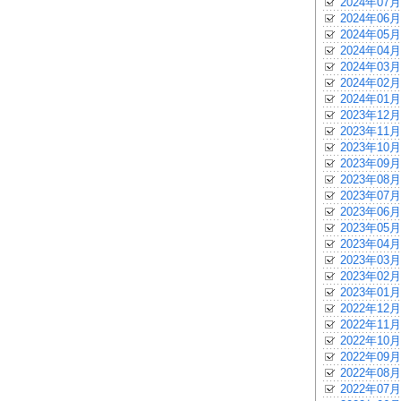
2024年07月
2024年06月
2024年05月
2024年04月
2024年03月
2024年02月
2024年01月
2023年12月
2023年11月
2023年10月
2023年09月
2023年08月
2023年07月
2023年06月
2023年05月
2023年04月
2023年03月
2023年02月
2023年01月
2022年12月
2022年11月
2022年10月
2022年09月
2022年08月
2022年07月