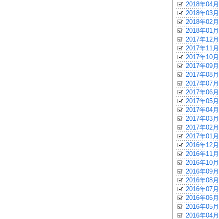
2018年04月
2018年03月
2018年02月
2018年01月
2017年12月
2017年11月
2017年10月
2017年09月
2017年08月
2017年07月
2017年06月
2017年05月
2017年04月
2017年03月
2017年02月
2017年01月
2016年12月
2016年11月
2016年10月
2016年09月
2016年08月
2016年07月
2016年06月
2016年05月
2016年04月