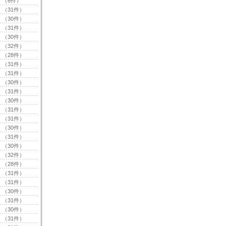
（6件）
（31件）
（30件）
（31件）
（30件）
（32件）
（28件）
（31件）
（31件）
（30件）
（31件）
（30件）
（31件）
（31件）
（30件）
（31件）
（30件）
（32件）
（28件）
（31件）
（31件）
（30件）
（31件）
（30件）
（31件）