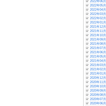
2022年06月
2022年05月
2022年04月
2022年03月
2022年02月
2022年01月
2021年12月
2021年11月
2021年10月
2021年09月
2021年08月
2021年07月
2021年06月
2021年05月
2021年04月
2021年03月
2021年02月
2021年01月
2020年12月
2020年11月
2020年10月
2020年09月
2020年08月
2020年07月
2020年06月