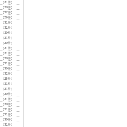
（31件）
（30件）
（32件）
（29件）
（31件）
（31件）
（30件）
（31件）
（30件）
（31件）
（31件）
（30件）
（31件）
（30件）
（32件）
（28件）
（31件）
（31件）
（30件）
（31件）
（30件）
（31件）
（31件）
（30件）
（31件）