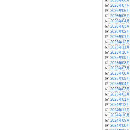
2026年08月
2026年07月
2026年06月
2026年05月
2026年04月
2026年03月
2026年02月
2026年01月
2025年12月
2025年11月
2025年10月
2025年09月
2025年08月
2025年07月
2025年06月
2025年05月
2025年04月
2025年03月
2025年02月
2025年01月
2024年12月
2024年11月
2024年10月
2024年09月
2024年08月