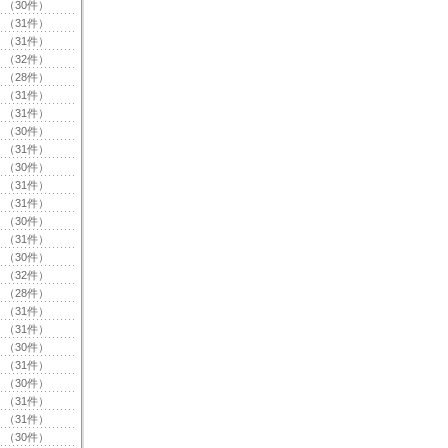
（30件）
（31件）
（31件）
（32件）
（28件）
（31件）
（31件）
（30件）
（31件）
（30件）
（31件）
（31件）
（30件）
（31件）
（30件）
（32件）
（28件）
（31件）
（31件）
（30件）
（31件）
（30件）
（31件）
（31件）
（30件）