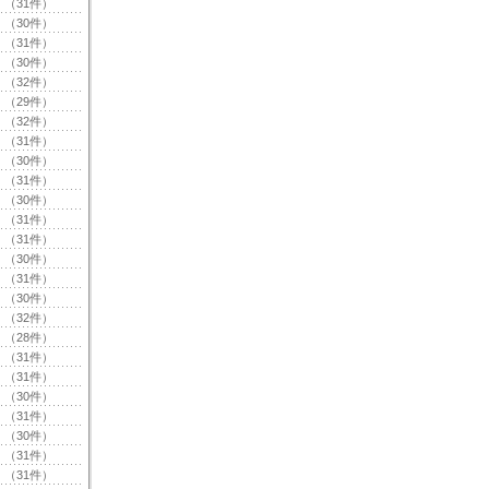
（31件）
（30件）
（31件）
（30件）
（32件）
（29件）
（32件）
（31件）
（30件）
（31件）
（30件）
（31件）
（31件）
（30件）
（31件）
（30件）
（32件）
（28件）
（31件）
（31件）
（30件）
（31件）
（30件）
（31件）
（31件）