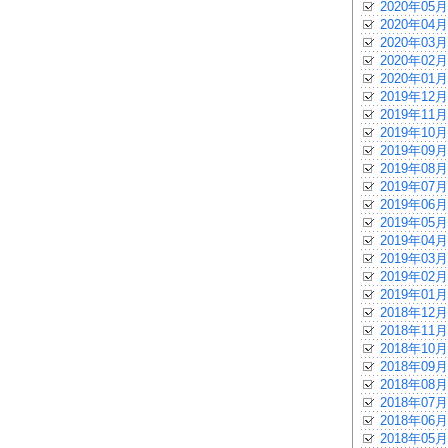
2020年05月
2020年04月
2020年03月
2020年02月
2020年01月
2019年12月
2019年11月
2019年10月
2019年09月
2019年08月
2019年07月
2019年06月
2019年05月
2019年04月
2019年03月
2019年02月
2019年01月
2018年12月
2018年11月
2018年10月
2018年09月
2018年08月
2018年07月
2018年06月
2018年05月