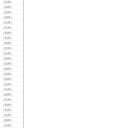
（31件）
（30件）
（32件）
（29件）
（31件）
（31件）
（30件）
（31件）
（30件）
（31件）
（31件）
（30件）
（31件）
（30件）
（32件）
（28件）
（31件）
（31件）
（30件）
（31件）
（30件）
（31件）
（31件）
（30件）
（31件）