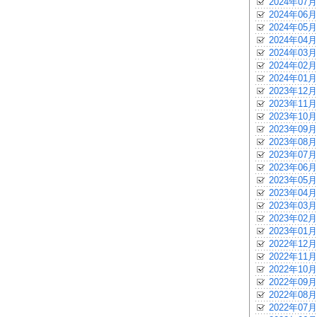
2024年07月
2024年06月
2024年05月
2024年04月
2024年03月
2024年02月
2024年01月
2023年12月
2023年11月
2023年10月
2023年09月
2023年08月
2023年07月
2023年06月
2023年05月
2023年04月
2023年03月
2023年02月
2023年01月
2022年12月
2022年11月
2022年10月
2022年09月
2022年08月
2022年07月