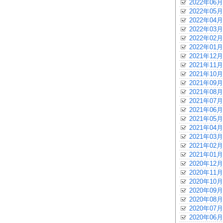
2022年06月
2022年05月
2022年04月
2022年03月
2022年02月
2022年01月
2021年12月
2021年11月
2021年10月
2021年09月
2021年08月
2021年07月
2021年06月
2021年05月
2021年04月
2021年03月
2021年02月
2021年01月
2020年12月
2020年11月
2020年10月
2020年09月
2020年08月
2020年07月
2020年06月