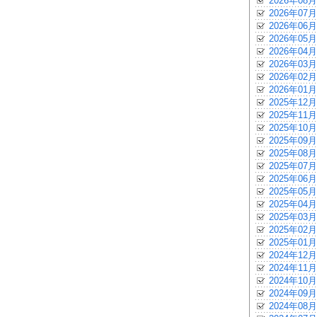
2026年08月
2026年07月
2026年06月
2026年05月
2026年04月
2026年03月
2026年02月
2026年01月
2025年12月
2025年11月
2025年10月
2025年09月
2025年08月
2025年07月
2025年06月
2025年05月
2025年04月
2025年03月
2025年02月
2025年01月
2024年12月
2024年11月
2024年10月
2024年09月
2024年08月