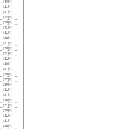
（30件）
（31件）
（31件）
（32件）
（28件）
（31件）
（31件）
（30件）
（31件）
（30件）
（31件）
（31件）
（30件）
（31件）
（30件）
（32件）
（28件）
（31件）
（31件）
（30件）
（31件）
（30件）
（31件）
（31件）
（30件）