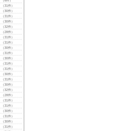
（6件）
（31件）
（30件）
（31件）
（30件）
（32件）
（28件）
（31件）
（31件）
（30件）
（31件）
（30件）
（31件）
（31件）
（30件）
（31件）
（30件）
（32件）
（28件）
（31件）
（31件）
（30件）
（31件）
（30件）
（31件）