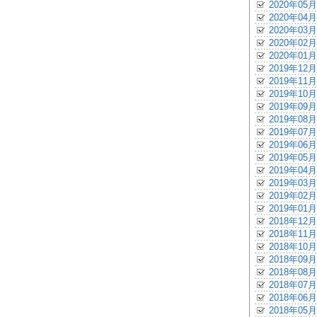
2020年05月
2020年04月
2020年03月
2020年02月
2020年01月
2019年12月
2019年11月
2019年10月
2019年09月
2019年08月
2019年07月
2019年06月
2019年05月
2019年04月
2019年03月
2019年02月
2019年01月
2018年12月
2018年11月
2018年10月
2018年09月
2018年08月
2018年07月
2018年06月
2018年05月