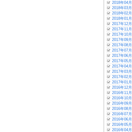
2018年04月
2018年03月
2018年02月
2018年01月
2017年12月
2017年11月
2017年10月
2017年09月
2017年08月
2017年07月
2017年06月
2017年05月
2017年04月
2017年03月
2017年02月
2017年01月
2016年12月
2016年11月
2016年10月
2016年09月
2016年08月
2016年07月
2016年06月
2016年05月
2016年04月