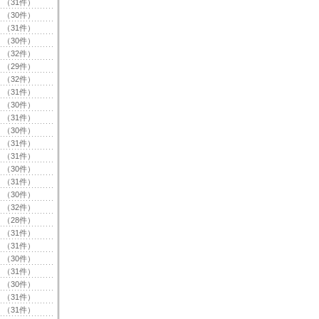
（31件）
（30件）
（31件）
（30件）
（32件）
（29件）
（32件）
（31件）
（30件）
（31件）
（30件）
（31件）
（31件）
（30件）
（31件）
（30件）
（32件）
（28件）
（31件）
（31件）
（30件）
（31件）
（30件）
（31件）
（31件）