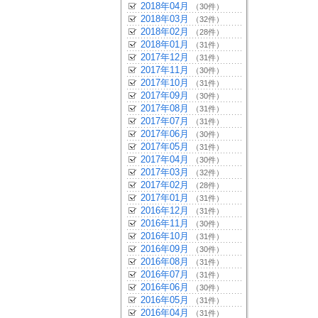
2018年04月
（30件）
2018年03月
（32件）
2018年02月
（28件）
2018年01月
（31件）
2017年12月
（31件）
2017年11月
（30件）
2017年10月
（31件）
2017年09月
（30件）
2017年08月
（31件）
2017年07月
（31件）
2017年06月
（30件）
2017年05月
（31件）
2017年04月
（30件）
2017年03月
（32件）
2017年02月
（28件）
2017年01月
（31件）
2016年12月
（31件）
2016年11月
（30件）
2016年10月
（31件）
2016年09月
（30件）
2016年08月
（31件）
2016年07月
（31件）
2016年06月
（30件）
2016年05月
（31件）
2016年04月
（31件）