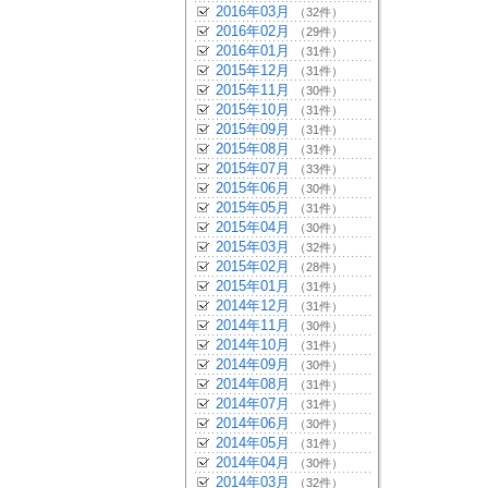
2016年03月
（32件）
2016年02月
（29件）
2016年01月
（31件）
2015年12月
（31件）
2015年11月
（30件）
2015年10月
（31件）
2015年09月
（31件）
2015年08月
（31件）
2015年07月
（33件）
2015年06月
（30件）
2015年05月
（31件）
2015年04月
（30件）
2015年03月
（32件）
2015年02月
（28件）
2015年01月
（31件）
2014年12月
（31件）
2014年11月
（30件）
2014年10月
（31件）
2014年09月
（30件）
2014年08月
（31件）
2014年07月
（31件）
2014年06月
（30件）
2014年05月
（31件）
2014年04月
（30件）
2014年03月
（32件）