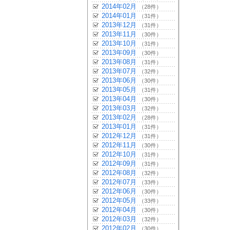
2014年02月
（28件）
2014年01月
（31件）
2013年12月
（31件）
2013年11月
（30件）
2013年10月
（31件）
2013年09月
（30件）
2013年08月
（31件）
2013年07月
（32件）
2013年06月
（30件）
2013年05月
（31件）
2013年04月
（30件）
2013年03月
（32件）
2013年02月
（28件）
2013年01月
（31件）
2012年12月
（31件）
2012年11月
（30件）
2012年10月
（31件）
2012年09月
（31件）
2012年08月
（32件）
2012年07月
（33件）
2012年06月
（30件）
2012年05月
（33件）
2012年04月
（30件）
2012年03月
（32件）
2012年02月
（30件）