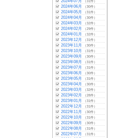
2024年07月
（31件）
2024年06月
（30件）
2024年05月
（31件）
2024年04月
（30件）
2024年03月
（32件）
2024年02月
（29件）
2024年01月
（32件）
2023年12月
（31件）
2023年11月
（30件）
2023年10月
（31件）
2023年09月
（30件）
2023年08月
（31件）
2023年07月
（31件）
2023年06月
（30件）
2023年05月
（31件）
2023年04月
（30件）
2023年03月
（32件）
2023年02月
（28件）
2023年01月
（31件）
2022年12月
（31件）
2022年11月
（30件）
2022年10月
（31件）
2022年09月
（30件）
2022年08月
（31件）
2022年07月
（31件）