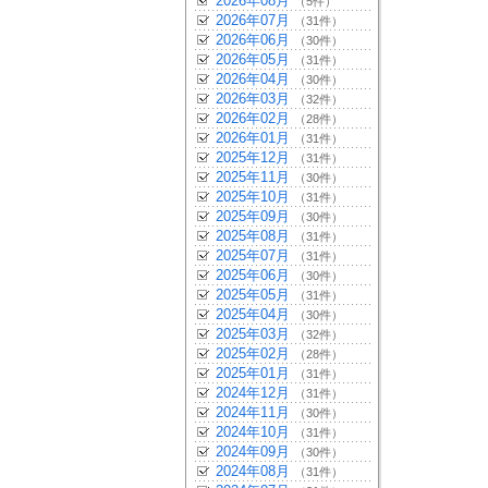
2026年08月
（5件）
2026年07月
（31件）
2026年06月
（30件）
2026年05月
（31件）
2026年04月
（30件）
2026年03月
（32件）
2026年02月
（28件）
2026年01月
（31件）
2025年12月
（31件）
2025年11月
（30件）
2025年10月
（31件）
2025年09月
（30件）
2025年08月
（31件）
2025年07月
（31件）
2025年06月
（30件）
2025年05月
（31件）
2025年04月
（30件）
2025年03月
（32件）
2025年02月
（28件）
2025年01月
（31件）
2024年12月
（31件）
2024年11月
（30件）
2024年10月
（31件）
2024年09月
（30件）
2024年08月
（31件）