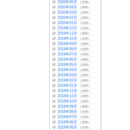
2020年05月
（31件）
2020年04月
（30件）
2020年03月
（32件）
2020年02月
（29件）
2020年01月
（31件）
2019年12月
（31件）
2019年11月
（30件）
2019年10月
（31件）
2019年09月
（30件）
2019年08月
（31件）
2019年07月
（31件）
2019年06月
（30件）
2019年05月
（31件）
2019年04月
（30件）
2019年03月
（32件）
2019年02月
（28件）
2019年01月
（31件）
2018年12月
（31件）
2018年11月
（30件）
2018年10月
（31件）
2018年09月
（30件）
2018年08月
（31件）
2018年07月
（31件）
2018年06月
（30件）
2018年05月
（31件）