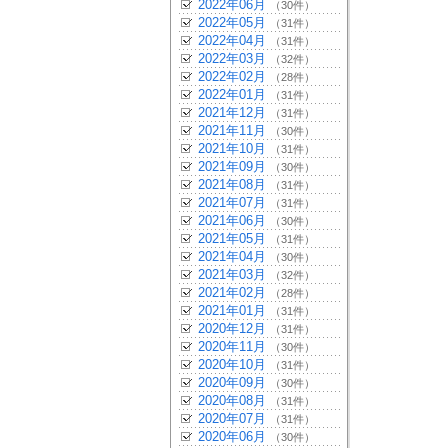
2022年06月
（30件）
2022年05月
（31件）
2022年04月
（31件）
2022年03月
（32件）
2022年02月
（28件）
2022年01月
（31件）
2021年12月
（31件）
2021年11月
（30件）
2021年10月
（31件）
2021年09月
（30件）
2021年08月
（31件）
2021年07月
（31件）
2021年06月
（30件）
2021年05月
（31件）
2021年04月
（30件）
2021年03月
（32件）
2021年02月
（28件）
2021年01月
（31件）
2020年12月
（31件）
2020年11月
（30件）
2020年10月
（31件）
2020年09月
（30件）
2020年08月
（31件）
2020年07月
（31件）
2020年06月
（30件）