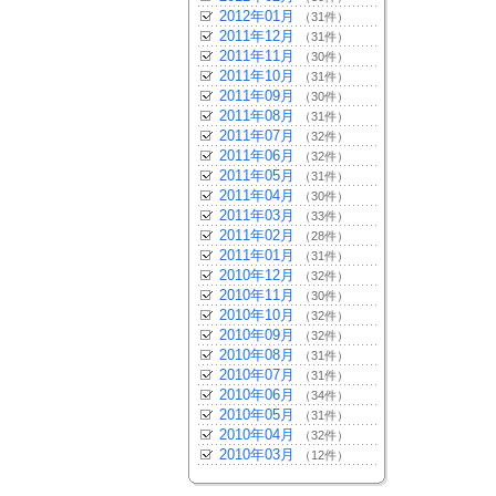
2012年01月
（31件）
2011年12月
（31件）
2011年11月
（30件）
2011年10月
（31件）
2011年09月
（30件）
2011年08月
（31件）
2011年07月
（32件）
2011年06月
（32件）
2011年05月
（31件）
2011年04月
（30件）
2011年03月
（33件）
2011年02月
（28件）
2011年01月
（31件）
2010年12月
（32件）
2010年11月
（30件）
2010年10月
（32件）
2010年09月
（32件）
2010年08月
（31件）
2010年07月
（31件）
2010年06月
（34件）
2010年05月
（31件）
2010年04月
（32件）
2010年03月
（12件）