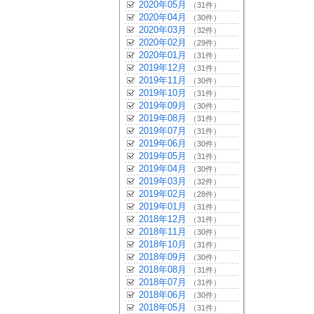
2020年05月
（31件）
2020年04月
（30件）
2020年03月
（32件）
2020年02月
（29件）
2020年01月
（31件）
2019年12月
（31件）
2019年11月
（30件）
2019年10月
（31件）
2019年09月
（30件）
2019年08月
（31件）
2019年07月
（31件）
2019年06月
（30件）
2019年05月
（31件）
2019年04月
（30件）
2019年03月
（32件）
2019年02月
（28件）
2019年01月
（31件）
2018年12月
（31件）
2018年11月
（30件）
2018年10月
（31件）
2018年09月
（30件）
2018年08月
（31件）
2018年07月
（31件）
2018年06月
（30件）
2018年05月
（31件）