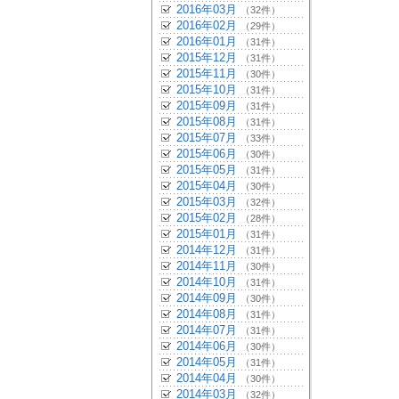
2016年03月
（32件）
2016年02月
（29件）
2016年01月
（31件）
2015年12月
（31件）
2015年11月
（30件）
2015年10月
（31件）
2015年09月
（31件）
2015年08月
（31件）
2015年07月
（33件）
2015年06月
（30件）
2015年05月
（31件）
2015年04月
（30件）
2015年03月
（32件）
2015年02月
（28件）
2015年01月
（31件）
2014年12月
（31件）
2014年11月
（30件）
2014年10月
（31件）
2014年09月
（30件）
2014年08月
（31件）
2014年07月
（31件）
2014年06月
（30件）
2014年05月
（31件）
2014年04月
（30件）
2014年03月
（32件）