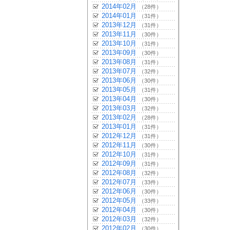
2014年02月
（28件）
2014年01月
（31件）
2013年12月
（31件）
2013年11月
（30件）
2013年10月
（31件）
2013年09月
（30件）
2013年08月
（31件）
2013年07月
（32件）
2013年06月
（30件）
2013年05月
（31件）
2013年04月
（30件）
2013年03月
（32件）
2013年02月
（28件）
2013年01月
（31件）
2012年12月
（31件）
2012年11月
（30件）
2012年10月
（31件）
2012年09月
（31件）
2012年08月
（32件）
2012年07月
（33件）
2012年06月
（30件）
2012年05月
（33件）
2012年04月
（30件）
2012年03月
（32件）
2012年02月
（30件）