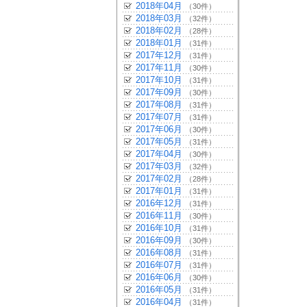
2018年04月
（30件）
2018年03月
（32件）
2018年02月
（28件）
2018年01月
（31件）
2017年12月
（31件）
2017年11月
（30件）
2017年10月
（31件）
2017年09月
（30件）
2017年08月
（31件）
2017年07月
（31件）
2017年06月
（30件）
2017年05月
（31件）
2017年04月
（30件）
2017年03月
（32件）
2017年02月
（28件）
2017年01月
（31件）
2016年12月
（31件）
2016年11月
（30件）
2016年10月
（31件）
2016年09月
（30件）
2016年08月
（31件）
2016年07月
（31件）
2016年06月
（30件）
2016年05月
（31件）
2016年04月
（31件）