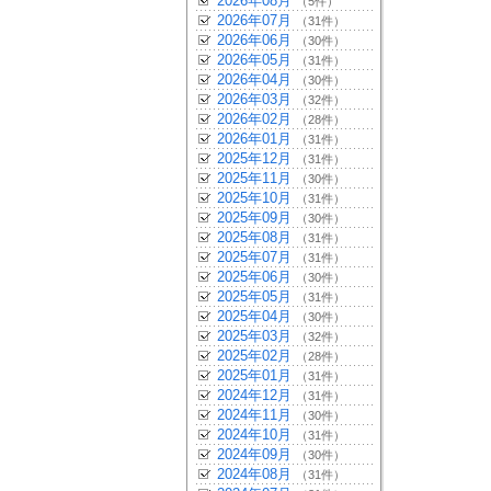
2026年08月
（5件）
2026年07月
（31件）
2026年06月
（30件）
2026年05月
（31件）
2026年04月
（30件）
2026年03月
（32件）
2026年02月
（28件）
2026年01月
（31件）
2025年12月
（31件）
2025年11月
（30件）
2025年10月
（31件）
2025年09月
（30件）
2025年08月
（31件）
2025年07月
（31件）
2025年06月
（30件）
2025年05月
（31件）
2025年04月
（30件）
2025年03月
（32件）
2025年02月
（28件）
2025年01月
（31件）
2024年12月
（31件）
2024年11月
（30件）
2024年10月
（31件）
2024年09月
（30件）
2024年08月
（31件）