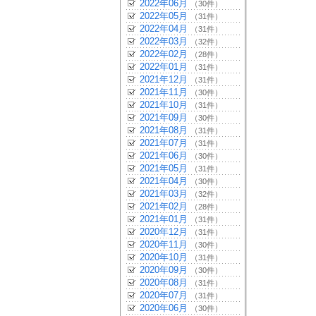
2022年06月
（30件）
2022年05月
（31件）
2022年04月
（31件）
2022年03月
（32件）
2022年02月
（28件）
2022年01月
（31件）
2021年12月
（31件）
2021年11月
（30件）
2021年10月
（31件）
2021年09月
（30件）
2021年08月
（31件）
2021年07月
（31件）
2021年06月
（30件）
2021年05月
（31件）
2021年04月
（30件）
2021年03月
（32件）
2021年02月
（28件）
2021年01月
（31件）
2020年12月
（31件）
2020年11月
（30件）
2020年10月
（31件）
2020年09月
（30件）
2020年08月
（31件）
2020年07月
（31件）
2020年06月
（30件）