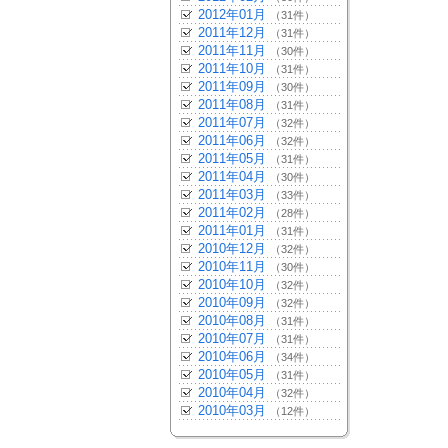
2012年01月
（31件）
2011年12月
（31件）
2011年11月
（30件）
2011年10月
（31件）
2011年09月
（30件）
2011年08月
（31件）
2011年07月
（32件）
2011年06月
（32件）
2011年05月
（31件）
2011年04月
（30件）
2011年03月
（33件）
2011年02月
（28件）
2011年01月
（31件）
2010年12月
（32件）
2010年11月
（30件）
2010年10月
（32件）
2010年09月
（32件）
2010年08月
（31件）
2010年07月
（31件）
2010年06月
（34件）
2010年05月
（31件）
2010年04月
（32件）
2010年03月
（12件）