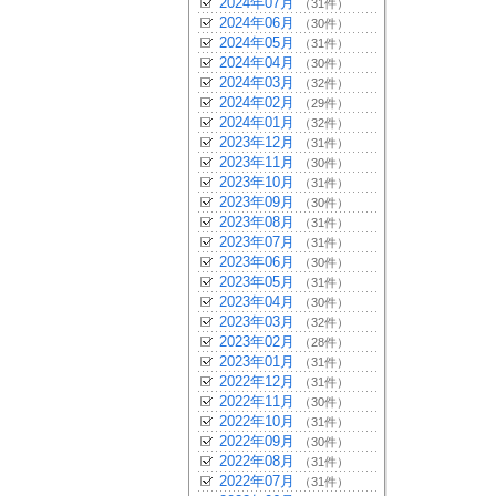
2024年07月
（31件）
2024年06月
（30件）
2024年05月
（31件）
2024年04月
（30件）
2024年03月
（32件）
2024年02月
（29件）
2024年01月
（32件）
2023年12月
（31件）
2023年11月
（30件）
2023年10月
（31件）
2023年09月
（30件）
2023年08月
（31件）
2023年07月
（31件）
2023年06月
（30件）
2023年05月
（31件）
2023年04月
（30件）
2023年03月
（32件）
2023年02月
（28件）
2023年01月
（31件）
2022年12月
（31件）
2022年11月
（30件）
2022年10月
（31件）
2022年09月
（30件）
2022年08月
（31件）
2022年07月
（31件）