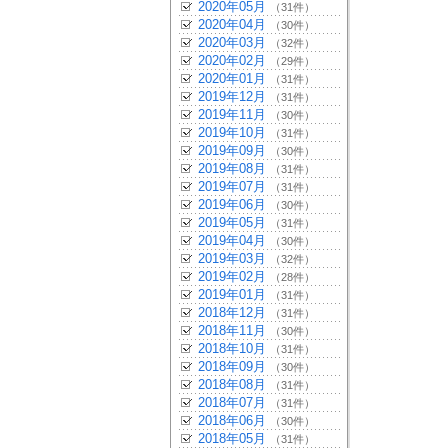
2020年05月
（31件）
2020年04月
（30件）
2020年03月
（32件）
2020年02月
（29件）
2020年01月
（31件）
2019年12月
（31件）
2019年11月
（30件）
2019年10月
（31件）
2019年09月
（30件）
2019年08月
（31件）
2019年07月
（31件）
2019年06月
（30件）
2019年05月
（31件）
2019年04月
（30件）
2019年03月
（32件）
2019年02月
（28件）
2019年01月
（31件）
2018年12月
（31件）
2018年11月
（30件）
2018年10月
（31件）
2018年09月
（30件）
2018年08月
（31件）
2018年07月
（31件）
2018年06月
（30件）
2018年05月
（31件）