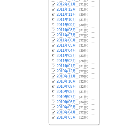
2012年01月
（31件）
2011年12月
（31件）
2011年11月
（30件）
2011年10月
（31件）
2011年09月
（30件）
2011年08月
（31件）
2011年07月
（32件）
2011年06月
（32件）
2011年05月
（31件）
2011年04月
（30件）
2011年03月
（33件）
2011年02月
（28件）
2011年01月
（31件）
2010年12月
（32件）
2010年11月
（30件）
2010年10月
（32件）
2010年09月
（32件）
2010年08月
（31件）
2010年07月
（31件）
2010年06月
（34件）
2010年05月
（31件）
2010年04月
（32件）
2010年03月
（12件）