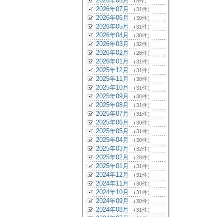
2026年08月
（5件）
2026年07月
（31件）
2026年06月
（30件）
2026年05月
（31件）
2026年04月
（30件）
2026年03月
（32件）
2026年02月
（28件）
2026年01月
（31件）
2025年12月
（31件）
2025年11月
（30件）
2025年10月
（31件）
2025年09月
（30件）
2025年08月
（31件）
2025年07月
（31件）
2025年06月
（30件）
2025年05月
（31件）
2025年04月
（30件）
2025年03月
（32件）
2025年02月
（28件）
2025年01月
（31件）
2024年12月
（31件）
2024年11月
（30件）
2024年10月
（31件）
2024年09月
（30件）
2024年08月
（31件）