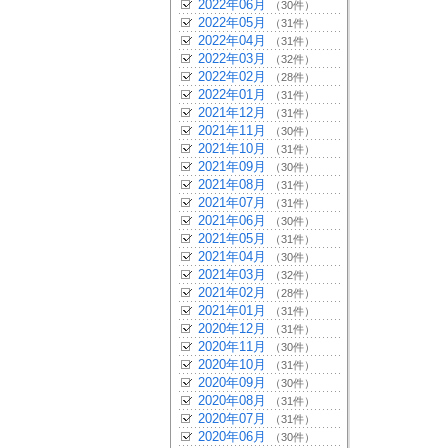
2022年06月
（30件）
2022年05月
（31件）
2022年04月
（31件）
2022年03月
（32件）
2022年02月
（28件）
2022年01月
（31件）
2021年12月
（31件）
2021年11月
（30件）
2021年10月
（31件）
2021年09月
（30件）
2021年08月
（31件）
2021年07月
（31件）
2021年06月
（30件）
2021年05月
（31件）
2021年04月
（30件）
2021年03月
（32件）
2021年02月
（28件）
2021年01月
（31件）
2020年12月
（31件）
2020年11月
（30件）
2020年10月
（31件）
2020年09月
（30件）
2020年08月
（31件）
2020年07月
（31件）
2020年06月
（30件）