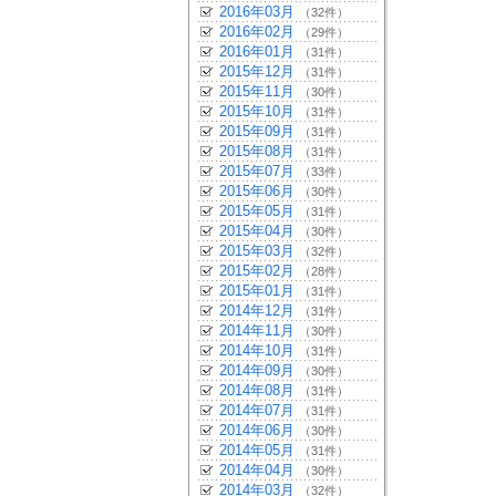
2016年03月
（32件）
2016年02月
（29件）
2016年01月
（31件）
2015年12月
（31件）
2015年11月
（30件）
2015年10月
（31件）
2015年09月
（31件）
2015年08月
（31件）
2015年07月
（33件）
2015年06月
（30件）
2015年05月
（31件）
2015年04月
（30件）
2015年03月
（32件）
2015年02月
（28件）
2015年01月
（31件）
2014年12月
（31件）
2014年11月
（30件）
2014年10月
（31件）
2014年09月
（30件）
2014年08月
（31件）
2014年07月
（31件）
2014年06月
（30件）
2014年05月
（31件）
2014年04月
（30件）
2014年03月
（32件）