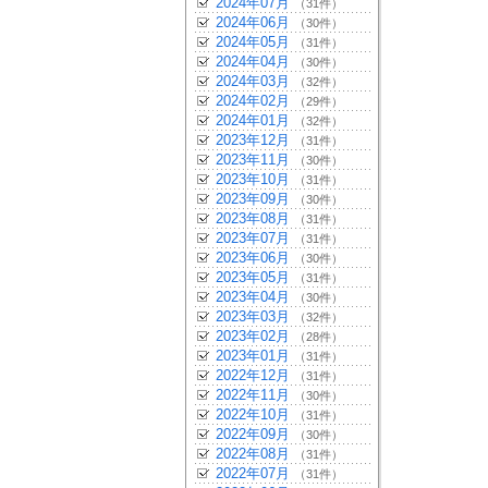
2024年07月
（31件）
2024年06月
（30件）
2024年05月
（31件）
2024年04月
（30件）
2024年03月
（32件）
2024年02月
（29件）
2024年01月
（32件）
2023年12月
（31件）
2023年11月
（30件）
2023年10月
（31件）
2023年09月
（30件）
2023年08月
（31件）
2023年07月
（31件）
2023年06月
（30件）
2023年05月
（31件）
2023年04月
（30件）
2023年03月
（32件）
2023年02月
（28件）
2023年01月
（31件）
2022年12月
（31件）
2022年11月
（30件）
2022年10月
（31件）
2022年09月
（30件）
2022年08月
（31件）
2022年07月
（31件）