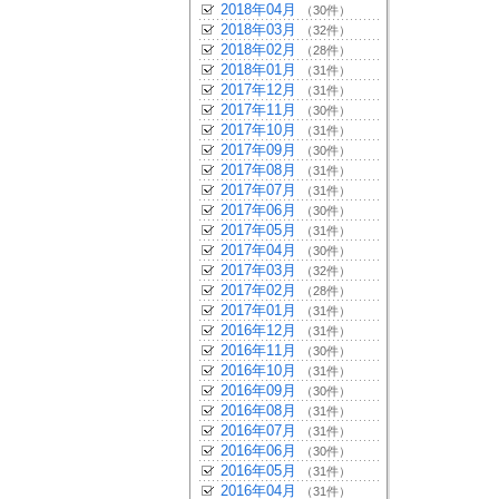
2018年04月
（30件）
2018年03月
（32件）
2018年02月
（28件）
2018年01月
（31件）
2017年12月
（31件）
2017年11月
（30件）
2017年10月
（31件）
2017年09月
（30件）
2017年08月
（31件）
2017年07月
（31件）
2017年06月
（30件）
2017年05月
（31件）
2017年04月
（30件）
2017年03月
（32件）
2017年02月
（28件）
2017年01月
（31件）
2016年12月
（31件）
2016年11月
（30件）
2016年10月
（31件）
2016年09月
（30件）
2016年08月
（31件）
2016年07月
（31件）
2016年06月
（30件）
2016年05月
（31件）
2016年04月
（31件）