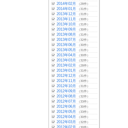
2014年02月
（28件）
2014年01月
（31件）
2013年12月
（31件）
2013年11月
（30件）
2013年10月
（31件）
2013年09月
（30件）
2013年08月
（31件）
2013年07月
（32件）
2013年06月
（30件）
2013年05月
（31件）
2013年04月
（30件）
2013年03月
（32件）
2013年02月
（28件）
2013年01月
（31件）
2012年12月
（31件）
2012年11月
（30件）
2012年10月
（31件）
2012年09月
（31件）
2012年08月
（32件）
2012年07月
（33件）
2012年06月
（30件）
2012年05月
（33件）
2012年04月
（30件）
2012年03月
（32件）
2012年02月
（30件）