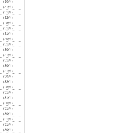
（30件）
（31件）
（31件）
（32件）
（28件）
（31件）
（31件）
（30件）
（31件）
（30件）
（31件）
（31件）
（30件）
（31件）
（30件）
（32件）
（28件）
（31件）
（31件）
（30件）
（31件）
（30件）
（31件）
（31件）
（30件）