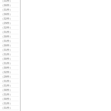
（31件）
（30件）
（31件）
（30件）
（32件）
（29件）
（32件）
（31件）
（30件）
（31件）
（30件）
（31件）
（31件）
（30件）
（31件）
（30件）
（32件）
（28件）
（31件）
（31件）
（30件）
（31件）
（30件）
（31件）
（31件）