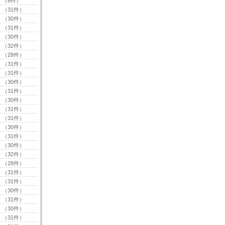
（6件）
（31件）
（30件）
（31件）
（30件）
（32件）
（28件）
（31件）
（31件）
（30件）
（31件）
（30件）
（31件）
（31件）
（30件）
（31件）
（30件）
（32件）
（28件）
（31件）
（31件）
（30件）
（31件）
（30件）
（31件）