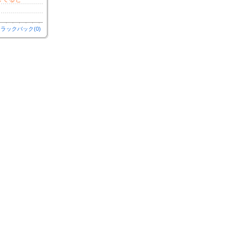
ラックバック(0)