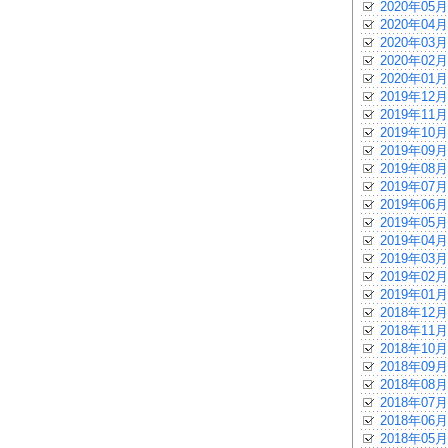
2020年05月
2020年04月
2020年03月
2020年02月
2020年01月
2019年12月
2019年11月
2019年10月
2019年09月
2019年08月
2019年07月
2019年06月
2019年05月
2019年04月
2019年03月
2019年02月
2019年01月
2018年12月
2018年11月
2018年10月
2018年09月
2018年08月
2018年07月
2018年06月
2018年05月