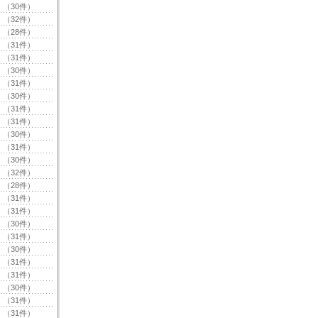
（30件）
（32件）
（28件）
（31件）
（31件）
（30件）
（31件）
（30件）
（31件）
（31件）
（30件）
（31件）
（30件）
（32件）
（28件）
（31件）
（31件）
（30件）
（31件）
（30件）
（31件）
（31件）
（30件）
（31件）
（31件）