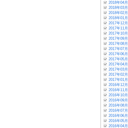
2018年04月
2018年03月
2018年02月
2018年01月
2017年12月
2017年11月
2017年10月
2017年09月
2017年08月
2017年07月
2017年06月
2017年05月
2017年04月
2017年03月
2017年02月
2017年01月
2016年12月
2016年11月
2016年10月
2016年09月
2016年08月
2016年07月
2016年06月
2016年05月
2016年04月