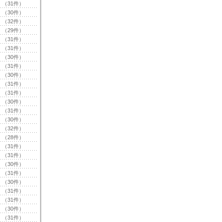
（31件）
（30件）
（32件）
（29件）
（31件）
（31件）
（30件）
（31件）
（30件）
（31件）
（31件）
（30件）
（31件）
（30件）
（32件）
（28件）
（31件）
（31件）
（30件）
（31件）
（30件）
（31件）
（31件）
（30件）
（31件）