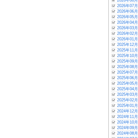
2026年08月
2026年07月
2026年06月
2026年05月
2026年04月
2026年03月
2026年02月
2026年01月
2025年12月
2025年11月
2025年10月
2025年09月
2025年08月
2025年07月
2025年06月
2025年05月
2025年04月
2025年03月
2025年02月
2025年01月
2024年12月
2024年11月
2024年10月
2024年09月
2024年08月