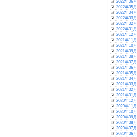
2022年06月
2022年05月
2022年04月
2022年03月
2022年02月
2022年01月
2021年12月
2021年11月
2021年10月
2021年09月
2021年08月
2021年07月
2021年06月
2021年05月
2021年04月
2021年03月
2021年02月
2021年01月
2020年12月
2020年11月
2020年10月
2020年09月
2020年08月
2020年07月
2020年06月