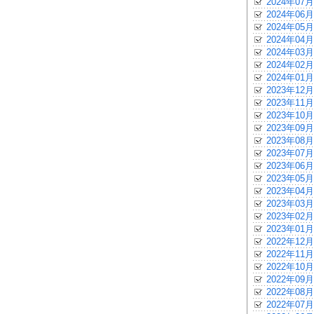
2024年07月
2024年06月
2024年05月
2024年04月
2024年03月
2024年02月
2024年01月
2023年12月
2023年11月
2023年10月
2023年09月
2023年08月
2023年07月
2023年06月
2023年05月
2023年04月
2023年03月
2023年02月
2023年01月
2022年12月
2022年11月
2022年10月
2022年09月
2022年08月
2022年07月