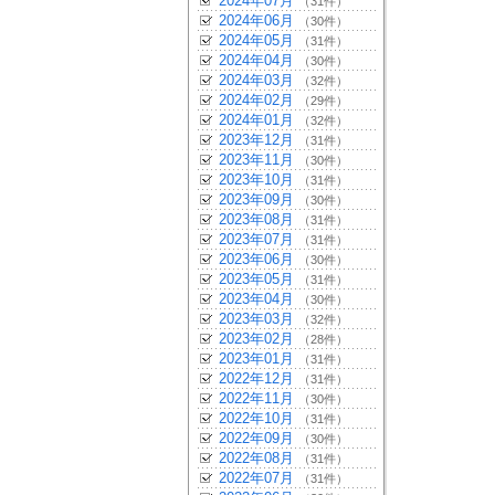
2024年07月
（31件）
2024年06月
（30件）
2024年05月
（31件）
2024年04月
（30件）
2024年03月
（32件）
2024年02月
（29件）
2024年01月
（32件）
2023年12月
（31件）
2023年11月
（30件）
2023年10月
（31件）
2023年09月
（30件）
2023年08月
（31件）
2023年07月
（31件）
2023年06月
（30件）
2023年05月
（31件）
2023年04月
（30件）
2023年03月
（32件）
2023年02月
（28件）
2023年01月
（31件）
2022年12月
（31件）
2022年11月
（30件）
2022年10月
（31件）
2022年09月
（30件）
2022年08月
（31件）
2022年07月
（31件）