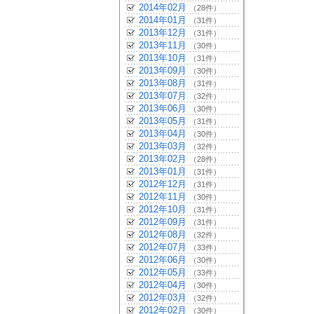
2014年02月
（28件）
2014年01月
（31件）
2013年12月
（31件）
2013年11月
（30件）
2013年10月
（31件）
2013年09月
（30件）
2013年08月
（31件）
2013年07月
（32件）
2013年06月
（30件）
2013年05月
（31件）
2013年04月
（30件）
2013年03月
（32件）
2013年02月
（28件）
2013年01月
（31件）
2012年12月
（31件）
2012年11月
（30件）
2012年10月
（31件）
2012年09月
（31件）
2012年08月
（32件）
2012年07月
（33件）
2012年06月
（30件）
2012年05月
（33件）
2012年04月
（30件）
2012年03月
（32件）
2012年02月
（30件）