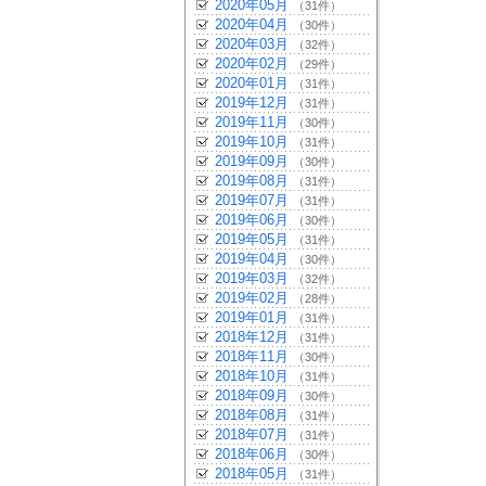
2020年05月
（31件）
2020年04月
（30件）
2020年03月
（32件）
2020年02月
（29件）
2020年01月
（31件）
2019年12月
（31件）
2019年11月
（30件）
2019年10月
（31件）
2019年09月
（30件）
2019年08月
（31件）
2019年07月
（31件）
2019年06月
（30件）
2019年05月
（31件）
2019年04月
（30件）
2019年03月
（32件）
2019年02月
（28件）
2019年01月
（31件）
2018年12月
（31件）
2018年11月
（30件）
2018年10月
（31件）
2018年09月
（30件）
2018年08月
（31件）
2018年07月
（31件）
2018年06月
（30件）
2018年05月
（31件）