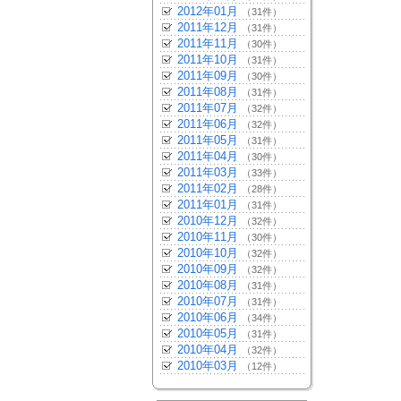
2012年01月
（31件）
2011年12月
（31件）
2011年11月
（30件）
2011年10月
（31件）
2011年09月
（30件）
2011年08月
（31件）
2011年07月
（32件）
2011年06月
（32件）
2011年05月
（31件）
2011年04月
（30件）
2011年03月
（33件）
2011年02月
（28件）
2011年01月
（31件）
2010年12月
（32件）
2010年11月
（30件）
2010年10月
（32件）
2010年09月
（32件）
2010年08月
（31件）
2010年07月
（31件）
2010年06月
（34件）
2010年05月
（31件）
2010年04月
（32件）
2010年03月
（12件）