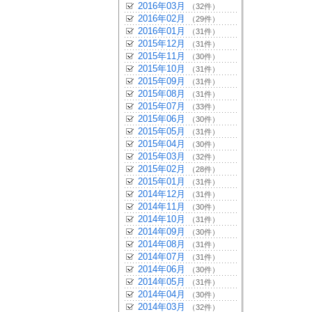
2016年03月
（32件）
2016年02月
（29件）
2016年01月
（31件）
2015年12月
（31件）
2015年11月
（30件）
2015年10月
（31件）
2015年09月
（31件）
2015年08月
（31件）
2015年07月
（33件）
2015年06月
（30件）
2015年05月
（31件）
2015年04月
（30件）
2015年03月
（32件）
2015年02月
（28件）
2015年01月
（31件）
2014年12月
（31件）
2014年11月
（30件）
2014年10月
（31件）
2014年09月
（30件）
2014年08月
（31件）
2014年07月
（31件）
2014年06月
（30件）
2014年05月
（31件）
2014年04月
（30件）
2014年03月
（32件）