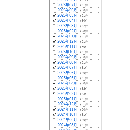
2026年07月
（31件）
2026年06月
（30件）
2026年05月
（31件）
2026年04月
（30件）
2026年03月
（32件）
2026年02月
（28件）
2026年01月
（31件）
2025年12月
（31件）
2025年11月
（30件）
2025年10月
（31件）
2025年09月
（30件）
2025年08月
（31件）
2025年07月
（31件）
2025年06月
（30件）
2025年05月
（31件）
2025年04月
（30件）
2025年03月
（32件）
2025年02月
（28件）
2025年01月
（31件）
2024年12月
（31件）
2024年11月
（30件）
2024年10月
（31件）
2024年09月
（30件）
2024年08月
（31件）