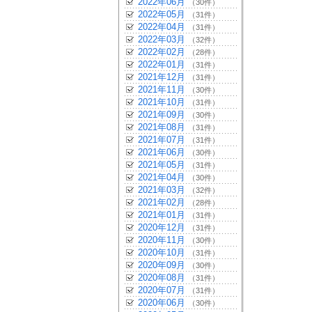
2022年06月
（30件）
2022年05月
（31件）
2022年04月
（31件）
2022年03月
（32件）
2022年02月
（28件）
2022年01月
（31件）
2021年12月
（31件）
2021年11月
（30件）
2021年10月
（31件）
2021年09月
（30件）
2021年08月
（31件）
2021年07月
（31件）
2021年06月
（30件）
2021年05月
（31件）
2021年04月
（30件）
2021年03月
（32件）
2021年02月
（28件）
2021年01月
（31件）
2020年12月
（31件）
2020年11月
（30件）
2020年10月
（31件）
2020年09月
（30件）
2020年08月
（31件）
2020年07月
（31件）
2020年06月
（30件）