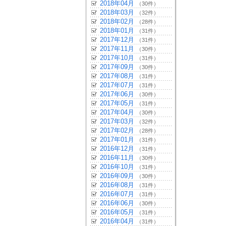
2018年04月
（30件）
2018年03月
（32件）
2018年02月
（28件）
2018年01月
（31件）
2017年12月
（31件）
2017年11月
（30件）
2017年10月
（31件）
2017年09月
（30件）
2017年08月
（31件）
2017年07月
（31件）
2017年06月
（30件）
2017年05月
（31件）
2017年04月
（30件）
2017年03月
（32件）
2017年02月
（28件）
2017年01月
（31件）
2016年12月
（31件）
2016年11月
（30件）
2016年10月
（31件）
2016年09月
（30件）
2016年08月
（31件）
2016年07月
（31件）
2016年06月
（30件）
2016年05月
（31件）
2016年04月
（31件）