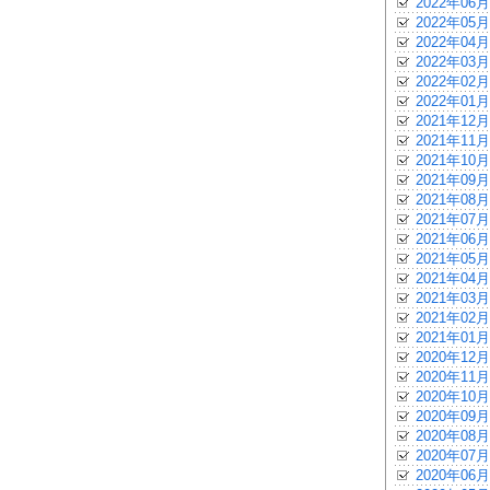
2022年06月
2022年05月
2022年04月
2022年03月
2022年02月
2022年01月
2021年12月
2021年11月
2021年10月
2021年09月
2021年08月
2021年07月
2021年06月
2021年05月
2021年04月
2021年03月
2021年02月
2021年01月
2020年12月
2020年11月
2020年10月
2020年09月
2020年08月
2020年07月
2020年06月