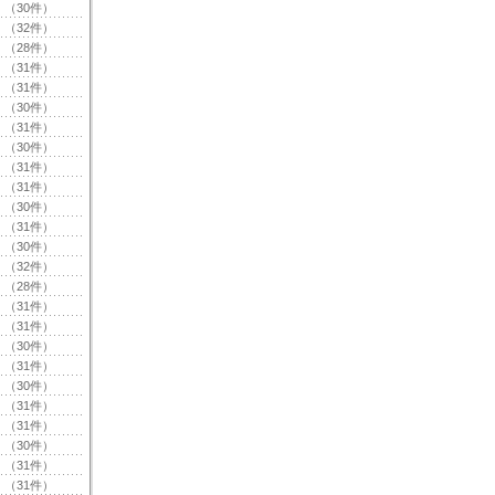
（30件）
（32件）
（28件）
（31件）
（31件）
（30件）
（31件）
（30件）
（31件）
（31件）
（30件）
（31件）
（30件）
（32件）
（28件）
（31件）
（31件）
（30件）
（31件）
（30件）
（31件）
（31件）
（30件）
（31件）
（31件）