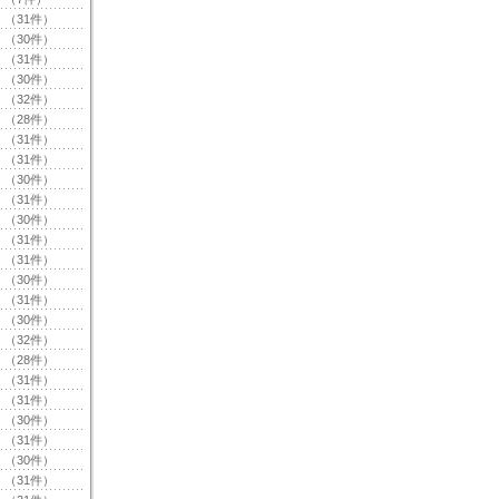
（31件）
（30件）
（31件）
（30件）
（32件）
（28件）
（31件）
（31件）
（30件）
（31件）
（30件）
（31件）
（31件）
（30件）
（31件）
（30件）
（32件）
（28件）
（31件）
（31件）
（30件）
（31件）
（30件）
（31件）