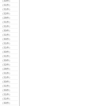
（30件）
（31件）
（31件）
（32件）
（28件）
（31件）
（31件）
（30件）
（31件）
（30件）
（31件）
（31件）
（30件）
（31件）
（30件）
（32件）
（28件）
（31件）
（31件）
（30件）
（31件）
（30件）
（31件）
（31件）
（30件）