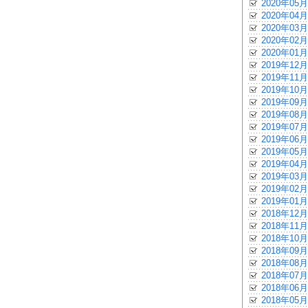
2020年05月
2020年04月
2020年03月
2020年02月
2020年01月
2019年12月
2019年11月
2019年10月
2019年09月
2019年08月
2019年07月
2019年06月
2019年05月
2019年04月
2019年03月
2019年02月
2019年01月
2018年12月
2018年11月
2018年10月
2018年09月
2018年08月
2018年07月
2018年06月
2018年05月