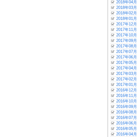
2018年04月
2018年03月
2018年02月
2018年01月
2017年12月
2017年11月
2017年10月
2017年09月
2017年08月
2017年07月
2017年06月
2017年05月
2017年04月
2017年03月
2017年02月
2017年01月
2016年12月
2016年11月
2016年10月
2016年09月
2016年08月
2016年07月
2016年06月
2016年05月
2016年04月