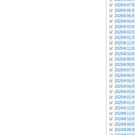
2026年07月
2026年06月
2026年05月
2026年04月
2026年03月
2026年02月
2026年01月
2025年12月
2025年11月
2025年10月
2025年09月
2025年08月
2025年07月
2025年06月
2025年05月
2025年04月
2025年03月
2025年02月
2025年01月
2024年12月
2024年11月
2024年10月
2024年09月
2024年08月