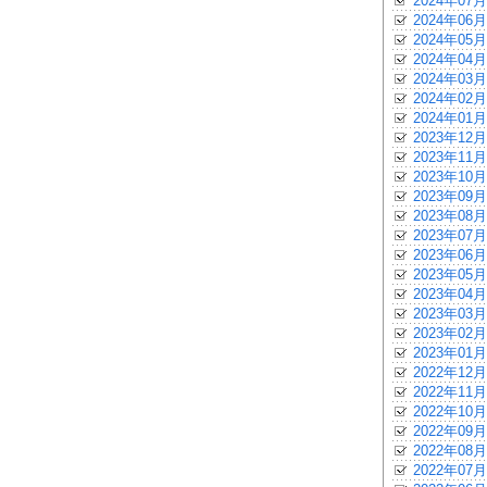
2024年07月
2024年06月
2024年05月
2024年04月
2024年03月
2024年02月
2024年01月
2023年12月
2023年11月
2023年10月
2023年09月
2023年08月
2023年07月
2023年06月
2023年05月
2023年04月
2023年03月
2023年02月
2023年01月
2022年12月
2022年11月
2022年10月
2022年09月
2022年08月
2022年07月