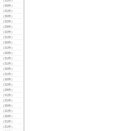
（31件）
（30件）
（31件）
（30件）
（32件）
（29件）
（32件）
（31件）
（30件）
（31件）
（30件）
（31件）
（31件）
（30件）
（31件）
（30件）
（32件）
（28件）
（31件）
（31件）
（30件）
（31件）
（30件）
（31件）
（31件）