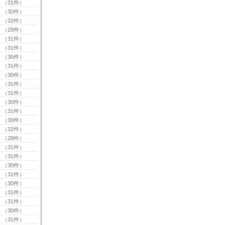
（31件）
（30件）
（32件）
（29件）
（31件）
（31件）
（30件）
（31件）
（30件）
（31件）
（31件）
（30件）
（31件）
（30件）
（32件）
（28件）
（31件）
（31件）
（30件）
（31件）
（30件）
（31件）
（31件）
（30件）
（31件）