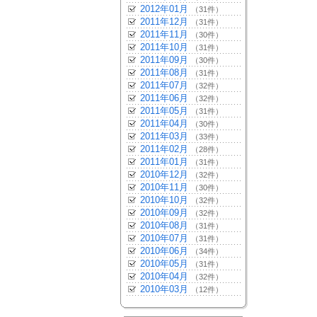
2012年01月
（31件）
2011年12月
（31件）
2011年11月
（30件）
2011年10月
（31件）
2011年09月
（30件）
2011年08月
（31件）
2011年07月
（32件）
2011年06月
（32件）
2011年05月
（31件）
2011年04月
（30件）
2011年03月
（33件）
2011年02月
（28件）
2011年01月
（31件）
2010年12月
（32件）
2010年11月
（30件）
2010年10月
（32件）
2010年09月
（32件）
2010年08月
（31件）
2010年07月
（31件）
2010年06月
（34件）
2010年05月
（31件）
2010年04月
（32件）
2010年03月
（12件）