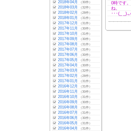
2018年04月
（30件）
0時です
2018年03月
（32件）
ね。
2018年02月
（28件）
･･･(_ _).
2018年01月
（31件）
2017年12月
（31件）
2017年11月
（30件）
2017年10月
（31件）
2017年09月
（30件）
2017年08月
（31件）
2017年07月
（31件）
2017年06月
（30件）
2017年05月
（31件）
2017年04月
（30件）
2017年03月
（32件）
2017年02月
（28件）
2017年01月
（31件）
2016年12月
（31件）
2016年11月
（30件）
2016年10月
（31件）
2016年09月
（30件）
2016年08月
（31件）
2016年07月
（31件）
2016年06月
（30件）
2016年05月
（31件）
2016年04月
（31件）