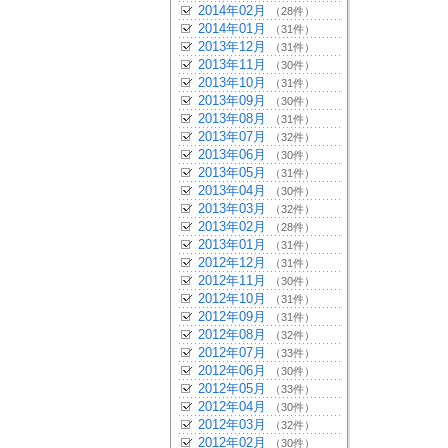
2014年02月
（28件）
2014年01月
（31件）
2013年12月
（31件）
2013年11月
（30件）
2013年10月
（31件）
2013年09月
（30件）
2013年08月
（31件）
2013年07月
（32件）
2013年06月
（30件）
2013年05月
（31件）
2013年04月
（30件）
2013年03月
（32件）
2013年02月
（28件）
2013年01月
（31件）
2012年12月
（31件）
2012年11月
（30件）
2012年10月
（31件）
2012年09月
（31件）
2012年08月
（32件）
2012年07月
（33件）
2012年06月
（30件）
2012年05月
（33件）
2012年04月
（30件）
2012年03月
（32件）
2012年02月
（30件）