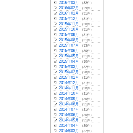
2016年03月
（32件）
2016年02月
（29件）
2016年01月
（31件）
2015年12月
（31件）
2015年11月
（30件）
2015年10月
（31件）
2015年09月
（31件）
2015年08月
（31件）
2015年07月
（33件）
2015年06月
（30件）
2015年05月
（31件）
2015年04月
（30件）
2015年03月
（32件）
2015年02月
（28件）
2015年01月
（31件）
2014年12月
（31件）
2014年11月
（30件）
2014年10月
（31件）
2014年09月
（30件）
2014年08月
（31件）
2014年07月
（31件）
2014年06月
（30件）
2014年05月
（31件）
2014年04月
（30件）
2014年03月
（32件）