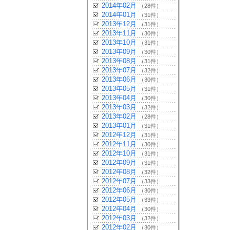
2014年02月
（28件）
2014年01月
（31件）
2013年12月
（31件）
2013年11月
（30件）
2013年10月
（31件）
2013年09月
（30件）
2013年08月
（31件）
2013年07月
（32件）
2013年06月
（30件）
2013年05月
（31件）
2013年04月
（30件）
2013年03月
（32件）
2013年02月
（28件）
2013年01月
（31件）
2012年12月
（31件）
2012年11月
（30件）
2012年10月
（31件）
2012年09月
（31件）
2012年08月
（32件）
2012年07月
（33件）
2012年06月
（30件）
2012年05月
（33件）
2012年04月
（30件）
2012年03月
（32件）
2012年02月
（30件）