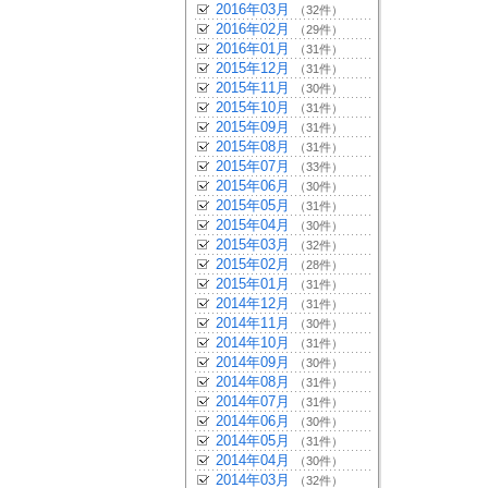
2016年03月
（32件）
2016年02月
（29件）
2016年01月
（31件）
2015年12月
（31件）
2015年11月
（30件）
2015年10月
（31件）
2015年09月
（31件）
2015年08月
（31件）
2015年07月
（33件）
2015年06月
（30件）
2015年05月
（31件）
2015年04月
（30件）
2015年03月
（32件）
2015年02月
（28件）
2015年01月
（31件）
2014年12月
（31件）
2014年11月
（30件）
2014年10月
（31件）
2014年09月
（30件）
2014年08月
（31件）
2014年07月
（31件）
2014年06月
（30件）
2014年05月
（31件）
2014年04月
（30件）
2014年03月
（32件）