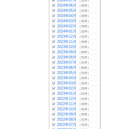
2024年07月
（31件）
2024年06月
（30件）
2024年05月
（31件）
2024年04月
（30件）
2024年03月
（32件）
2024年02月
（29件）
2024年01月
（32件）
2023年12月
（31件）
2023年11月
（30件）
2023年10月
（31件）
2023年09月
（30件）
2023年08月
（31件）
2023年07月
（31件）
2023年06月
（30件）
2023年05月
（31件）
2023年04月
（30件）
2023年03月
（32件）
2023年02月
（28件）
2023年01月
（31件）
2022年12月
（31件）
2022年11月
（30件）
2022年10月
（31件）
2022年09月
（30件）
2022年08月
（31件）
2022年07月
（31件）