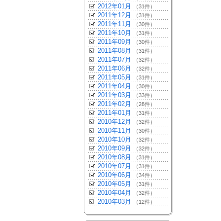
2012年01月
（31件）
2011年12月
（31件）
2011年11月
（30件）
2011年10月
（31件）
2011年09月
（30件）
2011年08月
（31件）
2011年07月
（32件）
2011年06月
（32件）
2011年05月
（31件）
2011年04月
（30件）
2011年03月
（33件）
2011年02月
（28件）
2011年01月
（31件）
2010年12月
（32件）
2010年11月
（30件）
2010年10月
（32件）
2010年09月
（32件）
2010年08月
（31件）
2010年07月
（31件）
2010年06月
（34件）
2010年05月
（31件）
2010年04月
（32件）
2010年03月
（12件）