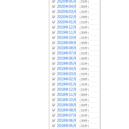
2020年05月
（31件）
2020年04月
（30件）
2020年03月
（32件）
2020年02月
（29件）
2020年01月
（31件）
2019年12月
（31件）
2019年11月
（30件）
2019年10月
（31件）
2019年09月
（30件）
2019年08月
（31件）
2019年07月
（31件）
2019年06月
（30件）
2019年05月
（31件）
2019年04月
（30件）
2019年03月
（32件）
2019年02月
（28件）
2019年01月
（31件）
2018年12月
（31件）
2018年11月
（30件）
2018年10月
（31件）
2018年09月
（30件）
2018年08月
（31件）
2018年07月
（31件）
2018年06月
（30件）
2018年05月
（31件）