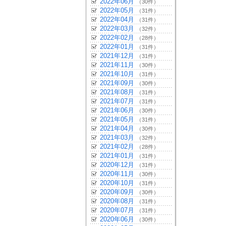
2022年06月
（30件）
2022年05月
（31件）
2022年04月
（31件）
2022年03月
（32件）
2022年02月
（28件）
2022年01月
（31件）
2021年12月
（31件）
2021年11月
（30件）
2021年10月
（31件）
2021年09月
（30件）
2021年08月
（31件）
2021年07月
（31件）
2021年06月
（30件）
2021年05月
（31件）
2021年04月
（30件）
2021年03月
（32件）
2021年02月
（28件）
2021年01月
（31件）
2020年12月
（31件）
2020年11月
（30件）
2020年10月
（31件）
2020年09月
（30件）
2020年08月
（31件）
2020年07月
（31件）
2020年06月
（30件）