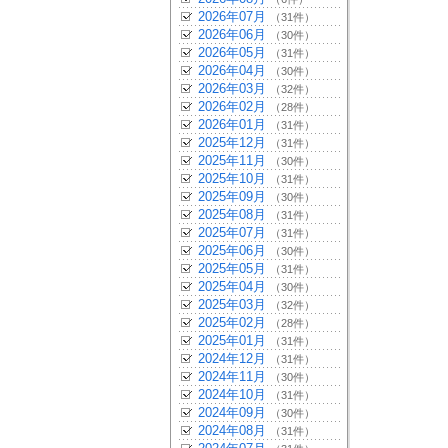
2026年07月
（31件）
2026年06月
（30件）
2026年05月
（31件）
2026年04月
（30件）
2026年03月
（32件）
2026年02月
（28件）
2026年01月
（31件）
2025年12月
（31件）
2025年11月
（30件）
2025年10月
（31件）
2025年09月
（30件）
2025年08月
（31件）
2025年07月
（31件）
2025年06月
（30件）
2025年05月
（31件）
2025年04月
（30件）
2025年03月
（32件）
2025年02月
（28件）
2025年01月
（31件）
2024年12月
（31件）
2024年11月
（30件）
2024年10月
（31件）
2024年09月
（30件）
2024年08月
（31件）