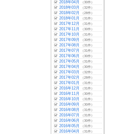
2018年04月
（30件）
2018年03月
（32件）
2018年02月
（28件）
2018年01月
（31件）
2017年12月
（31件）
2017年11月
（30件）
2017年10月
（31件）
2017年09月
（30件）
2017年08月
（31件）
2017年07月
（31件）
2017年06月
（30件）
2017年05月
（31件）
2017年04月
（30件）
2017年03月
（32件）
2017年02月
（28件）
2017年01月
（31件）
2016年12月
（31件）
2016年11月
（30件）
2016年10月
（31件）
2016年09月
（30件）
2016年08月
（31件）
2016年07月
（31件）
2016年06月
（30件）
2016年05月
（31件）
2016年04月
（31件）