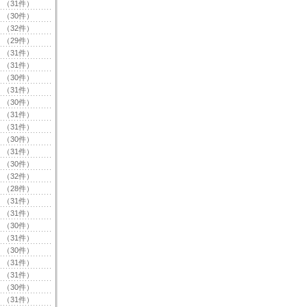
（31件）
（30件）
（32件）
（29件）
（31件）
（31件）
（30件）
（31件）
（30件）
（31件）
（31件）
（30件）
（31件）
（30件）
（32件）
（28件）
（31件）
（31件）
（30件）
（31件）
（30件）
（31件）
（31件）
（30件）
（31件）