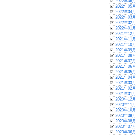
2022年06月
2022年05月
2022年04月
2022年03月
2022年02月
2022年01月
2021年12月
2021年11月
2021年10月
2021年09月
2021年08月
2021年07月
2021年06月
2021年05月
2021年04月
2021年03月
2021年02月
2021年01月
2020年12月
2020年11月
2020年10月
2020年09月
2020年08月
2020年07月
2020年06月