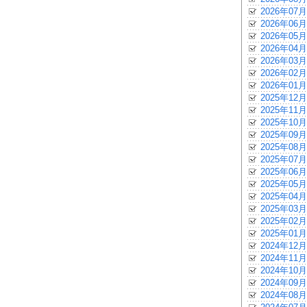
2026年07月
2026年06月
2026年05月
2026年04月
2026年03月
2026年02月
2026年01月
2025年12月
2025年11月
2025年10月
2025年09月
2025年08月
2025年07月
2025年06月
2025年05月
2025年04月
2025年03月
2025年02月
2025年01月
2024年12月
2024年11月
2024年10月
2024年09月
2024年08月