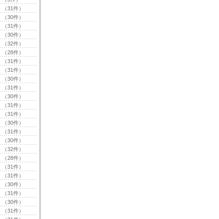
（31件）
（30件）
（31件）
（30件）
（32件）
（28件）
（31件）
（31件）
（30件）
（31件）
（30件）
（31件）
（31件）
（30件）
（31件）
（30件）
（32件）
（28件）
（31件）
（31件）
（30件）
（31件）
（30件）
（31件）