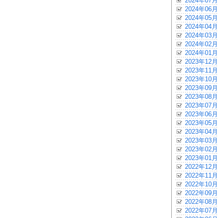
2024年07月
2024年06月
2024年05月
2024年04月
2024年03月
2024年02月
2024年01月
2023年12月
2023年11月
2023年10月
2023年09月
2023年08月
2023年07月
2023年06月
2023年05月
2023年04月
2023年03月
2023年02月
2023年01月
2022年12月
2022年11月
2022年10月
2022年09月
2022年08月
2022年07月