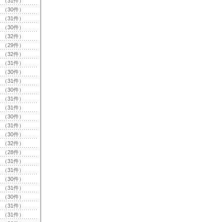
（31件）
（30件）
（31件）
（30件）
（32件）
（29件）
（32件）
（31件）
（30件）
（31件）
（30件）
（31件）
（31件）
（30件）
（31件）
（30件）
（32件）
（28件）
（31件）
（31件）
（30件）
（31件）
（30件）
（31件）
（31件）