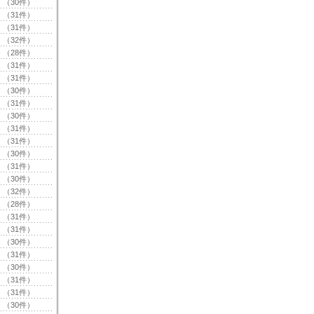
（30件）
（31件）
（31件）
（32件）
（28件）
（31件）
（31件）
（30件）
（31件）
（30件）
（31件）
（31件）
（30件）
（31件）
（30件）
（32件）
（28件）
（31件）
（31件）
（30件）
（31件）
（30件）
（31件）
（31件）
（30件）