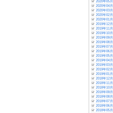
2020年05月
2020年04月
2020年03月
2020年02月
2020年01月
2019年12月
2019年11月
2019年10月
2019年09月
2019年08月
2019年07月
2019年06月
2019年05月
2019年04月
2019年03月
2019年02月
2019年01月
2018年12月
2018年11月
2018年10月
2018年09月
2018年08月
2018年07月
2018年06月
2018年05月