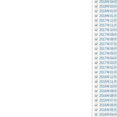
2018年04月
2018年03月
2018年02月
2018年01月
2017年12月
2017年11月
2017年10月
2017年09月
2017年08月
2017年07月
2017年06月
2017年05月
2017年04月
2017年03月
2017年02月
2017年01月
2016年12月
2016年11月
2016年10月
2016年09月
2016年08月
2016年07月
2016年06月
2016年05月
2016年04月