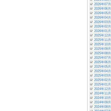
2026年07月
2026年06月
2026年05月
2026年04月
2026年03月
2026年02月
2026年01月
2025年12月
2025年11月
2025年10月
2025年09月
2025年08月
2025年07月
2025年06月
2025年05月
2025年04月
2025年03月
2025年02月
2025年01月
2024年12月
2024年11月
2024年10月
2024年09月
2024年08月