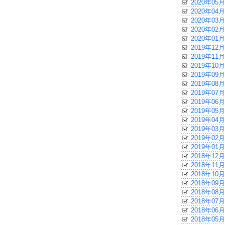
2020年05月
2020年04月
2020年03月
2020年02月
2020年01月
2019年12月
2019年11月
2019年10月
2019年09月
2019年08月
2019年07月
2019年06月
2019年05月
2019年04月
2019年03月
2019年02月
2019年01月
2018年12月
2018年11月
2018年10月
2018年09月
2018年08月
2018年07月
2018年06月
2018年05月