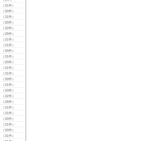
（31件）
（30件）
（31件）
（30件）
（32件）
（28件）
（31件）
（31件）
（30件）
（31件）
（30件）
（31件）
（31件）
（30件）
（31件）
（30件）
（32件）
（28件）
（31件）
（31件）
（30件）
（31件）
（30件）
（31件）