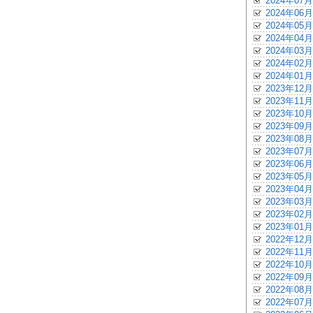
2024年07月
2024年06月
2024年05月
2024年04月
2024年03月
2024年02月
2024年01月
2023年12月
2023年11月
2023年10月
2023年09月
2023年08月
2023年07月
2023年06月
2023年05月
2023年04月
2023年03月
2023年02月
2023年01月
2022年12月
2022年11月
2022年10月
2022年09月
2022年08月
2022年07月