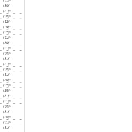
（31件）
（30件）
（31件）
（30件）
（32件）
（29件）
（32件）
（31件）
（30件）
（31件）
（30件）
（31件）
（31件）
（30件）
（31件）
（30件）
（32件）
（28件）
（31件）
（31件）
（30件）
（31件）
（30件）
（31件）
（31件）