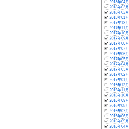
2018年04月
2018年03月
2018年02月
2018年01月
2017年12月
2017年11月
2017年10月
2017年09月
2017年08月
2017年07月
2017年06月
2017年05月
2017年04月
2017年03月
2017年02月
2017年01月
2016年12月
2016年11月
2016年10月
2016年09月
2016年08月
2016年07月
2016年06月
2016年05月
2016年04月