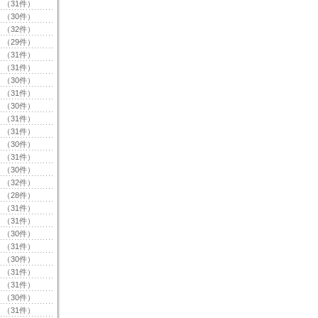
（31件）
（30件）
（32件）
（29件）
（31件）
（31件）
（30件）
（31件）
（30件）
（31件）
（31件）
（30件）
（31件）
（30件）
（32件）
（28件）
（31件）
（31件）
（30件）
（31件）
（30件）
（31件）
（31件）
（30件）
（31件）