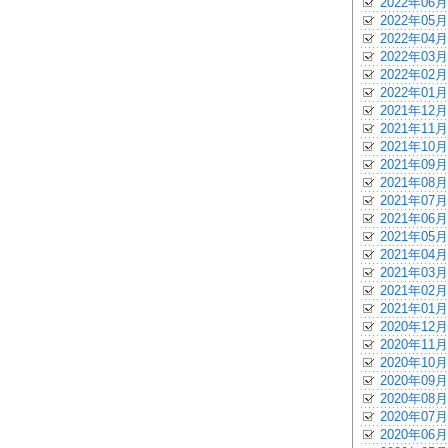
2022年06月
2022年05月
2022年04月
2022年03月
2022年02月
2022年01月
2021年12月
2021年11月
2021年10月
2021年09月
2021年08月
2021年07月
2021年06月
2021年05月
2021年04月
2021年03月
2021年02月
2021年01月
2020年12月
2020年11月
2020年10月
2020年09月
2020年08月
2020年07月
2020年06月