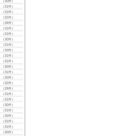
（30件）
（31件）
（31件）
（32件）
（28件）
（31件）
（31件）
（30件）
（31件）
（30件）
（31件）
（31件）
（30件）
（31件）
（30件）
（32件）
（28件）
（31件）
（31件）
（30件）
（31件）
（30件）
（31件）
（31件）
（30件）