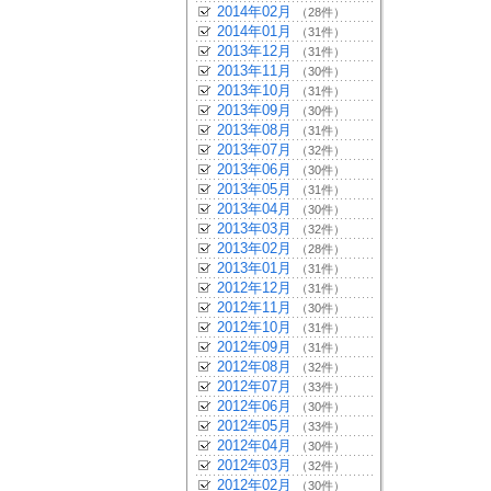
2014年02月
（28件）
2014年01月
（31件）
2013年12月
（31件）
2013年11月
（30件）
2013年10月
（31件）
2013年09月
（30件）
2013年08月
（31件）
2013年07月
（32件）
2013年06月
（30件）
2013年05月
（31件）
2013年04月
（30件）
2013年03月
（32件）
2013年02月
（28件）
2013年01月
（31件）
2012年12月
（31件）
2012年11月
（30件）
2012年10月
（31件）
2012年09月
（31件）
2012年08月
（32件）
2012年07月
（33件）
2012年06月
（30件）
2012年05月
（33件）
2012年04月
（30件）
2012年03月
（32件）
2012年02月
（30件）