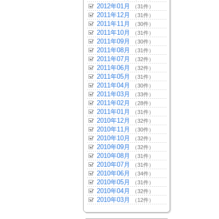
2012年01月
（31件）
2011年12月
（31件）
2011年11月
（30件）
2011年10月
（31件）
2011年09月
（30件）
2011年08月
（31件）
2011年07月
（32件）
2011年06月
（32件）
2011年05月
（31件）
2011年04月
（30件）
2011年03月
（33件）
2011年02月
（28件）
2011年01月
（31件）
2010年12月
（32件）
2010年11月
（30件）
2010年10月
（32件）
2010年09月
（32件）
2010年08月
（31件）
2010年07月
（31件）
2010年06月
（34件）
2010年05月
（31件）
2010年04月
（32件）
2010年03月
（12件）