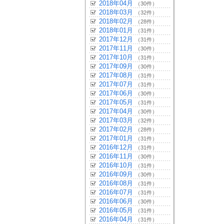
2018年04月
（30件）
2018年03月
（32件）
2018年02月
（28件）
2018年01月
（31件）
2017年12月
（31件）
2017年11月
（30件）
2017年10月
（31件）
2017年09月
（30件）
2017年08月
（31件）
2017年07月
（31件）
2017年06月
（30件）
2017年05月
（31件）
2017年04月
（30件）
2017年03月
（32件）
2017年02月
（28件）
2017年01月
（31件）
2016年12月
（31件）
2016年11月
（30件）
2016年10月
（31件）
2016年09月
（30件）
2016年08月
（31件）
2016年07月
（31件）
2016年06月
（30件）
2016年05月
（31件）
2016年04月
（31件）