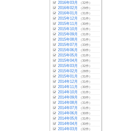
2016年03月
（32件）
2016年02月
（29件）
2016年01月
（31件）
2015年12月
（31件）
2015年11月
（30件）
2015年10月
（31件）
2015年09月
（31件）
2015年08月
（31件）
2015年07月
（33件）
2015年06月
（30件）
2015年05月
（31件）
2015年04月
（30件）
2015年03月
（32件）
2015年02月
（28件）
2015年01月
（31件）
2014年12月
（31件）
2014年11月
（30件）
2014年10月
（31件）
2014年09月
（30件）
2014年08月
（31件）
2014年07月
（31件）
2014年06月
（30件）
2014年05月
（31件）
2014年04月
（30件）
2014年03月
（32件）