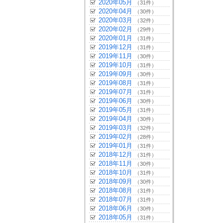
2020年05月
（31件）
2020年04月
（30件）
2020年03月
（32件）
2020年02月
（29件）
2020年01月
（31件）
2019年12月
（31件）
2019年11月
（30件）
2019年10月
（31件）
2019年09月
（30件）
2019年08月
（31件）
2019年07月
（31件）
2019年06月
（30件）
2019年05月
（31件）
2019年04月
（30件）
2019年03月
（32件）
2019年02月
（28件）
2019年01月
（31件）
2018年12月
（31件）
2018年11月
（30件）
2018年10月
（31件）
2018年09月
（30件）
2018年08月
（31件）
2018年07月
（31件）
2018年06月
（30件）
2018年05月
（31件）