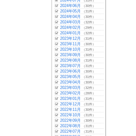
2024年07月
（31件）
2024年06月
（30件）
2024年05月
（31件）
2024年04月
（30件）
2024年03月
（32件）
2024年02月
（29件）
2024年01月
（32件）
2023年12月
（31件）
2023年11月
（30件）
2023年10月
（31件）
2023年09月
（30件）
2023年08月
（31件）
2023年07月
（31件）
2023年06月
（30件）
2023年05月
（31件）
2023年04月
（30件）
2023年03月
（32件）
2023年02月
（28件）
2023年01月
（31件）
2022年12月
（31件）
2022年11月
（30件）
2022年10月
（31件）
2022年09月
（30件）
2022年08月
（31件）
2022年07月
（31件）