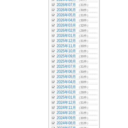
2026年07月
（31件）
2026年06月
（30件）
2026年05月
（31件）
2026年04月
（30件）
2026年03月
（32件）
2026年02月
（28件）
2026年01月
（31件）
2025年12月
（31件）
2025年11月
（30件）
2025年10月
（31件）
2025年09月
（30件）
2025年08月
（31件）
2025年07月
（31件）
2025年06月
（30件）
2025年05月
（31件）
2025年04月
（30件）
2025年03月
（32件）
2025年02月
（28件）
2025年01月
（31件）
2024年12月
（31件）
2024年11月
（30件）
2024年10月
（31件）
2024年09月
（30件）
2024年08月
（31件）