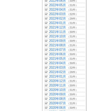
2022年06月
（30件）
2022年05月
（31件）
2022年04月
（31件）
2022年03月
（32件）
2022年02月
（28件）
2022年01月
（31件）
2021年12月
（31件）
2021年11月
（30件）
2021年10月
（31件）
2021年09月
（30件）
2021年08月
（31件）
2021年07月
（31件）
2021年06月
（30件）
2021年05月
（31件）
2021年04月
（30件）
2021年03月
（32件）
2021年02月
（28件）
2021年01月
（31件）
2020年12月
（31件）
2020年11月
（30件）
2020年10月
（31件）
2020年09月
（30件）
2020年08月
（31件）
2020年07月
（31件）
2020年06月
（30件）