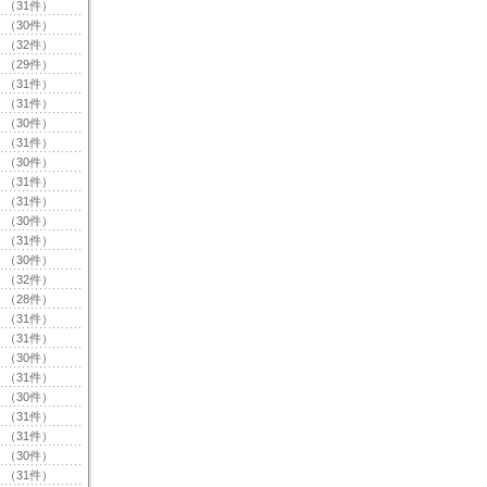
（31件）
（30件）
（32件）
（29件）
（31件）
（31件）
（30件）
（31件）
（30件）
（31件）
（31件）
（30件）
（31件）
（30件）
（32件）
（28件）
（31件）
（31件）
（30件）
（31件）
（30件）
（31件）
（31件）
（30件）
（31件）