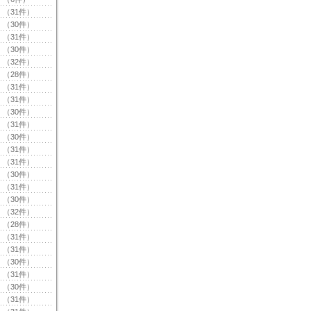
（31件）
（30件）
（31件）
（30件）
（32件）
（28件）
（31件）
（31件）
（30件）
（31件）
（30件）
（31件）
（31件）
（30件）
（31件）
（30件）
（32件）
（28件）
（31件）
（31件）
（30件）
（31件）
（30件）
（31件）