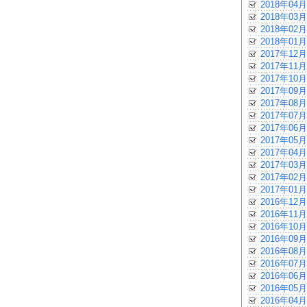
2018年04月
2018年03月
2018年02月
2018年01月
2017年12月
2017年11月
2017年10月
2017年09月
2017年08月
2017年07月
2017年06月
2017年05月
2017年04月
2017年03月
2017年02月
2017年01月
2016年12月
2016年11月
2016年10月
2016年09月
2016年08月
2016年07月
2016年06月
2016年05月
2016年04月