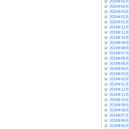
2020年05月
2020年04月
2020年03月
2020年02月
2020年01月
2019年12月
2019年11月
2019年10月
2019年09月
2019年08月
2019年07月
2019年06月
2019年05月
2019年04月
2019年03月
2019年02月
2019年01月
2018年12月
2018年11月
2018年10月
2018年09月
2018年08月
2018年07月
2018年06月
2018年05月