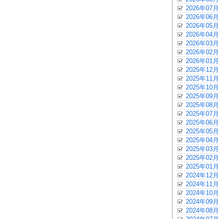
2026年07月
2026年06月
2026年05月
2026年04月
2026年03月
2026年02月
2026年01月
2025年12月
2025年11月
2025年10月
2025年09月
2025年08月
2025年07月
2025年06月
2025年05月
2025年04月
2025年03月
2025年02月
2025年01月
2024年12月
2024年11月
2024年10月
2024年09月
2024年08月