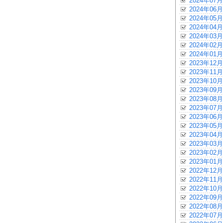
2024年07月
2024年06月
2024年05月
2024年04月
2024年03月
2024年02月
2024年01月
2023年12月
2023年11月
2023年10月
2023年09月
2023年08月
2023年07月
2023年06月
2023年05月
2023年04月
2023年03月
2023年02月
2023年01月
2022年12月
2022年11月
2022年10月
2022年09月
2022年08月
2022年07月