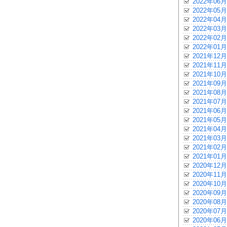
2022年06月
2022年05月
2022年04月
2022年03月
2022年02月
2022年01月
2021年12月
2021年11月
2021年10月
2021年09月
2021年08月
2021年07月
2021年06月
2021年05月
2021年04月
2021年03月
2021年02月
2021年01月
2020年12月
2020年11月
2020年10月
2020年09月
2020年08月
2020年07月
2020年06月