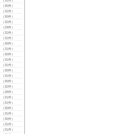
（31件）
（30件）
（31件）
（30件）
（32件）
（29件）
（32件）
（31件）
（30件）
（31件）
（30件）
（31件）
（31件）
（30件）
（31件）
（30件）
（32件）
（28件）
（31件）
（31件）
（30件）
（31件）
（30件）
（31件）
（31件）