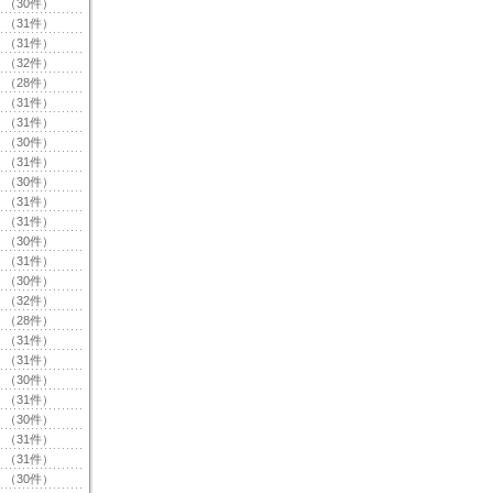
（30件）
（31件）
（31件）
（32件）
（28件）
（31件）
（31件）
（30件）
（31件）
（30件）
（31件）
（31件）
（30件）
（31件）
（30件）
（32件）
（28件）
（31件）
（31件）
（30件）
（31件）
（30件）
（31件）
（31件）
（30件）