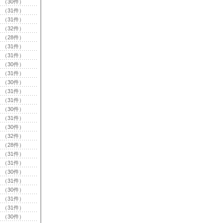
（30件）
（31件）
（31件）
（32件）
（28件）
（31件）
（31件）
（30件）
（31件）
（30件）
（31件）
（31件）
（30件）
（31件）
（30件）
（32件）
（28件）
（31件）
（31件）
（30件）
（31件）
（30件）
（31件）
（31件）
（30件）