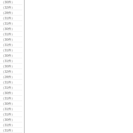
（30件）
（32件）
（28件）
（31件）
（31件）
（30件）
（31件）
（30件）
（31件）
（31件）
（30件）
（31件）
（30件）
（32件）
（28件）
（31件）
（31件）
（30件）
（31件）
（30件）
（31件）
（31件）
（30件）
（31件）
（31件）