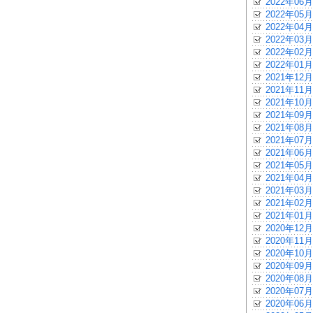
2022年06月
2022年05月
2022年04月
2022年03月
2022年02月
2022年01月
2021年12月
2021年11月
2021年10月
2021年09月
2021年08月
2021年07月
2021年06月
2021年05月
2021年04月
2021年03月
2021年02月
2021年01月
2020年12月
2020年11月
2020年10月
2020年09月
2020年08月
2020年07月
2020年06月