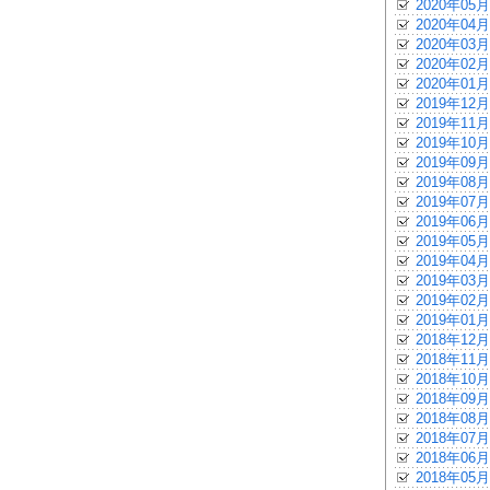
2020年05月
2020年04月
2020年03月
2020年02月
2020年01月
2019年12月
2019年11月
2019年10月
2019年09月
2019年08月
2019年07月
2019年06月
2019年05月
2019年04月
2019年03月
2019年02月
2019年01月
2018年12月
2018年11月
2018年10月
2018年09月
2018年08月
2018年07月
2018年06月
2018年05月