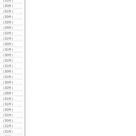
（31件）
（30件）
（31件）
（30件）
（32件）
（29件）
（32件）
（31件）
（30件）
（31件）
（30件）
（31件）
（31件）
（30件）
（31件）
（30件）
（32件）
（28件）
（31件）
（31件）
（30件）
（31件）
（30件）
（31件）
（31件）