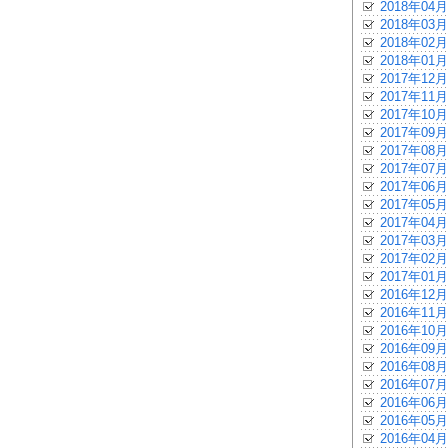
2018年04月
2018年03月
2018年02月
2018年01月
2017年12月
2017年11月
2017年10月
2017年09月
2017年08月
2017年07月
2017年06月
2017年05月
2017年04月
2017年03月
2017年02月
2017年01月
2016年12月
2016年11月
2016年10月
2016年09月
2016年08月
2016年07月
2016年06月
2016年05月
2016年04月