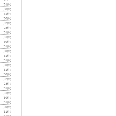
（31件）
（30件）
（31件）
（30件）
（32件）
（28件）
（31件）
（31件）
（30件）
（31件）
（30件）
（31件）
（31件）
（30件）
（31件）
（30件）
（32件）
（28件）
（31件）
（31件）
（30件）
（31件）
（30件）
（31件）