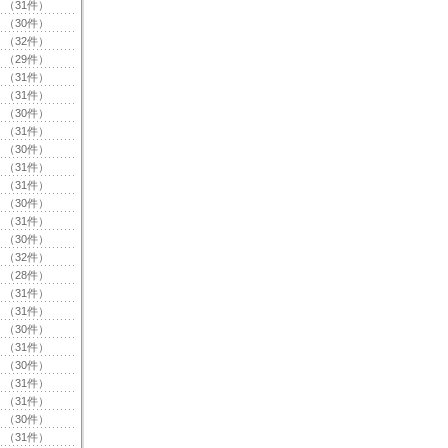
（31件）
（30件）
（32件）
（29件）
（31件）
（31件）
（30件）
（31件）
（30件）
（31件）
（31件）
（30件）
（31件）
（30件）
（32件）
（28件）
（31件）
（31件）
（30件）
（31件）
（30件）
（31件）
（31件）
（30件）
（31件）