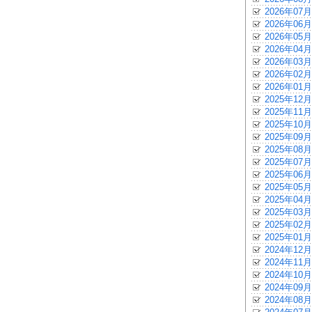
2026年07月
2026年06月
2026年05月
2026年04月
2026年03月
2026年02月
2026年01月
2025年12月
2025年11月
2025年10月
2025年09月
2025年08月
2025年07月
2025年06月
2025年05月
2025年04月
2025年03月
2025年02月
2025年01月
2024年12月
2024年11月
2024年10月
2024年09月
2024年08月