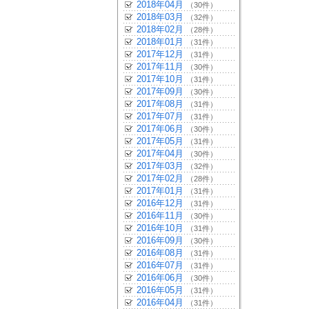
2018年04月
（30件）
2018年03月
（32件）
2018年02月
（28件）
2018年01月
（31件）
2017年12月
（31件）
2017年11月
（30件）
2017年10月
（31件）
2017年09月
（30件）
2017年08月
（31件）
2017年07月
（31件）
2017年06月
（30件）
2017年05月
（31件）
2017年04月
（30件）
2017年03月
（32件）
2017年02月
（28件）
2017年01月
（31件）
2016年12月
（31件）
2016年11月
（30件）
2016年10月
（31件）
2016年09月
（30件）
2016年08月
（31件）
2016年07月
（31件）
2016年06月
（30件）
2016年05月
（31件）
2016年04月
（31件）