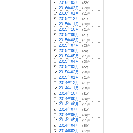
2016年03月
（32件）
2016年02月
（29件）
2016年01月
（31件）
2015年12月
（31件）
2015年11月
（30件）
2015年10月
（31件）
2015年09月
（31件）
2015年08月
（31件）
2015年07月
（33件）
2015年06月
（30件）
2015年05月
（31件）
2015年04月
（30件）
2015年03月
（32件）
2015年02月
（28件）
2015年01月
（31件）
2014年12月
（31件）
2014年11月
（30件）
2014年10月
（31件）
2014年09月
（30件）
2014年08月
（31件）
2014年07月
（31件）
2014年06月
（30件）
2014年05月
（31件）
2014年04月
（30件）
2014年03月
（32件）