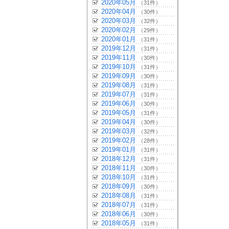
2020年05月
（31件）
2020年04月
（30件）
2020年03月
（32件）
2020年02月
（29件）
2020年01月
（31件）
2019年12月
（31件）
2019年11月
（30件）
2019年10月
（31件）
2019年09月
（30件）
2019年08月
（31件）
2019年07月
（31件）
2019年06月
（30件）
2019年05月
（31件）
2019年04月
（30件）
2019年03月
（32件）
2019年02月
（28件）
2019年01月
（31件）
2018年12月
（31件）
2018年11月
（30件）
2018年10月
（31件）
2018年09月
（30件）
2018年08月
（31件）
2018年07月
（31件）
2018年06月
（30件）
2018年05月
（31件）