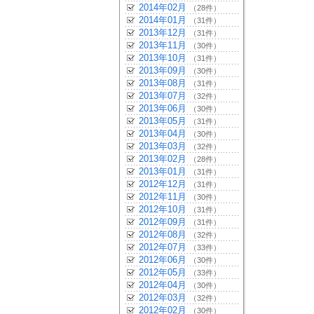
2014年02月
（28件）
2014年01月
（31件）
2013年12月
（31件）
2013年11月
（30件）
2013年10月
（31件）
2013年09月
（30件）
2013年08月
（31件）
2013年07月
（32件）
2013年06月
（30件）
2013年05月
（31件）
2013年04月
（30件）
2013年03月
（32件）
2013年02月
（28件）
2013年01月
（31件）
2012年12月
（31件）
2012年11月
（30件）
2012年10月
（31件）
2012年09月
（31件）
2012年08月
（32件）
2012年07月
（33件）
2012年06月
（30件）
2012年05月
（33件）
2012年04月
（30件）
2012年03月
（32件）
2012年02月
（30件）