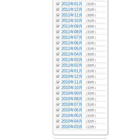
2012年01月
（31件）
2011年12月
（31件）
2011年11月
（30件）
2011年10月
（31件）
2011年09月
（30件）
2011年08月
（31件）
2011年07月
（32件）
2011年06月
（32件）
2011年05月
（31件）
2011年04月
（30件）
2011年03月
（33件）
2011年02月
（28件）
2011年01月
（31件）
2010年12月
（32件）
2010年11月
（30件）
2010年10月
（32件）
2010年09月
（32件）
2010年08月
（31件）
2010年07月
（31件）
2010年06月
（34件）
2010年05月
（31件）
2010年04月
（32件）
2010年03月
（12件）