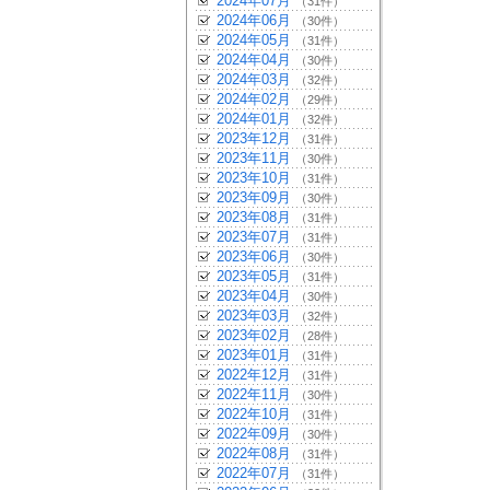
2024年07月
（31件）
2024年06月
（30件）
2024年05月
（31件）
2024年04月
（30件）
2024年03月
（32件）
2024年02月
（29件）
2024年01月
（32件）
2023年12月
（31件）
2023年11月
（30件）
2023年10月
（31件）
2023年09月
（30件）
2023年08月
（31件）
2023年07月
（31件）
2023年06月
（30件）
2023年05月
（31件）
2023年04月
（30件）
2023年03月
（32件）
2023年02月
（28件）
2023年01月
（31件）
2022年12月
（31件）
2022年11月
（30件）
2022年10月
（31件）
2022年09月
（30件）
2022年08月
（31件）
2022年07月
（31件）