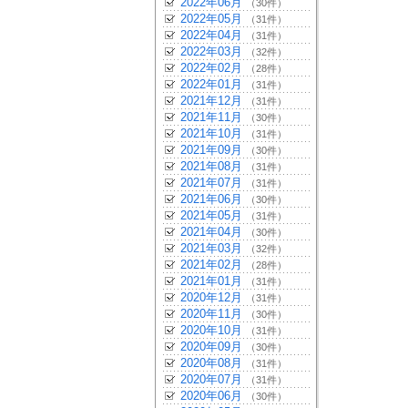
2022年06月
（30件）
2022年05月
（31件）
2022年04月
（31件）
2022年03月
（32件）
2022年02月
（28件）
2022年01月
（31件）
2021年12月
（31件）
2021年11月
（30件）
2021年10月
（31件）
2021年09月
（30件）
2021年08月
（31件）
2021年07月
（31件）
2021年06月
（30件）
2021年05月
（31件）
2021年04月
（30件）
2021年03月
（32件）
2021年02月
（28件）
2021年01月
（31件）
2020年12月
（31件）
2020年11月
（30件）
2020年10月
（31件）
2020年09月
（30件）
2020年08月
（31件）
2020年07月
（31件）
2020年06月
（30件）