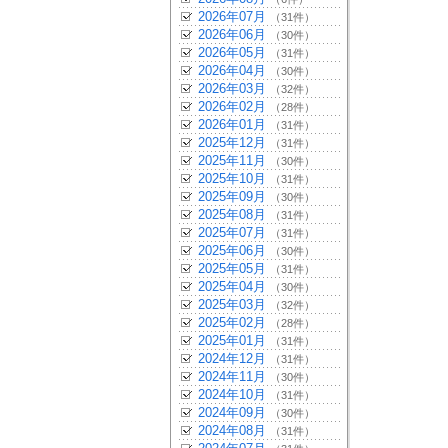
2026年07月
（31件）
2026年06月
（30件）
2026年05月
（31件）
2026年04月
（30件）
2026年03月
（32件）
2026年02月
（28件）
2026年01月
（31件）
2025年12月
（31件）
2025年11月
（30件）
2025年10月
（31件）
2025年09月
（30件）
2025年08月
（31件）
2025年07月
（31件）
2025年06月
（30件）
2025年05月
（31件）
2025年04月
（30件）
2025年03月
（32件）
2025年02月
（28件）
2025年01月
（31件）
2024年12月
（31件）
2024年11月
（30件）
2024年10月
（31件）
2024年09月
（30件）
2024年08月
（31件）