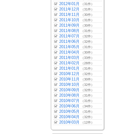
2012年01月
（31件）
2011年12月
（31件）
2011年11月
（30件）
2011年10月
（31件）
2011年09月
（30件）
2011年08月
（31件）
2011年07月
（32件）
2011年06月
（32件）
2011年05月
（31件）
2011年04月
（30件）
2011年03月
（33件）
2011年02月
（28件）
2011年01月
（31件）
2010年12月
（32件）
2010年11月
（30件）
2010年10月
（32件）
2010年09月
（32件）
2010年08月
（31件）
2010年07月
（31件）
2010年06月
（34件）
2010年05月
（31件）
2010年04月
（32件）
2010年03月
（12件）