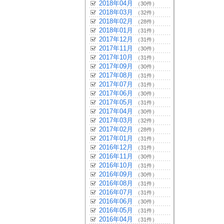
2018年04月
（30件）
2018年03月
（32件）
2018年02月
（28件）
2018年01月
（31件）
2017年12月
（31件）
2017年11月
（30件）
2017年10月
（31件）
2017年09月
（30件）
2017年08月
（31件）
2017年07月
（31件）
2017年06月
（30件）
2017年05月
（31件）
2017年04月
（30件）
2017年03月
（32件）
2017年02月
（28件）
2017年01月
（31件）
2016年12月
（31件）
2016年11月
（30件）
2016年10月
（31件）
2016年09月
（30件）
2016年08月
（31件）
2016年07月
（31件）
2016年06月
（30件）
2016年05月
（31件）
2016年04月
（31件）