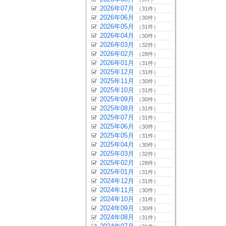
2026年07月
（31件）
2026年06月
（30件）
2026年05月
（31件）
2026年04月
（30件）
2026年03月
（32件）
2026年02月
（28件）
2026年01月
（31件）
2025年12月
（31件）
2025年11月
（30件）
2025年10月
（31件）
2025年09月
（30件）
2025年08月
（31件）
2025年07月
（31件）
2025年06月
（30件）
2025年05月
（31件）
2025年04月
（30件）
2025年03月
（32件）
2025年02月
（28件）
2025年01月
（31件）
2024年12月
（31件）
2024年11月
（30件）
2024年10月
（31件）
2024年09月
（30件）
2024年08月
（31件）