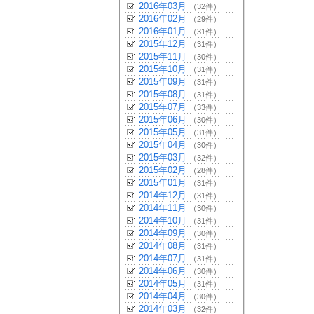
2016年03月
（32件）
2016年02月
（29件）
2016年01月
（31件）
2015年12月
（31件）
2015年11月
（30件）
2015年10月
（31件）
2015年09月
（31件）
2015年08月
（31件）
2015年07月
（33件）
2015年06月
（30件）
2015年05月
（31件）
2015年04月
（30件）
2015年03月
（32件）
2015年02月
（28件）
2015年01月
（31件）
2014年12月
（31件）
2014年11月
（30件）
2014年10月
（31件）
2014年09月
（30件）
2014年08月
（31件）
2014年07月
（31件）
2014年06月
（30件）
2014年05月
（31件）
2014年04月
（30件）
2014年03月
（32件）