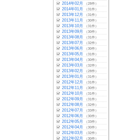
2014年02月
（28件）
2014年01月
（31件）
2013年12月
（31件）
2013年11月
（30件）
2013年10月
（31件）
2013年09月
（30件）
2013年08月
（31件）
2013年07月
（32件）
2013年06月
（30件）
2013年05月
（31件）
2013年04月
（30件）
2013年03月
（32件）
2013年02月
（28件）
2013年01月
（31件）
2012年12月
（31件）
2012年11月
（30件）
2012年10月
（31件）
2012年09月
（31件）
2012年08月
（32件）
2012年07月
（33件）
2012年06月
（30件）
2012年05月
（33件）
2012年04月
（30件）
2012年03月
（32件）
2012年02月
（30件）