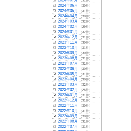
2024年07月
（31件）
2024年06月
（30件）
2024年05月
（31件）
2024年04月
（30件）
2024年03月
（32件）
2024年02月
（29件）
2024年01月
（32件）
2023年12月
（31件）
2023年11月
（30件）
2023年10月
（31件）
2023年09月
（30件）
2023年08月
（31件）
2023年07月
（31件）
2023年06月
（30件）
2023年05月
（31件）
2023年04月
（30件）
2023年03月
（32件）
2023年02月
（28件）
2023年01月
（31件）
2022年12月
（31件）
2022年11月
（30件）
2022年10月
（31件）
2022年09月
（30件）
2022年08月
（31件）
2022年07月
（31件）