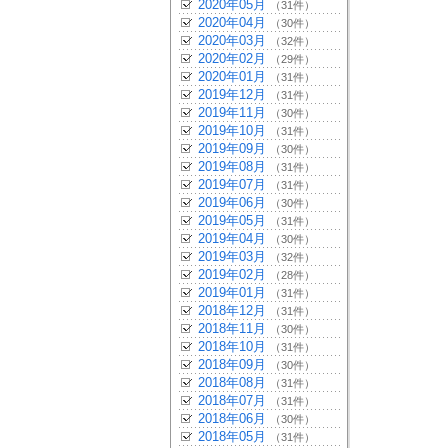
2020年05月
（31件）
2020年04月
（30件）
2020年03月
（32件）
2020年02月
（29件）
2020年01月
（31件）
2019年12月
（31件）
2019年11月
（30件）
2019年10月
（31件）
2019年09月
（30件）
2019年08月
（31件）
2019年07月
（31件）
2019年06月
（30件）
2019年05月
（31件）
2019年04月
（30件）
2019年03月
（32件）
2019年02月
（28件）
2019年01月
（31件）
2018年12月
（31件）
2018年11月
（30件）
2018年10月
（31件）
2018年09月
（30件）
2018年08月
（31件）
2018年07月
（31件）
2018年06月
（30件）
2018年05月
（31件）