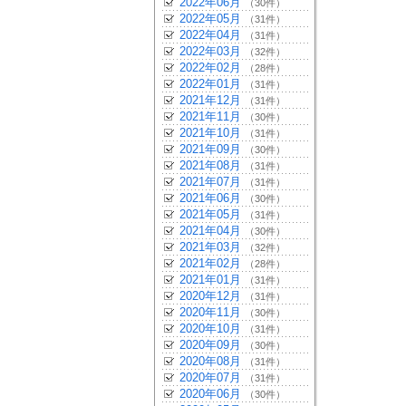
2022年06月
（30件）
2022年05月
（31件）
2022年04月
（31件）
2022年03月
（32件）
2022年02月
（28件）
2022年01月
（31件）
2021年12月
（31件）
2021年11月
（30件）
2021年10月
（31件）
2021年09月
（30件）
2021年08月
（31件）
2021年07月
（31件）
2021年06月
（30件）
2021年05月
（31件）
2021年04月
（30件）
2021年03月
（32件）
2021年02月
（28件）
2021年01月
（31件）
2020年12月
（31件）
2020年11月
（30件）
2020年10月
（31件）
2020年09月
（30件）
2020年08月
（31件）
2020年07月
（31件）
2020年06月
（30件）