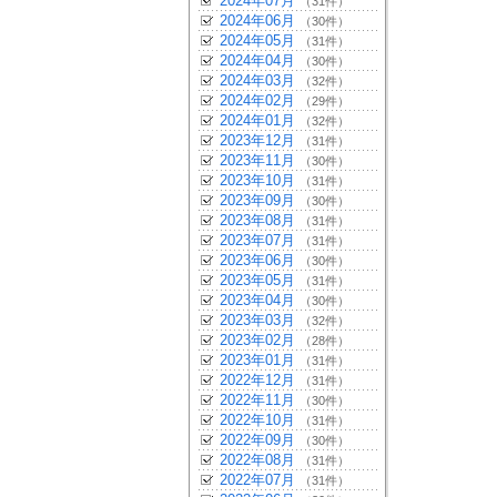
2024年07月
（31件）
2024年06月
（30件）
2024年05月
（31件）
2024年04月
（30件）
2024年03月
（32件）
2024年02月
（29件）
2024年01月
（32件）
2023年12月
（31件）
2023年11月
（30件）
2023年10月
（31件）
2023年09月
（30件）
2023年08月
（31件）
2023年07月
（31件）
2023年06月
（30件）
2023年05月
（31件）
2023年04月
（30件）
2023年03月
（32件）
2023年02月
（28件）
2023年01月
（31件）
2022年12月
（31件）
2022年11月
（30件）
2022年10月
（31件）
2022年09月
（30件）
2022年08月
（31件）
2022年07月
（31件）