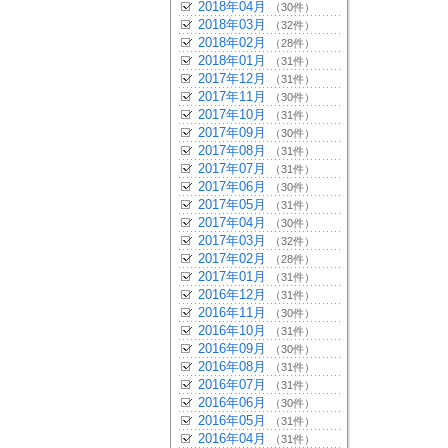
2018年04月
（30件）
2018年03月
（32件）
2018年02月
（28件）
2018年01月
（31件）
2017年12月
（31件）
2017年11月
（30件）
2017年10月
（31件）
2017年09月
（30件）
2017年08月
（31件）
2017年07月
（31件）
2017年06月
（30件）
2017年05月
（31件）
2017年04月
（30件）
2017年03月
（32件）
2017年02月
（28件）
2017年01月
（31件）
2016年12月
（31件）
2016年11月
（30件）
2016年10月
（31件）
2016年09月
（30件）
2016年08月
（31件）
2016年07月
（31件）
2016年06月
（30件）
2016年05月
（31件）
2016年04月
（31件）