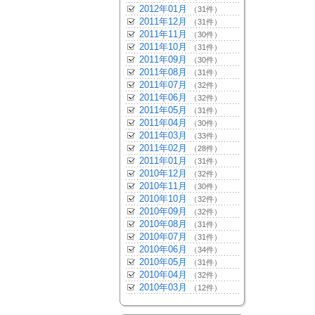
2012年01月
（31件）
2011年12月
（31件）
2011年11月
（30件）
2011年10月
（31件）
2011年09月
（30件）
2011年08月
（31件）
2011年07月
（32件）
2011年06月
（32件）
2011年05月
（31件）
2011年04月
（30件）
2011年03月
（33件）
2011年02月
（28件）
2011年01月
（31件）
2010年12月
（32件）
2010年11月
（30件）
2010年10月
（32件）
2010年09月
（32件）
2010年08月
（31件）
2010年07月
（31件）
2010年06月
（34件）
2010年05月
（31件）
2010年04月
（32件）
2010年03月
（12件）