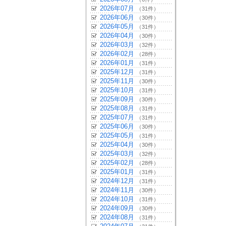
2026年07月
（31件）
2026年06月
（30件）
2026年05月
（31件）
2026年04月
（30件）
2026年03月
（32件）
2026年02月
（28件）
2026年01月
（31件）
2025年12月
（31件）
2025年11月
（30件）
2025年10月
（31件）
2025年09月
（30件）
2025年08月
（31件）
2025年07月
（31件）
2025年06月
（30件）
2025年05月
（31件）
2025年04月
（30件）
2025年03月
（32件）
2025年02月
（28件）
2025年01月
（31件）
2024年12月
（31件）
2024年11月
（30件）
2024年10月
（31件）
2024年09月
（30件）
2024年08月
（31件）