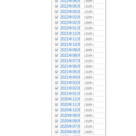
2022年06月
（30件）
2022年05月
（31件）
2022年04月
（31件）
2022年03月
（32件）
2022年02月
（28件）
2022年01月
（31件）
2021年12月
（31件）
2021年11月
（30件）
2021年10月
（31件）
2021年09月
（30件）
2021年08月
（31件）
2021年07月
（31件）
2021年06月
（30件）
2021年05月
（31件）
2021年04月
（30件）
2021年03月
（32件）
2021年02月
（28件）
2021年01月
（31件）
2020年12月
（31件）
2020年11月
（30件）
2020年10月
（31件）
2020年09月
（30件）
2020年08月
（31件）
2020年07月
（31件）
2020年06月
（30件）