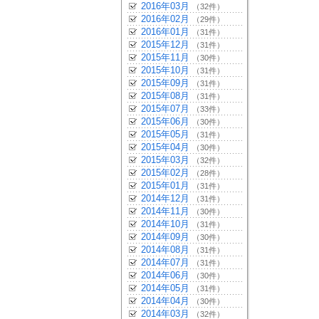
2016年03月
（32件）
2016年02月
（29件）
2016年01月
（31件）
2015年12月
（31件）
2015年11月
（30件）
2015年10月
（31件）
2015年09月
（31件）
2015年08月
（31件）
2015年07月
（33件）
2015年06月
（30件）
2015年05月
（31件）
2015年04月
（30件）
2015年03月
（32件）
2015年02月
（28件）
2015年01月
（31件）
2014年12月
（31件）
2014年11月
（30件）
2014年10月
（31件）
2014年09月
（30件）
2014年08月
（31件）
2014年07月
（31件）
2014年06月
（30件）
2014年05月
（31件）
2014年04月
（30件）
2014年03月
（32件）