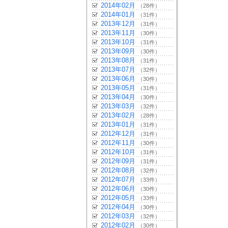
2014年02月
（28件）
2014年01月
（31件）
2013年12月
（31件）
2013年11月
（30件）
2013年10月
（31件）
2013年09月
（30件）
2013年08月
（31件）
2013年07月
（32件）
2013年06月
（30件）
2013年05月
（31件）
2013年04月
（30件）
2013年03月
（32件）
2013年02月
（28件）
2013年01月
（31件）
2012年12月
（31件）
2012年11月
（30件）
2012年10月
（31件）
2012年09月
（31件）
2012年08月
（32件）
2012年07月
（33件）
2012年06月
（30件）
2012年05月
（33件）
2012年04月
（30件）
2012年03月
（32件）
2012年02月
（30件）