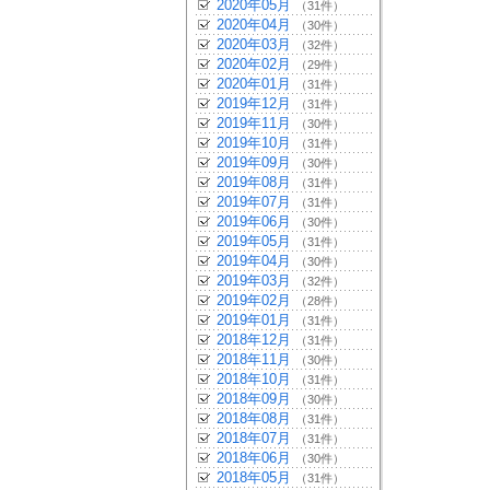
2020年05月
（31件）
2020年04月
（30件）
2020年03月
（32件）
2020年02月
（29件）
2020年01月
（31件）
2019年12月
（31件）
2019年11月
（30件）
2019年10月
（31件）
2019年09月
（30件）
2019年08月
（31件）
2019年07月
（31件）
2019年06月
（30件）
2019年05月
（31件）
2019年04月
（30件）
2019年03月
（32件）
2019年02月
（28件）
2019年01月
（31件）
2018年12月
（31件）
2018年11月
（30件）
2018年10月
（31件）
2018年09月
（30件）
2018年08月
（31件）
2018年07月
（31件）
2018年06月
（30件）
2018年05月
（31件）