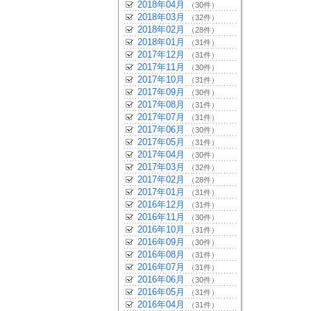
2018年04月
（30件）
2018年03月
（32件）
2018年02月
（28件）
2018年01月
（31件）
2017年12月
（31件）
2017年11月
（30件）
2017年10月
（31件）
2017年09月
（30件）
2017年08月
（31件）
2017年07月
（31件）
2017年06月
（30件）
2017年05月
（31件）
2017年04月
（30件）
2017年03月
（32件）
2017年02月
（28件）
2017年01月
（31件）
2016年12月
（31件）
2016年11月
（30件）
2016年10月
（31件）
2016年09月
（30件）
2016年08月
（31件）
2016年07月
（31件）
2016年06月
（30件）
2016年05月
（31件）
2016年04月
（31件）