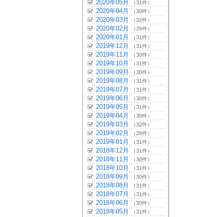
2020年05月
（31件）
2020年04月
（30件）
2020年03月
（32件）
2020年02月
（29件）
2020年01月
（31件）
2019年12月
（31件）
2019年11月
（30件）
2019年10月
（31件）
2019年09月
（30件）
2019年08月
（31件）
2019年07月
（31件）
2019年06月
（30件）
2019年05月
（31件）
2019年04月
（30件）
2019年03月
（32件）
2019年02月
（28件）
2019年01月
（31件）
2018年12月
（31件）
2018年11月
（30件）
2018年10月
（31件）
2018年09月
（30件）
2018年08月
（31件）
2018年07月
（31件）
2018年06月
（30件）
2018年05月
（31件）