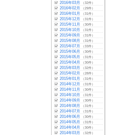
2016年03月
（32件）
2016年02月
（29件）
2016年01月
（31件）
2015年12月
（31件）
2015年11月
（30件）
2015年10月
（31件）
2015年09月
（31件）
2015年08月
（31件）
2015年07月
（33件）
2015年06月
（30件）
2015年05月
（31件）
2015年04月
（30件）
2015年03月
（32件）
2015年02月
（28件）
2015年01月
（31件）
2014年12月
（31件）
2014年11月
（30件）
2014年10月
（31件）
2014年09月
（30件）
2014年08月
（31件）
2014年07月
（31件）
2014年06月
（30件）
2014年05月
（31件）
2014年04月
（30件）
2014年03月
（32件）