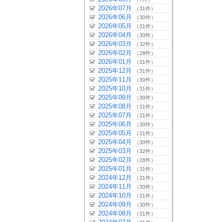
2026年07月
（31件）
2026年06月
（30件）
2026年05月
（31件）
2026年04月
（30件）
2026年03月
（32件）
2026年02月
（28件）
2026年01月
（31件）
2025年12月
（31件）
2025年11月
（30件）
2025年10月
（31件）
2025年09月
（30件）
2025年08月
（31件）
2025年07月
（31件）
2025年06月
（30件）
2025年05月
（31件）
2025年04月
（30件）
2025年03月
（32件）
2025年02月
（28件）
2025年01月
（31件）
2024年12月
（31件）
2024年11月
（30件）
2024年10月
（31件）
2024年09月
（30件）
2024年08月
（31件）