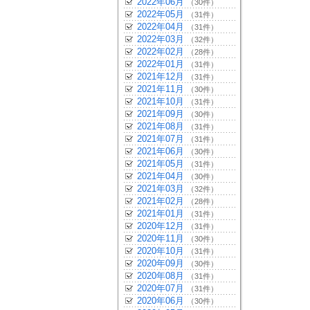
2022年06月
（30件）
2022年05月
（31件）
2022年04月
（31件）
2022年03月
（32件）
2022年02月
（28件）
2022年01月
（31件）
2021年12月
（31件）
2021年11月
（30件）
2021年10月
（31件）
2021年09月
（30件）
2021年08月
（31件）
2021年07月
（31件）
2021年06月
（30件）
2021年05月
（31件）
2021年04月
（30件）
2021年03月
（32件）
2021年02月
（28件）
2021年01月
（31件）
2020年12月
（31件）
2020年11月
（30件）
2020年10月
（31件）
2020年09月
（30件）
2020年08月
（31件）
2020年07月
（31件）
2020年06月
（30件）