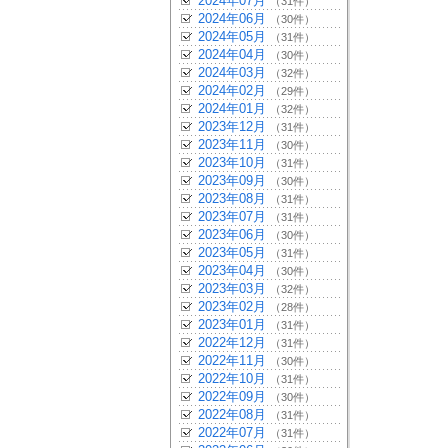
2024年07月
（31件）
2024年06月
（30件）
2024年05月
（31件）
2024年04月
（30件）
2024年03月
（32件）
2024年02月
（29件）
2024年01月
（32件）
2023年12月
（31件）
2023年11月
（30件）
2023年10月
（31件）
2023年09月
（30件）
2023年08月
（31件）
2023年07月
（31件）
2023年06月
（30件）
2023年05月
（31件）
2023年04月
（30件）
2023年03月
（32件）
2023年02月
（28件）
2023年01月
（31件）
2022年12月
（31件）
2022年11月
（30件）
2022年10月
（31件）
2022年09月
（30件）
2022年08月
（31件）
2022年07月
（31件）