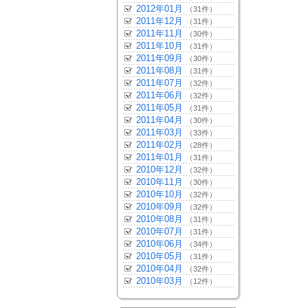
2012年01月
（31件）
2011年12月
（31件）
2011年11月
（30件）
2011年10月
（31件）
2011年09月
（30件）
2011年08月
（31件）
2011年07月
（32件）
2011年06月
（32件）
2011年05月
（31件）
2011年04月
（30件）
2011年03月
（33件）
2011年02月
（28件）
2011年01月
（31件）
2010年12月
（32件）
2010年11月
（30件）
2010年10月
（32件）
2010年09月
（32件）
2010年08月
（31件）
2010年07月
（31件）
2010年06月
（34件）
2010年05月
（31件）
2010年04月
（32件）
2010年03月
（12件）