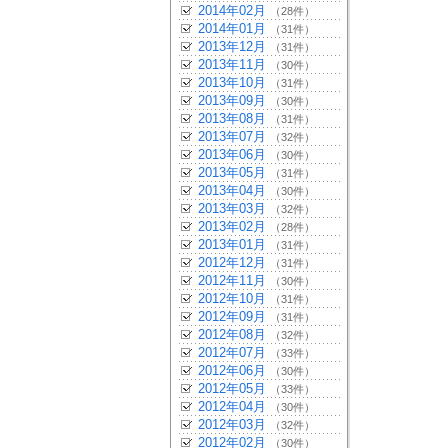
2014年02月
（28件）
2014年01月
（31件）
2013年12月
（31件）
2013年11月
（30件）
2013年10月
（31件）
2013年09月
（30件）
2013年08月
（31件）
2013年07月
（32件）
2013年06月
（30件）
2013年05月
（31件）
2013年04月
（30件）
2013年03月
（32件）
2013年02月
（28件）
2013年01月
（31件）
2012年12月
（31件）
2012年11月
（30件）
2012年10月
（31件）
2012年09月
（31件）
2012年08月
（32件）
2012年07月
（33件）
2012年06月
（30件）
2012年05月
（33件）
2012年04月
（30件）
2012年03月
（32件）
2012年02月
（30件）