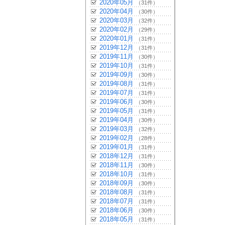
2020年05月
（31件）
2020年04月
（30件）
2020年03月
（32件）
2020年02月
（29件）
2020年01月
（31件）
2019年12月
（31件）
2019年11月
（30件）
2019年10月
（31件）
2019年09月
（30件）
2019年08月
（31件）
2019年07月
（31件）
2019年06月
（30件）
2019年05月
（31件）
2019年04月
（30件）
2019年03月
（32件）
2019年02月
（28件）
2019年01月
（31件）
2018年12月
（31件）
2018年11月
（30件）
2018年10月
（31件）
2018年09月
（30件）
2018年08月
（31件）
2018年07月
（31件）
2018年06月
（30件）
2018年05月
（31件）