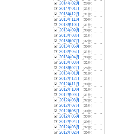
2014年02月
（28件）
2014年01月
（31件）
2013年12月
（31件）
2013年11月
（30件）
2013年10月
（31件）
2013年09月
（30件）
2013年08月
（31件）
2013年07月
（32件）
2013年06月
（30件）
2013年05月
（31件）
2013年04月
（30件）
2013年03月
（32件）
2013年02月
（28件）
2013年01月
（31件）
2012年12月
（31件）
2012年11月
（30件）
2012年10月
（31件）
2012年09月
（31件）
2012年08月
（32件）
2012年07月
（33件）
2012年06月
（30件）
2012年05月
（33件）
2012年04月
（30件）
2012年03月
（32件）
2012年02月
（30件）