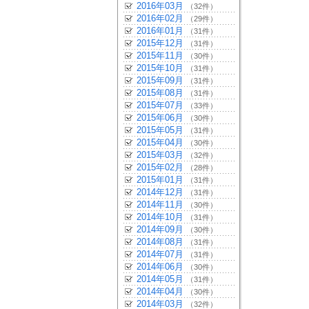
2016年03月
（32件）
2016年02月
（29件）
2016年01月
（31件）
2015年12月
（31件）
2015年11月
（30件）
2015年10月
（31件）
2015年09月
（31件）
2015年08月
（31件）
2015年07月
（33件）
2015年06月
（30件）
2015年05月
（31件）
2015年04月
（30件）
2015年03月
（32件）
2015年02月
（28件）
2015年01月
（31件）
2014年12月
（31件）
2014年11月
（30件）
2014年10月
（31件）
2014年09月
（30件）
2014年08月
（31件）
2014年07月
（31件）
2014年06月
（30件）
2014年05月
（31件）
2014年04月
（30件）
2014年03月
（32件）