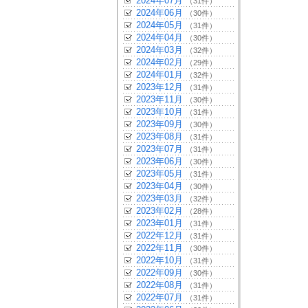
2024年07月
（31件）
2024年06月
（30件）
2024年05月
（31件）
2024年04月
（30件）
2024年03月
（32件）
2024年02月
（29件）
2024年01月
（32件）
2023年12月
（31件）
2023年11月
（30件）
2023年10月
（31件）
2023年09月
（30件）
2023年08月
（31件）
2023年07月
（31件）
2023年06月
（30件）
2023年05月
（31件）
2023年04月
（30件）
2023年03月
（32件）
2023年02月
（28件）
2023年01月
（31件）
2022年12月
（31件）
2022年11月
（30件）
2022年10月
（31件）
2022年09月
（30件）
2022年08月
（31件）
2022年07月
（31件）