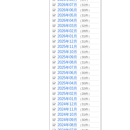
2026年07月
（31件）
2026年06月
（30件）
2026年05月
（31件）
2026年04月
（30件）
2026年03月
（32件）
2026年02月
（28件）
2026年01月
（31件）
2025年12月
（31件）
2025年11月
（30件）
2025年10月
（31件）
2025年09月
（30件）
2025年08月
（31件）
2025年07月
（31件）
2025年06月
（30件）
2025年05月
（31件）
2025年04月
（30件）
2025年03月
（32件）
2025年02月
（28件）
2025年01月
（31件）
2024年12月
（31件）
2024年11月
（30件）
2024年10月
（31件）
2024年09月
（30件）
2024年08月
（31件）