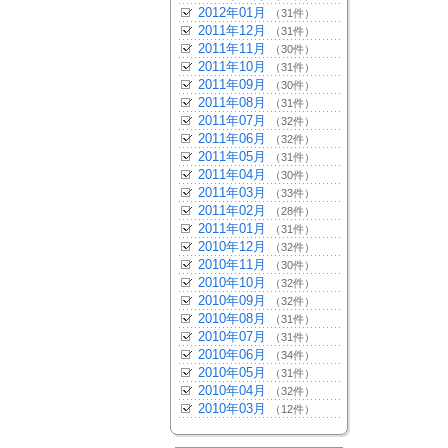
2012年01月
（31件）
2011年12月
（31件）
2011年11月
（30件）
2011年10月
（31件）
2011年09月
（30件）
2011年08月
（31件）
2011年07月
（32件）
2011年06月
（32件）
2011年05月
（31件）
2011年04月
（30件）
2011年03月
（33件）
2011年02月
（28件）
2011年01月
（31件）
2010年12月
（32件）
2010年11月
（30件）
2010年10月
（32件）
2010年09月
（32件）
2010年08月
（31件）
2010年07月
（31件）
2010年06月
（34件）
2010年05月
（31件）
2010年04月
（32件）
2010年03月
（12件）