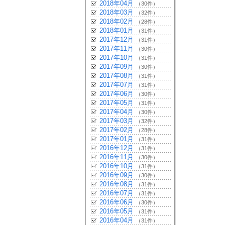
2018年04月
（30件）
2018年03月
（32件）
2018年02月
（28件）
2018年01月
（31件）
2017年12月
（31件）
2017年11月
（30件）
2017年10月
（31件）
2017年09月
（30件）
2017年08月
（31件）
2017年07月
（31件）
2017年06月
（30件）
2017年05月
（31件）
2017年04月
（30件）
2017年03月
（32件）
2017年02月
（28件）
2017年01月
（31件）
2016年12月
（31件）
2016年11月
（30件）
2016年10月
（31件）
2016年09月
（30件）
2016年08月
（31件）
2016年07月
（31件）
2016年06月
（30件）
2016年05月
（31件）
2016年04月
（31件）