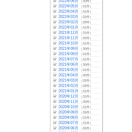
2022年06月
（30件）
2022年05月
（31件）
2022年04月
（31件）
2022年03月
（32件）
2022年02月
（28件）
2022年01月
（31件）
2021年12月
（31件）
2021年11月
（30件）
2021年10月
（31件）
2021年09月
（30件）
2021年08月
（31件）
2021年07月
（31件）
2021年06月
（30件）
2021年05月
（31件）
2021年04月
（30件）
2021年03月
（32件）
2021年02月
（28件）
2021年01月
（31件）
2020年12月
（31件）
2020年11月
（30件）
2020年10月
（31件）
2020年09月
（30件）
2020年08月
（31件）
2020年07月
（31件）
2020年06月
（30件）