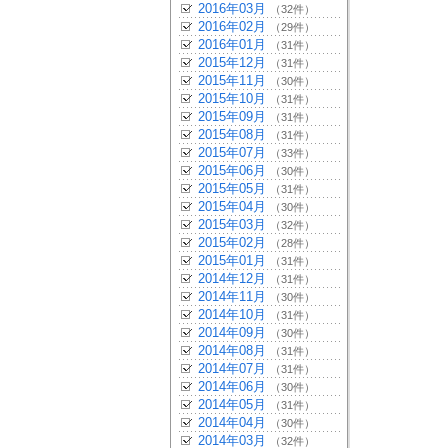
2016年03月
（32件）
2016年02月
（29件）
2016年01月
（31件）
2015年12月
（31件）
2015年11月
（30件）
2015年10月
（31件）
2015年09月
（31件）
2015年08月
（31件）
2015年07月
（33件）
2015年06月
（30件）
2015年05月
（31件）
2015年04月
（30件）
2015年03月
（32件）
2015年02月
（28件）
2015年01月
（31件）
2014年12月
（31件）
2014年11月
（30件）
2014年10月
（31件）
2014年09月
（30件）
2014年08月
（31件）
2014年07月
（31件）
2014年06月
（30件）
2014年05月
（31件）
2014年04月
（30件）
2014年03月
（32件）