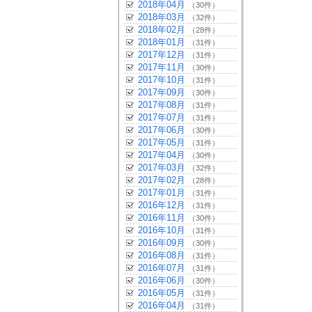
2018年04月
（30件）
2018年03月
（32件）
2018年02月
（28件）
2018年01月
（31件）
2017年12月
（31件）
2017年11月
（30件）
2017年10月
（31件）
2017年09月
（30件）
2017年08月
（31件）
2017年07月
（31件）
2017年06月
（30件）
2017年05月
（31件）
2017年04月
（30件）
2017年03月
（32件）
2017年02月
（28件）
2017年01月
（31件）
2016年12月
（31件）
2016年11月
（30件）
2016年10月
（31件）
2016年09月
（30件）
2016年08月
（31件）
2016年07月
（31件）
2016年06月
（30件）
2016年05月
（31件）
2016年04月
（31件）