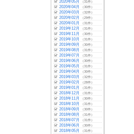
2020年05月
（31件）
2020年04月
（30件）
2020年03月
（32件）
2020年02月
（29件）
2020年01月
（31件）
2019年12月
（31件）
2019年11月
（30件）
2019年10月
（31件）
2019年09月
（30件）
2019年08月
（31件）
2019年07月
（31件）
2019年06月
（30件）
2019年05月
（31件）
2019年04月
（30件）
2019年03月
（32件）
2019年02月
（28件）
2019年01月
（31件）
2018年12月
（31件）
2018年11月
（30件）
2018年10月
（31件）
2018年09月
（30件）
2018年08月
（31件）
2018年07月
（31件）
2018年06月
（30件）
2018年05月
（31件）