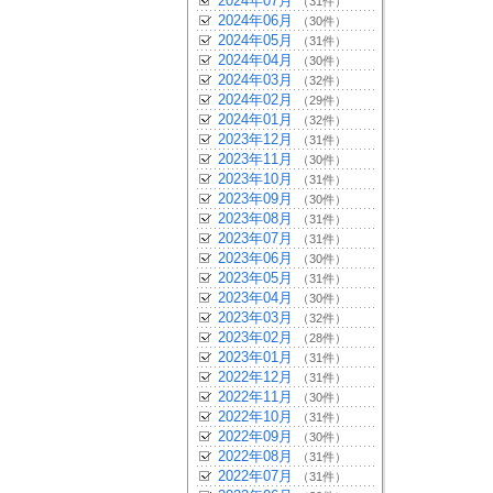
2024年07月
（31件）
2024年06月
（30件）
2024年05月
（31件）
2024年04月
（30件）
2024年03月
（32件）
2024年02月
（29件）
2024年01月
（32件）
2023年12月
（31件）
2023年11月
（30件）
2023年10月
（31件）
2023年09月
（30件）
2023年08月
（31件）
2023年07月
（31件）
2023年06月
（30件）
2023年05月
（31件）
2023年04月
（30件）
2023年03月
（32件）
2023年02月
（28件）
2023年01月
（31件）
2022年12月
（31件）
2022年11月
（30件）
2022年10月
（31件）
2022年09月
（30件）
2022年08月
（31件）
2022年07月
（31件）