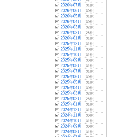
2026年07月
（31件）
2026年06月
（30件）
2026年05月
（31件）
2026年04月
（30件）
2026年03月
（32件）
2026年02月
（28件）
2026年01月
（31件）
2025年12月
（31件）
2025年11月
（30件）
2025年10月
（31件）
2025年09月
（30件）
2025年08月
（31件）
2025年07月
（31件）
2025年06月
（30件）
2025年05月
（31件）
2025年04月
（30件）
2025年03月
（32件）
2025年02月
（28件）
2025年01月
（31件）
2024年12月
（31件）
2024年11月
（30件）
2024年10月
（31件）
2024年09月
（30件）
2024年08月
（31件）