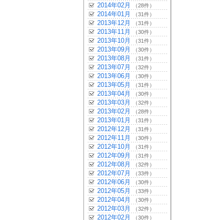
2014年02月
（28件）
2014年01月
（31件）
2013年12月
（31件）
2013年11月
（30件）
2013年10月
（31件）
2013年09月
（30件）
2013年08月
（31件）
2013年07月
（32件）
2013年06月
（30件）
2013年05月
（31件）
2013年04月
（30件）
2013年03月
（32件）
2013年02月
（28件）
2013年01月
（31件）
2012年12月
（31件）
2012年11月
（30件）
2012年10月
（31件）
2012年09月
（31件）
2012年08月
（32件）
2012年07月
（33件）
2012年06月
（30件）
2012年05月
（33件）
2012年04月
（30件）
2012年03月
（32件）
2012年02月
（30件）