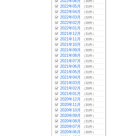
2022年06月
（30件）
2022年05月
（31件）
2022年04月
（31件）
2022年03月
（32件）
2022年02月
（28件）
2022年01月
（31件）
2021年12月
（31件）
2021年11月
（30件）
2021年10月
（31件）
2021年09月
（30件）
2021年08月
（31件）
2021年07月
（31件）
2021年06月
（30件）
2021年05月
（31件）
2021年04月
（30件）
2021年03月
（32件）
2021年02月
（28件）
2021年01月
（31件）
2020年12月
（31件）
2020年11月
（30件）
2020年10月
（31件）
2020年09月
（30件）
2020年08月
（31件）
2020年07月
（31件）
2020年06月
（30件）