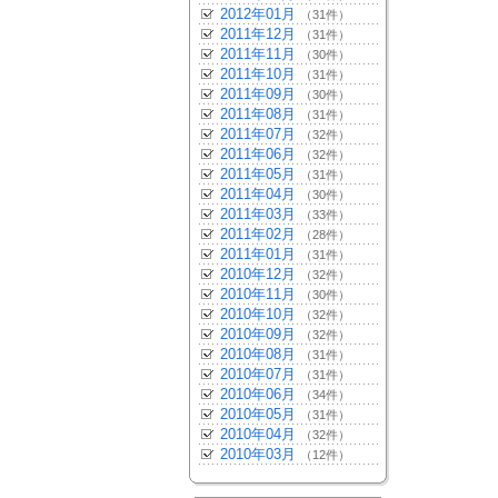
2012年01月
（31件）
2011年12月
（31件）
2011年11月
（30件）
2011年10月
（31件）
2011年09月
（30件）
2011年08月
（31件）
2011年07月
（32件）
2011年06月
（32件）
2011年05月
（31件）
2011年04月
（30件）
2011年03月
（33件）
2011年02月
（28件）
2011年01月
（31件）
2010年12月
（32件）
2010年11月
（30件）
2010年10月
（32件）
2010年09月
（32件）
2010年08月
（31件）
2010年07月
（31件）
2010年06月
（34件）
2010年05月
（31件）
2010年04月
（32件）
2010年03月
（12件）