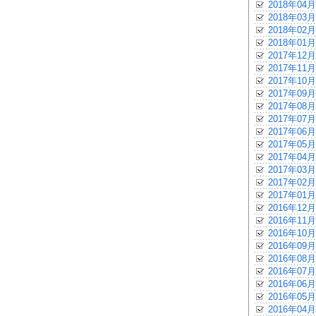
2018年04月
2018年03月
2018年02月
2018年01月
2017年12月
2017年11月
2017年10月
2017年09月
2017年08月
2017年07月
2017年06月
2017年05月
2017年04月
2017年03月
2017年02月
2017年01月
2016年12月
2016年11月
2016年10月
2016年09月
2016年08月
2016年07月
2016年06月
2016年05月
2016年04月