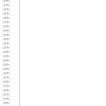
（30件）
（31件）
（31件）
（32件）
（28件）
（31件）
（31件）
（30件）
（31件）
（30件）
（31件）
（31件）
（30件）
（31件）
（30件）
（32件）
（28件）
（31件）
（31件）
（30件）
（31件）
（30件）
（31件）
（31件）
（30件）