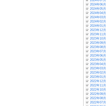
2024年07月
2024年06月
2024年05月
2024年04月
2024年03月
2024年02月
2024年01月
2023年12月
2023年11月
2023年10月
2023年09月
2023年08月
2023年07月
2023年06月
2023年05月
2023年04月
2023年03月
2023年02月
2023年01月
2022年12月
2022年11月
2022年10月
2022年09月
2022年08月
2022年07月