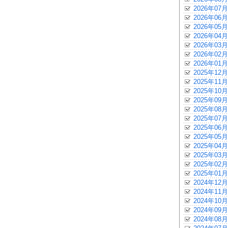
2026年07月
2026年06月
2026年05月
2026年04月
2026年03月
2026年02月
2026年01月
2025年12月
2025年11月
2025年10月
2025年09月
2025年08月
2025年07月
2025年06月
2025年05月
2025年04月
2025年03月
2025年02月
2025年01月
2024年12月
2024年11月
2024年10月
2024年09月
2024年08月