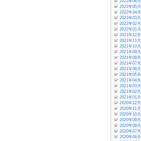
2022年06月
2022年05月
2022年04月
2022年03月
2022年02月
2022年01月
2021年12月
2021年11月
2021年10月
2021年09月
2021年08月
2021年07月
2021年06月
2021年05月
2021年04月
2021年03月
2021年02月
2021年01月
2020年12月
2020年11月
2020年10月
2020年09月
2020年08月
2020年07月
2020年06月