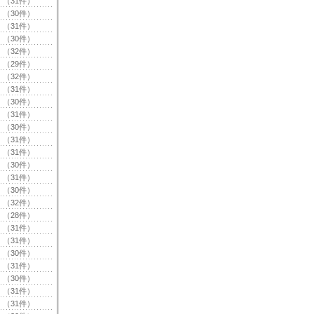
（31件）
（30件）
（31件）
（30件）
（32件）
（29件）
（32件）
（31件）
（30件）
（31件）
（30件）
（31件）
（31件）
（30件）
（31件）
（30件）
（32件）
（28件）
（31件）
（31件）
（30件）
（31件）
（30件）
（31件）
（31件）