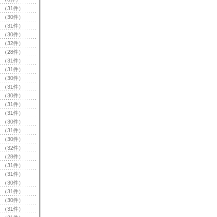
（31件）
（30件）
（31件）
（30件）
（32件）
（28件）
（31件）
（31件）
（30件）
（31件）
（30件）
（31件）
（31件）
（30件）
（31件）
（30件）
（32件）
（28件）
（31件）
（31件）
（30件）
（31件）
（30件）
（31件）