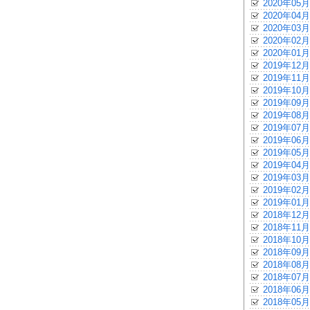
2020年05月
2020年04月
2020年03月
2020年02月
2020年01月
2019年12月
2019年11月
2019年10月
2019年09月
2019年08月
2019年07月
2019年06月
2019年05月
2019年04月
2019年03月
2019年02月
2019年01月
2018年12月
2018年11月
2018年10月
2018年09月
2018年08月
2018年07月
2018年06月
2018年05月