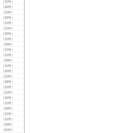
（31件）
（30件）
（32件）
（29件）
（31件）
（31件）
（30件）
（31件）
（30件）
（31件）
（31件）
（30件）
（31件）
（30件）
（32件）
（28件）
（31件）
（31件）
（30件）
（31件）
（30件）
（31件）
（31件）
（30件）
（31件）