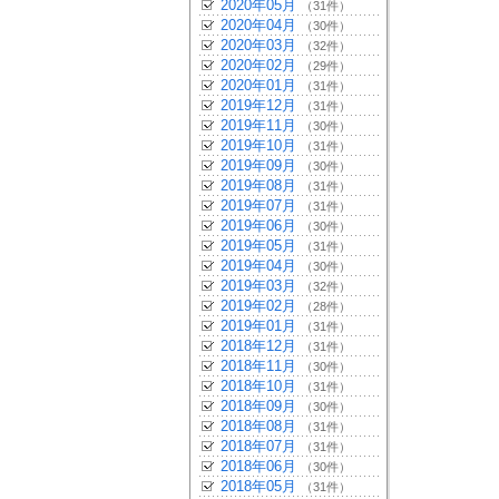
2020年05月
（31件）
2020年04月
（30件）
2020年03月
（32件）
2020年02月
（29件）
2020年01月
（31件）
2019年12月
（31件）
2019年11月
（30件）
2019年10月
（31件）
2019年09月
（30件）
2019年08月
（31件）
2019年07月
（31件）
2019年06月
（30件）
2019年05月
（31件）
2019年04月
（30件）
2019年03月
（32件）
2019年02月
（28件）
2019年01月
（31件）
2018年12月
（31件）
2018年11月
（30件）
2018年10月
（31件）
2018年09月
（30件）
2018年08月
（31件）
2018年07月
（31件）
2018年06月
（30件）
2018年05月
（31件）