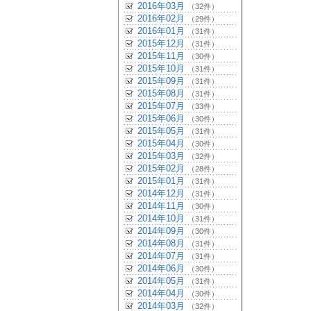
2016年03月
（32件）
2016年02月
（29件）
2016年01月
（31件）
2015年12月
（31件）
2015年11月
（30件）
2015年10月
（31件）
2015年09月
（31件）
2015年08月
（31件）
2015年07月
（33件）
2015年06月
（30件）
2015年05月
（31件）
2015年04月
（30件）
2015年03月
（32件）
2015年02月
（28件）
2015年01月
（31件）
2014年12月
（31件）
2014年11月
（30件）
2014年10月
（31件）
2014年09月
（30件）
2014年08月
（31件）
2014年07月
（31件）
2014年06月
（30件）
2014年05月
（31件）
2014年04月
（30件）
2014年03月
（32件）