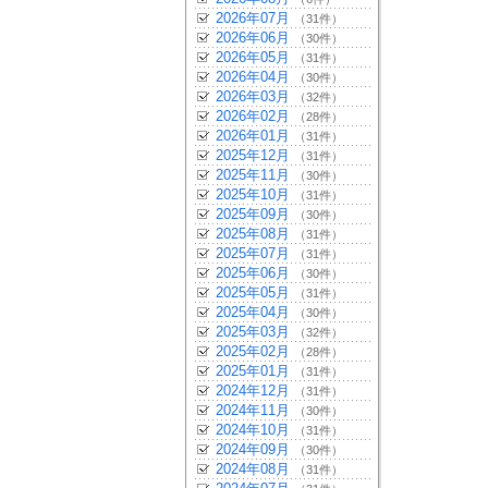
2026年07月
（31件）
2026年06月
（30件）
2026年05月
（31件）
2026年04月
（30件）
2026年03月
（32件）
2026年02月
（28件）
2026年01月
（31件）
2025年12月
（31件）
2025年11月
（30件）
2025年10月
（31件）
2025年09月
（30件）
2025年08月
（31件）
2025年07月
（31件）
2025年06月
（30件）
2025年05月
（31件）
2025年04月
（30件）
2025年03月
（32件）
2025年02月
（28件）
2025年01月
（31件）
2024年12月
（31件）
2024年11月
（30件）
2024年10月
（31件）
2024年09月
（30件）
2024年08月
（31件）