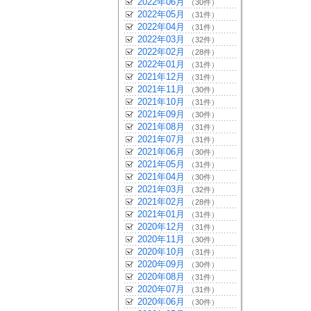
2022年06月
（30件）
2022年05月
（31件）
2022年04月
（31件）
2022年03月
（32件）
2022年02月
（28件）
2022年01月
（31件）
2021年12月
（31件）
2021年11月
（30件）
2021年10月
（31件）
2021年09月
（30件）
2021年08月
（31件）
2021年07月
（31件）
2021年06月
（30件）
2021年05月
（31件）
2021年04月
（30件）
2021年03月
（32件）
2021年02月
（28件）
2021年01月
（31件）
2020年12月
（31件）
2020年11月
（30件）
2020年10月
（31件）
2020年09月
（30件）
2020年08月
（31件）
2020年07月
（31件）
2020年06月
（30件）