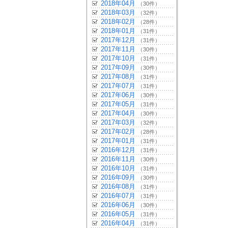
2018年04月
（30件）
2018年03月
（32件）
2018年02月
（28件）
2018年01月
（31件）
2017年12月
（31件）
2017年11月
（30件）
2017年10月
（31件）
2017年09月
（30件）
2017年08月
（31件）
2017年07月
（31件）
2017年06月
（30件）
2017年05月
（31件）
2017年04月
（30件）
2017年03月
（32件）
2017年02月
（28件）
2017年01月
（31件）
2016年12月
（31件）
2016年11月
（30件）
2016年10月
（31件）
2016年09月
（30件）
2016年08月
（31件）
2016年07月
（31件）
2016年06月
（30件）
2016年05月
（31件）
2016年04月
（31件）