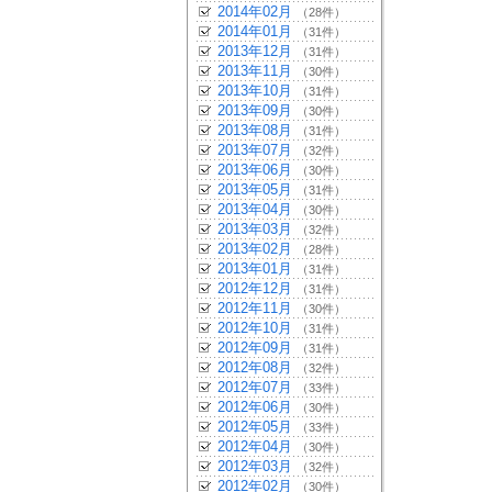
2014年02月
（28件）
2014年01月
（31件）
2013年12月
（31件）
2013年11月
（30件）
2013年10月
（31件）
2013年09月
（30件）
2013年08月
（31件）
2013年07月
（32件）
2013年06月
（30件）
2013年05月
（31件）
2013年04月
（30件）
2013年03月
（32件）
2013年02月
（28件）
2013年01月
（31件）
2012年12月
（31件）
2012年11月
（30件）
2012年10月
（31件）
2012年09月
（31件）
2012年08月
（32件）
2012年07月
（33件）
2012年06月
（30件）
2012年05月
（33件）
2012年04月
（30件）
2012年03月
（32件）
2012年02月
（30件）