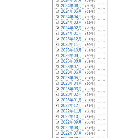
2024年07月
（31件）
2024年06月
（30件）
2024年05月
（31件）
2024年04月
（30件）
2024年03月
（32件）
2024年02月
（29件）
2024年01月
（32件）
2023年12月
（31件）
2023年11月
（30件）
2023年10月
（31件）
2023年09月
（30件）
2023年08月
（31件）
2023年07月
（31件）
2023年06月
（30件）
2023年05月
（31件）
2023年04月
（30件）
2023年03月
（32件）
2023年02月
（28件）
2023年01月
（31件）
2022年12月
（31件）
2022年11月
（30件）
2022年10月
（31件）
2022年09月
（30件）
2022年08月
（31件）
2022年07月
（31件）