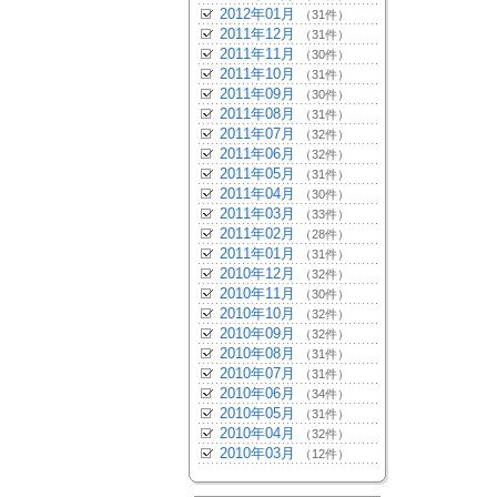
2012年01月
（31件）
2011年12月
（31件）
2011年11月
（30件）
2011年10月
（31件）
2011年09月
（30件）
2011年08月
（31件）
2011年07月
（32件）
2011年06月
（32件）
2011年05月
（31件）
2011年04月
（30件）
2011年03月
（33件）
2011年02月
（28件）
2011年01月
（31件）
2010年12月
（32件）
2010年11月
（30件）
2010年10月
（32件）
2010年09月
（32件）
2010年08月
（31件）
2010年07月
（31件）
2010年06月
（34件）
2010年05月
（31件）
2010年04月
（32件）
2010年03月
（12件）