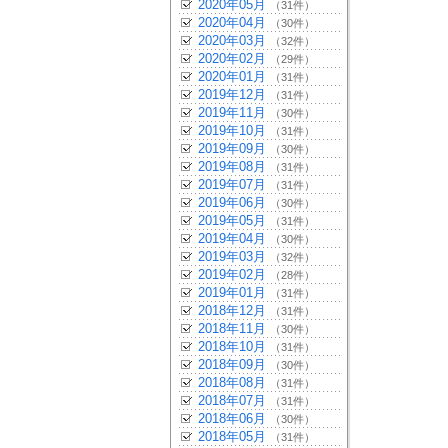
2020年05月
（31件）
2020年04月
（30件）
2020年03月
（32件）
2020年02月
（29件）
2020年01月
（31件）
2019年12月
（31件）
2019年11月
（30件）
2019年10月
（31件）
2019年09月
（30件）
2019年08月
（31件）
2019年07月
（31件）
2019年06月
（30件）
2019年05月
（31件）
2019年04月
（30件）
2019年03月
（32件）
2019年02月
（28件）
2019年01月
（31件）
2018年12月
（31件）
2018年11月
（30件）
2018年10月
（31件）
2018年09月
（30件）
2018年08月
（31件）
2018年07月
（31件）
2018年06月
（30件）
2018年05月
（31件）