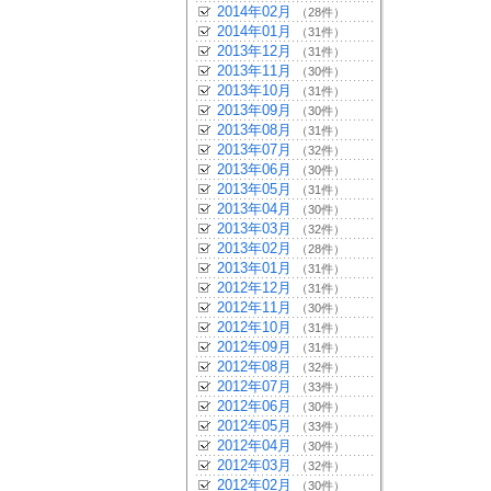
2014年02月
（28件）
2014年01月
（31件）
2013年12月
（31件）
2013年11月
（30件）
2013年10月
（31件）
2013年09月
（30件）
2013年08月
（31件）
2013年07月
（32件）
2013年06月
（30件）
2013年05月
（31件）
2013年04月
（30件）
2013年03月
（32件）
2013年02月
（28件）
2013年01月
（31件）
2012年12月
（31件）
2012年11月
（30件）
2012年10月
（31件）
2012年09月
（31件）
2012年08月
（32件）
2012年07月
（33件）
2012年06月
（30件）
2012年05月
（33件）
2012年04月
（30件）
2012年03月
（32件）
2012年02月
（30件）