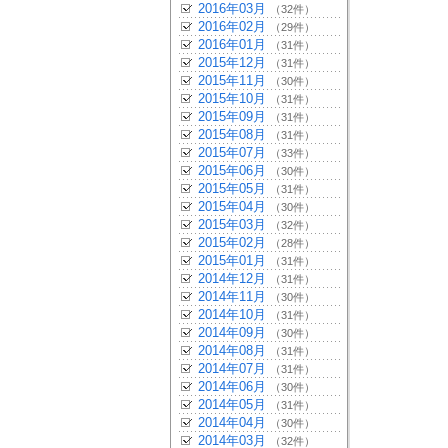
2016年03月
（32件）
2016年02月
（29件）
2016年01月
（31件）
2015年12月
（31件）
2015年11月
（30件）
2015年10月
（31件）
2015年09月
（31件）
2015年08月
（31件）
2015年07月
（33件）
2015年06月
（30件）
2015年05月
（31件）
2015年04月
（30件）
2015年03月
（32件）
2015年02月
（28件）
2015年01月
（31件）
2014年12月
（31件）
2014年11月
（30件）
2014年10月
（31件）
2014年09月
（30件）
2014年08月
（31件）
2014年07月
（31件）
2014年06月
（30件）
2014年05月
（31件）
2014年04月
（30件）
2014年03月
（32件）