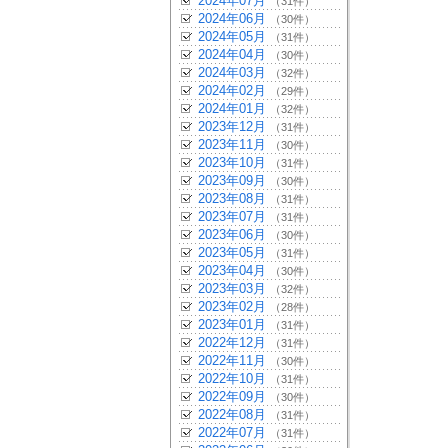
2024年07月
（31件）
2024年06月
（30件）
2024年05月
（31件）
2024年04月
（30件）
2024年03月
（32件）
2024年02月
（29件）
2024年01月
（32件）
2023年12月
（31件）
2023年11月
（30件）
2023年10月
（31件）
2023年09月
（30件）
2023年08月
（31件）
2023年07月
（31件）
2023年06月
（30件）
2023年05月
（31件）
2023年04月
（30件）
2023年03月
（32件）
2023年02月
（28件）
2023年01月
（31件）
2022年12月
（31件）
2022年11月
（30件）
2022年10月
（31件）
2022年09月
（30件）
2022年08月
（31件）
2022年07月
（31件）