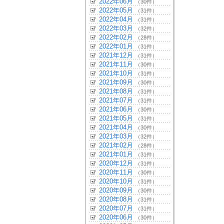
2022年06月
（30件）
2022年05月
（31件）
2022年04月
（31件）
2022年03月
（32件）
2022年02月
（28件）
2022年01月
（31件）
2021年12月
（31件）
2021年11月
（30件）
2021年10月
（31件）
2021年09月
（30件）
2021年08月
（31件）
2021年07月
（31件）
2021年06月
（30件）
2021年05月
（31件）
2021年04月
（30件）
2021年03月
（32件）
2021年02月
（28件）
2021年01月
（31件）
2020年12月
（31件）
2020年11月
（30件）
2020年10月
（31件）
2020年09月
（30件）
2020年08月
（31件）
2020年07月
（31件）
2020年06月
（30件）