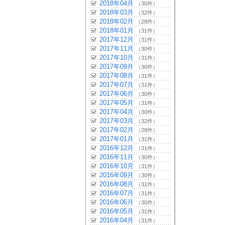
2018年04月
（30件）
2018年03月
（32件）
2018年02月
（28件）
2018年01月
（31件）
2017年12月
（31件）
2017年11月
（30件）
2017年10月
（31件）
2017年09月
（30件）
2017年08月
（31件）
2017年07月
（31件）
2017年06月
（30件）
2017年05月
（31件）
2017年04月
（30件）
2017年03月
（32件）
2017年02月
（28件）
2017年01月
（31件）
2016年12月
（31件）
2016年11月
（30件）
2016年10月
（31件）
2016年09月
（30件）
2016年08月
（31件）
2016年07月
（31件）
2016年06月
（30件）
2016年05月
（31件）
2016年04月
（31件）