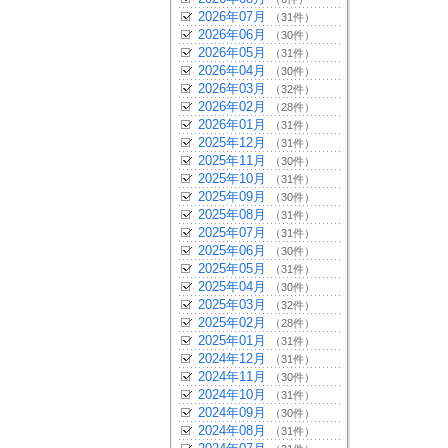
2026年07月
（31件）
2026年06月
（30件）
2026年05月
（31件）
2026年04月
（30件）
2026年03月
（32件）
2026年02月
（28件）
2026年01月
（31件）
2025年12月
（31件）
2025年11月
（30件）
2025年10月
（31件）
2025年09月
（30件）
2025年08月
（31件）
2025年07月
（31件）
2025年06月
（30件）
2025年05月
（31件）
2025年04月
（30件）
2025年03月
（32件）
2025年02月
（28件）
2025年01月
（31件）
2024年12月
（31件）
2024年11月
（30件）
2024年10月
（31件）
2024年09月
（30件）
2024年08月
（31件）