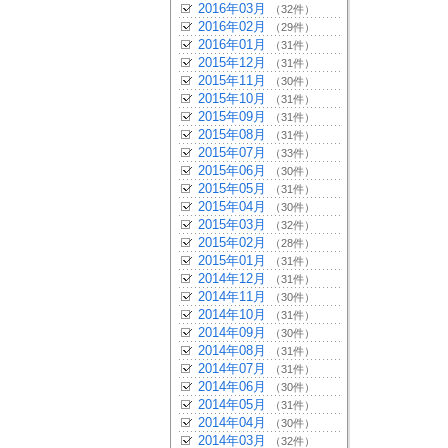
2016年03月
（32件）
2016年02月
（29件）
2016年01月
（31件）
2015年12月
（31件）
2015年11月
（30件）
2015年10月
（31件）
2015年09月
（31件）
2015年08月
（31件）
2015年07月
（33件）
2015年06月
（30件）
2015年05月
（31件）
2015年04月
（30件）
2015年03月
（32件）
2015年02月
（28件）
2015年01月
（31件）
2014年12月
（31件）
2014年11月
（30件）
2014年10月
（31件）
2014年09月
（30件）
2014年08月
（31件）
2014年07月
（31件）
2014年06月
（30件）
2014年05月
（31件）
2014年04月
（30件）
2014年03月
（32件）