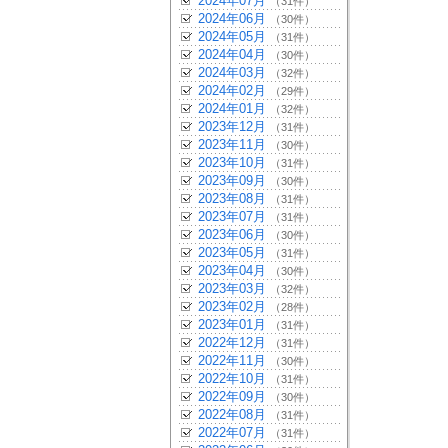
2024年07月
（31件）
2024年06月
（30件）
2024年05月
（31件）
2024年04月
（30件）
2024年03月
（32件）
2024年02月
（29件）
2024年01月
（32件）
2023年12月
（31件）
2023年11月
（30件）
2023年10月
（31件）
2023年09月
（30件）
2023年08月
（31件）
2023年07月
（31件）
2023年06月
（30件）
2023年05月
（31件）
2023年04月
（30件）
2023年03月
（32件）
2023年02月
（28件）
2023年01月
（31件）
2022年12月
（31件）
2022年11月
（30件）
2022年10月
（31件）
2022年09月
（30件）
2022年08月
（31件）
2022年07月
（31件）