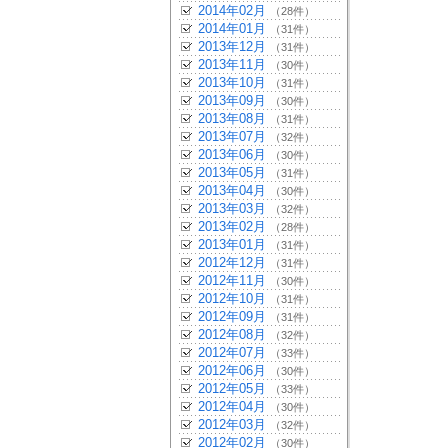
2014年02月
（28件）
2014年01月
（31件）
2013年12月
（31件）
2013年11月
（30件）
2013年10月
（31件）
2013年09月
（30件）
2013年08月
（31件）
2013年07月
（32件）
2013年06月
（30件）
2013年05月
（31件）
2013年04月
（30件）
2013年03月
（32件）
2013年02月
（28件）
2013年01月
（31件）
2012年12月
（31件）
2012年11月
（30件）
2012年10月
（31件）
2012年09月
（31件）
2012年08月
（32件）
2012年07月
（33件）
2012年06月
（30件）
2012年05月
（33件）
2012年04月
（30件）
2012年03月
（32件）
2012年02月
（30件）