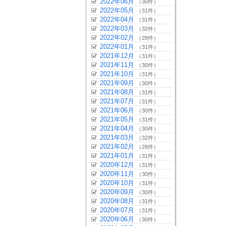
2022年06月
（30件）
2022年05月
（31件）
2022年04月
（31件）
2022年03月
（32件）
2022年02月
（28件）
2022年01月
（31件）
2021年12月
（31件）
2021年11月
（30件）
2021年10月
（31件）
2021年09月
（30件）
2021年08月
（31件）
2021年07月
（31件）
2021年06月
（30件）
2021年05月
（31件）
2021年04月
（30件）
2021年03月
（32件）
2021年02月
（28件）
2021年01月
（31件）
2020年12月
（31件）
2020年11月
（30件）
2020年10月
（31件）
2020年09月
（30件）
2020年08月
（31件）
2020年07月
（31件）
2020年06月
（30件）