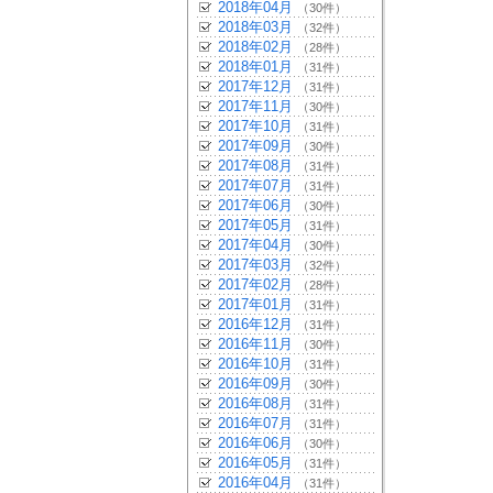
2018年04月
（30件）
2018年03月
（32件）
2018年02月
（28件）
2018年01月
（31件）
2017年12月
（31件）
2017年11月
（30件）
2017年10月
（31件）
2017年09月
（30件）
2017年08月
（31件）
2017年07月
（31件）
2017年06月
（30件）
2017年05月
（31件）
2017年04月
（30件）
2017年03月
（32件）
2017年02月
（28件）
2017年01月
（31件）
2016年12月
（31件）
2016年11月
（30件）
2016年10月
（31件）
2016年09月
（30件）
2016年08月
（31件）
2016年07月
（31件）
2016年06月
（30件）
2016年05月
（31件）
2016年04月
（31件）