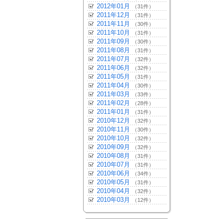
2012年01月
（31件）
2011年12月
（31件）
2011年11月
（30件）
2011年10月
（31件）
2011年09月
（30件）
2011年08月
（31件）
2011年07月
（32件）
2011年06月
（32件）
2011年05月
（31件）
2011年04月
（30件）
2011年03月
（33件）
2011年02月
（28件）
2011年01月
（31件）
2010年12月
（32件）
2010年11月
（30件）
2010年10月
（32件）
2010年09月
（32件）
2010年08月
（31件）
2010年07月
（31件）
2010年06月
（34件）
2010年05月
（31件）
2010年04月
（32件）
2010年03月
（12件）