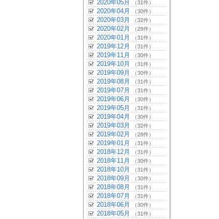
2020年05月
（31件）
2020年04月
（30件）
2020年03月
（32件）
2020年02月
（29件）
2020年01月
（31件）
2019年12月
（31件）
2019年11月
（30件）
2019年10月
（31件）
2019年09月
（30件）
2019年08月
（31件）
2019年07月
（31件）
2019年06月
（30件）
2019年05月
（31件）
2019年04月
（30件）
2019年03月
（32件）
2019年02月
（28件）
2019年01月
（31件）
2018年12月
（31件）
2018年11月
（30件）
2018年10月
（31件）
2018年09月
（30件）
2018年08月
（31件）
2018年07月
（31件）
2018年06月
（30件）
2018年05月
（31件）