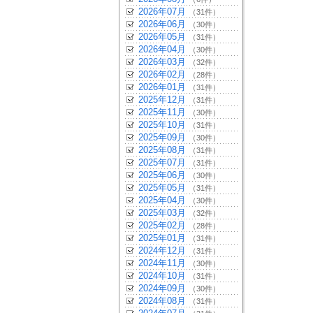
2026年07月
（31件）
2026年06月
（30件）
2026年05月
（31件）
2026年04月
（30件）
2026年03月
（32件）
2026年02月
（28件）
2026年01月
（31件）
2025年12月
（31件）
2025年11月
（30件）
2025年10月
（31件）
2025年09月
（30件）
2025年08月
（31件）
2025年07月
（31件）
2025年06月
（30件）
2025年05月
（31件）
2025年04月
（30件）
2025年03月
（32件）
2025年02月
（28件）
2025年01月
（31件）
2024年12月
（31件）
2024年11月
（30件）
2024年10月
（31件）
2024年09月
（30件）
2024年08月
（31件）