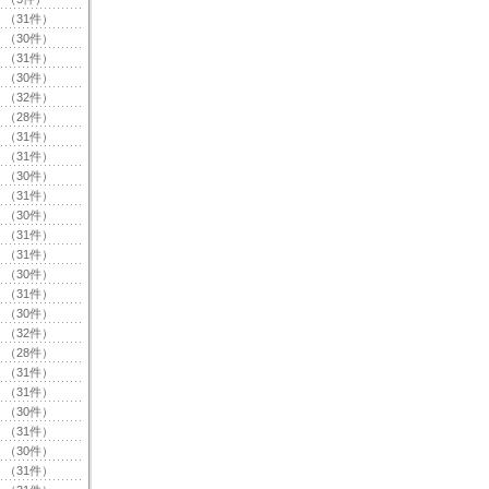
（31件）
（30件）
（31件）
（30件）
（32件）
（28件）
（31件）
（31件）
（30件）
（31件）
（30件）
（31件）
（31件）
（30件）
（31件）
（30件）
（32件）
（28件）
（31件）
（31件）
（30件）
（31件）
（30件）
（31件）