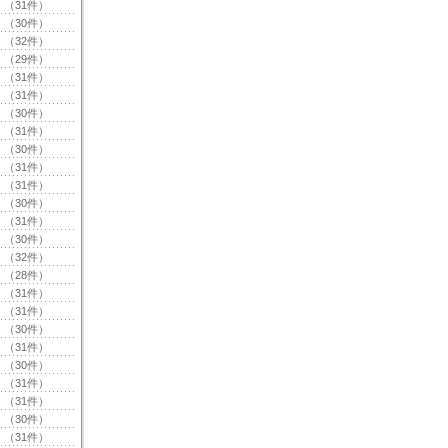
（31件）
（30件）
（32件）
（29件）
（31件）
（31件）
（30件）
（31件）
（30件）
（31件）
（31件）
（30件）
（31件）
（30件）
（32件）
（28件）
（31件）
（31件）
（30件）
（31件）
（30件）
（31件）
（31件）
（30件）
（31件）