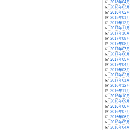
2018年04月
2018年03月
2018年02月
2018年01月
2017年12月
2017年11月
2017年10月
2017年09月
2017年08月
2017年07月
2017年06月
2017年05月
2017年04月
2017年03月
2017年02月
2017年01月
2016年12月
2016年11月
2016年10月
2016年09月
2016年08月
2016年07月
2016年06月
2016年05月
2016年04月