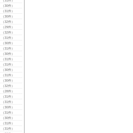
（31件）
（30件）
（31件）
（30件）
（32件）
（29件）
（32件）
（31件）
（30件）
（31件）
（30件）
（31件）
（31件）
（30件）
（31件）
（30件）
（32件）
（28件）
（31件）
（31件）
（30件）
（31件）
（30件）
（31件）
（31件）