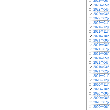
2022年06月
2022年05月
2022年04月
2022年03月
2022年02月
2022年01月
2021年12月
2021年11月
2021年10月
2021年09月
2021年08月
2021年07月
2021年06月
2021年05月
2021年04月
2021年03月
2021年02月
2021年01月
2020年12月
2020年11月
2020年10月
2020年09月
2020年08月
2020年07月
2020年06月