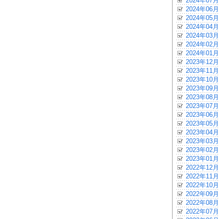
2024年07月
2024年06月
2024年05月
2024年04月
2024年03月
2024年02月
2024年01月
2023年12月
2023年11月
2023年10月
2023年09月
2023年08月
2023年07月
2023年06月
2023年05月
2023年04月
2023年03月
2023年02月
2023年01月
2022年12月
2022年11月
2022年10月
2022年09月
2022年08月
2022年07月