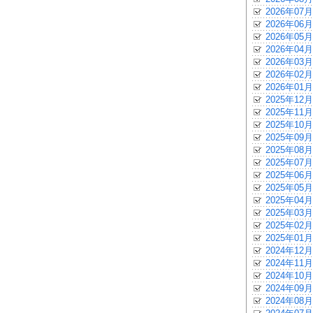
2026年07月
2026年06月
2026年05月
2026年04月
2026年03月
2026年02月
2026年01月
2025年12月
2025年11月
2025年10月
2025年09月
2025年08月
2025年07月
2025年06月
2025年05月
2025年04月
2025年03月
2025年02月
2025年01月
2024年12月
2024年11月
2024年10月
2024年09月
2024年08月