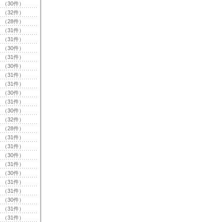
（30件）
（32件）
（28件）
（31件）
（31件）
（30件）
（31件）
（30件）
（31件）
（31件）
（30件）
（31件）
（30件）
（32件）
（28件）
（31件）
（31件）
（30件）
（31件）
（30件）
（31件）
（31件）
（30件）
（31件）
（31件）