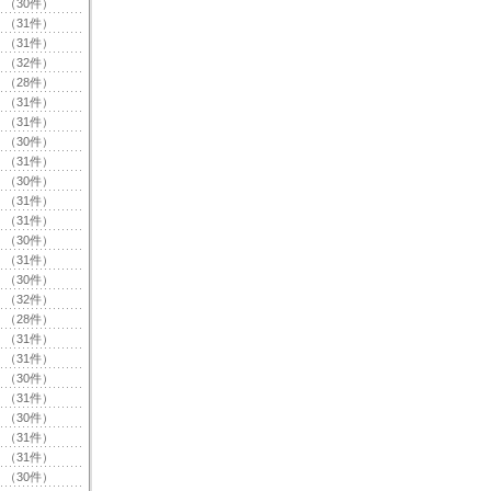
（30件）
（31件）
（31件）
（32件）
（28件）
（31件）
（31件）
（30件）
（31件）
（30件）
（31件）
（31件）
（30件）
（31件）
（30件）
（32件）
（28件）
（31件）
（31件）
（30件）
（31件）
（30件）
（31件）
（31件）
（30件）