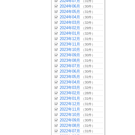
2024年07月
（31件）
2024年06月
（30件）
2024年05月
（31件）
2024年04月
（30件）
2024年03月
（32件）
2024年02月
（29件）
2024年01月
（32件）
2023年12月
（31件）
2023年11月
（30件）
2023年10月
（31件）
2023年09月
（30件）
2023年08月
（31件）
2023年07月
（31件）
2023年06月
（30件）
2023年05月
（31件）
2023年04月
（30件）
2023年03月
（32件）
2023年02月
（28件）
2023年01月
（31件）
2022年12月
（31件）
2022年11月
（30件）
2022年10月
（31件）
2022年09月
（30件）
2022年08月
（31件）
2022年07月
（31件）