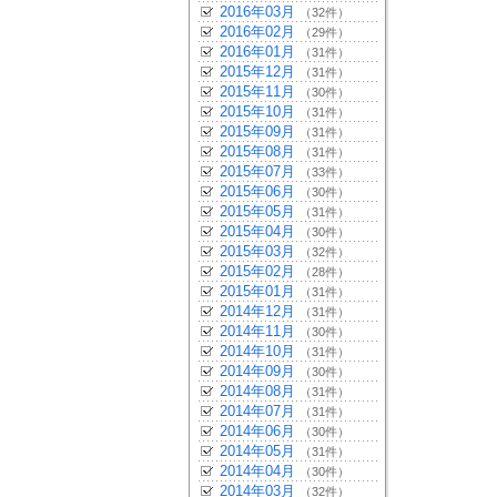
2016年03月
（32件）
2016年02月
（29件）
2016年01月
（31件）
2015年12月
（31件）
2015年11月
（30件）
2015年10月
（31件）
2015年09月
（31件）
2015年08月
（31件）
2015年07月
（33件）
2015年06月
（30件）
2015年05月
（31件）
2015年04月
（30件）
2015年03月
（32件）
2015年02月
（28件）
2015年01月
（31件）
2014年12月
（31件）
2014年11月
（30件）
2014年10月
（31件）
2014年09月
（30件）
2014年08月
（31件）
2014年07月
（31件）
2014年06月
（30件）
2014年05月
（31件）
2014年04月
（30件）
2014年03月
（32件）