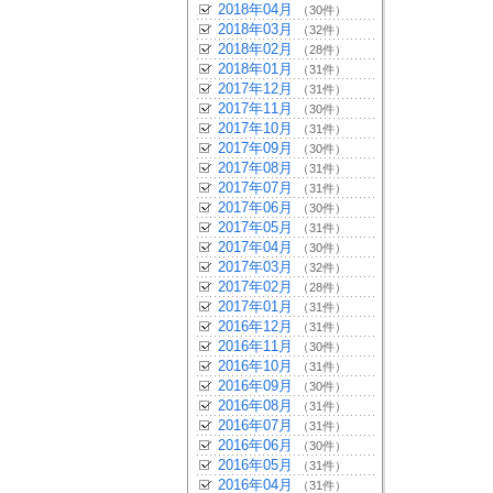
2018年04月
（30件）
2018年03月
（32件）
2018年02月
（28件）
2018年01月
（31件）
2017年12月
（31件）
2017年11月
（30件）
2017年10月
（31件）
2017年09月
（30件）
2017年08月
（31件）
2017年07月
（31件）
2017年06月
（30件）
2017年05月
（31件）
2017年04月
（30件）
2017年03月
（32件）
2017年02月
（28件）
2017年01月
（31件）
2016年12月
（31件）
2016年11月
（30件）
2016年10月
（31件）
2016年09月
（30件）
2016年08月
（31件）
2016年07月
（31件）
2016年06月
（30件）
2016年05月
（31件）
2016年04月
（31件）