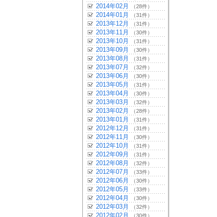
2014年02月
（28件）
2014年01月
（31件）
2013年12月
（31件）
2013年11月
（30件）
2013年10月
（31件）
2013年09月
（30件）
2013年08月
（31件）
2013年07月
（32件）
2013年06月
（30件）
2013年05月
（31件）
2013年04月
（30件）
2013年03月
（32件）
2013年02月
（28件）
2013年01月
（31件）
2012年12月
（31件）
2012年11月
（30件）
2012年10月
（31件）
2012年09月
（31件）
2012年08月
（32件）
2012年07月
（33件）
2012年06月
（30件）
2012年05月
（33件）
2012年04月
（30件）
2012年03月
（32件）
2012年02月
（30件）