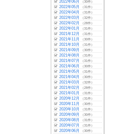
2022年06月
（30件）
2022年05月
（31件）
2022年04月
（31件）
2022年03月
（32件）
2022年02月
（28件）
2022年01月
（31件）
2021年12月
（31件）
2021年11月
（30件）
2021年10月
（31件）
2021年09月
（30件）
2021年08月
（31件）
2021年07月
（31件）
2021年06月
（30件）
2021年05月
（31件）
2021年04月
（30件）
2021年03月
（32件）
2021年02月
（28件）
2021年01月
（31件）
2020年12月
（31件）
2020年11月
（30件）
2020年10月
（31件）
2020年09月
（30件）
2020年08月
（31件）
2020年07月
（31件）
2020年06月
（30件）