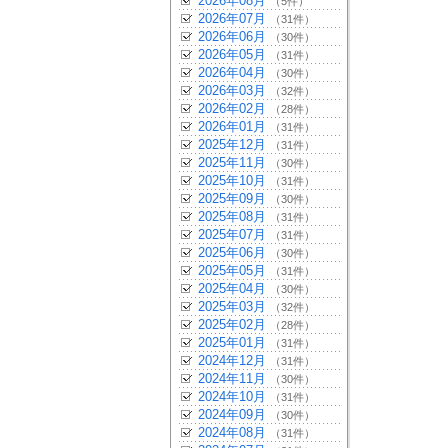
2026年08月
（5件）
2026年07月
（31件）
2026年06月
（30件）
2026年05月
（31件）
2026年04月
（30件）
2026年03月
（32件）
2026年02月
（28件）
2026年01月
（31件）
2025年12月
（31件）
2025年11月
（30件）
2025年10月
（31件）
2025年09月
（30件）
2025年08月
（31件）
2025年07月
（31件）
2025年06月
（30件）
2025年05月
（31件）
2025年04月
（30件）
2025年03月
（32件）
2025年02月
（28件）
2025年01月
（31件）
2024年12月
（31件）
2024年11月
（30件）
2024年10月
（31件）
2024年09月
（30件）
2024年08月
（31件）