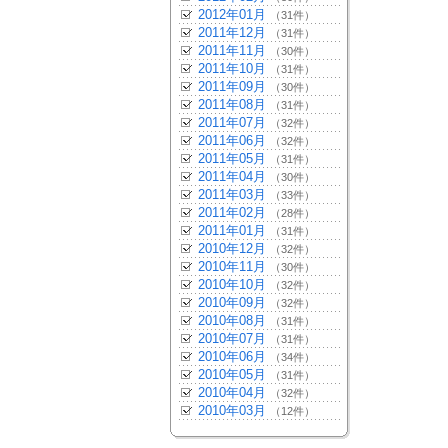
2012年01月
（31件）
2011年12月
（31件）
2011年11月
（30件）
2011年10月
（31件）
2011年09月
（30件）
2011年08月
（31件）
2011年07月
（32件）
2011年06月
（32件）
2011年05月
（31件）
2011年04月
（30件）
2011年03月
（33件）
2011年02月
（28件）
2011年01月
（31件）
2010年12月
（32件）
2010年11月
（30件）
2010年10月
（32件）
2010年09月
（32件）
2010年08月
（31件）
2010年07月
（31件）
2010年06月
（34件）
2010年05月
（31件）
2010年04月
（32件）
2010年03月
（12件）