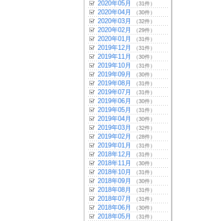
2020年05月
（31件）
2020年04月
（30件）
2020年03月
（32件）
2020年02月
（29件）
2020年01月
（31件）
2019年12月
（31件）
2019年11月
（30件）
2019年10月
（31件）
2019年09月
（30件）
2019年08月
（31件）
2019年07月
（31件）
2019年06月
（30件）
2019年05月
（31件）
2019年04月
（30件）
2019年03月
（32件）
2019年02月
（28件）
2019年01月
（31件）
2018年12月
（31件）
2018年11月
（30件）
2018年10月
（31件）
2018年09月
（30件）
2018年08月
（31件）
2018年07月
（31件）
2018年06月
（30件）
2018年05月
（31件）