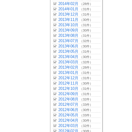
2014年02月
（28件）
2014年01月
（31件）
2013年12月
（31件）
2013年11月
（30件）
2013年10月
（31件）
2013年09月
（30件）
2013年08月
（31件）
2013年07月
（32件）
2013年06月
（30件）
2013年05月
（31件）
2013年04月
（30件）
2013年03月
（32件）
2013年02月
（28件）
2013年01月
（31件）
2012年12月
（31件）
2012年11月
（30件）
2012年10月
（31件）
2012年09月
（31件）
2012年08月
（32件）
2012年07月
（33件）
2012年06月
（30件）
2012年05月
（33件）
2012年04月
（30件）
2012年03月
（32件）
2012年02月
（30件）