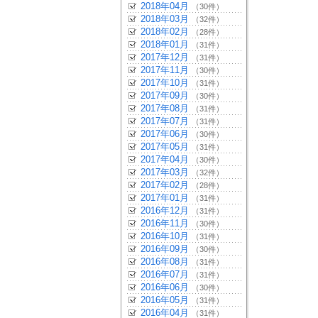
2018年04月
（30件）
2018年03月
（32件）
2018年02月
（28件）
2018年01月
（31件）
2017年12月
（31件）
2017年11月
（30件）
2017年10月
（31件）
2017年09月
（30件）
2017年08月
（31件）
2017年07月
（31件）
2017年06月
（30件）
2017年05月
（31件）
2017年04月
（30件）
2017年03月
（32件）
2017年02月
（28件）
2017年01月
（31件）
2016年12月
（31件）
2016年11月
（30件）
2016年10月
（31件）
2016年09月
（30件）
2016年08月
（31件）
2016年07月
（31件）
2016年06月
（30件）
2016年05月
（31件）
2016年04月
（31件）