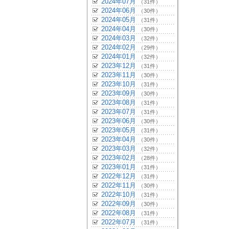
2024年07月
（31件）
2024年06月
（30件）
2024年05月
（31件）
2024年04月
（30件）
2024年03月
（32件）
2024年02月
（29件）
2024年01月
（32件）
2023年12月
（31件）
2023年11月
（30件）
2023年10月
（31件）
2023年09月
（30件）
2023年08月
（31件）
2023年07月
（31件）
2023年06月
（30件）
2023年05月
（31件）
2023年04月
（30件）
2023年03月
（32件）
2023年02月
（28件）
2023年01月
（31件）
2022年12月
（31件）
2022年11月
（30件）
2022年10月
（31件）
2022年09月
（30件）
2022年08月
（31件）
2022年07月
（31件）