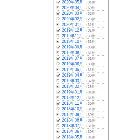
2020年05月
（31件）
2020年04月
（30件）
2020年03月
（32件）
2020年02月
（29件）
2020年01月
（31件）
2019年12月
（31件）
2019年11月
（30件）
2019年10月
（31件）
2019年09月
（30件）
2019年08月
（31件）
2019年07月
（31件）
2019年06月
（30件）
2019年05月
（31件）
2019年04月
（30件）
2019年03月
（32件）
2019年02月
（28件）
2019年01月
（31件）
2018年12月
（31件）
2018年11月
（30件）
2018年10月
（31件）
2018年09月
（30件）
2018年08月
（31件）
2018年07月
（31件）
2018年06月
（30件）
2018年05月
（31件）