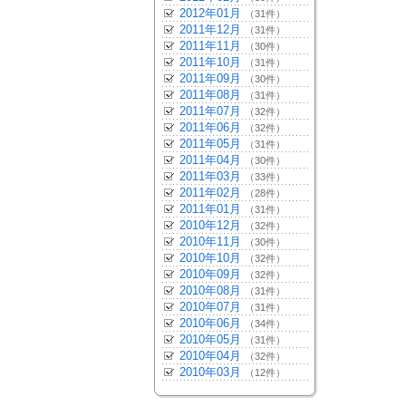
2012年01月
（31件）
2011年12月
（31件）
2011年11月
（30件）
2011年10月
（31件）
2011年09月
（30件）
2011年08月
（31件）
2011年07月
（32件）
2011年06月
（32件）
2011年05月
（31件）
2011年04月
（30件）
2011年03月
（33件）
2011年02月
（28件）
2011年01月
（31件）
2010年12月
（32件）
2010年11月
（30件）
2010年10月
（32件）
2010年09月
（32件）
2010年08月
（31件）
2010年07月
（31件）
2010年06月
（34件）
2010年05月
（31件）
2010年04月
（32件）
2010年03月
（12件）