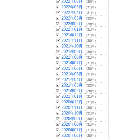
2022年06月
（30件）
2022年05月
（31件）
2022年04月
（31件）
2022年03月
（32件）
2022年02月
（28件）
2022年01月
（31件）
2021年12月
（31件）
2021年11月
（30件）
2021年10月
（31件）
2021年09月
（30件）
2021年08月
（31件）
2021年07月
（31件）
2021年06月
（30件）
2021年05月
（31件）
2021年04月
（30件）
2021年03月
（32件）
2021年02月
（28件）
2021年01月
（31件）
2020年12月
（31件）
2020年11月
（30件）
2020年10月
（31件）
2020年09月
（30件）
2020年08月
（31件）
2020年07月
（31件）
2020年06月
（30件）