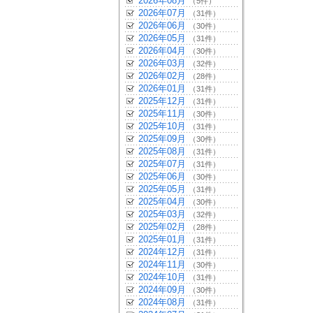
2026年08月
（5件）
2026年07月
（31件）
2026年06月
（30件）
2026年05月
（31件）
2026年04月
（30件）
2026年03月
（32件）
2026年02月
（28件）
2026年01月
（31件）
2025年12月
（31件）
2025年11月
（30件）
2025年10月
（31件）
2025年09月
（30件）
2025年08月
（31件）
2025年07月
（31件）
2025年06月
（30件）
2025年05月
（31件）
2025年04月
（30件）
2025年03月
（32件）
2025年02月
（28件）
2025年01月
（31件）
2024年12月
（31件）
2024年11月
（30件）
2024年10月
（31件）
2024年09月
（30件）
2024年08月
（31件）