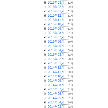
2016年03月
（32件）
2016年02月
（29件）
2016年01月
（31件）
2015年12月
（31件）
2015年11月
（30件）
2015年10月
（31件）
2015年09月
（31件）
2015年08月
（31件）
2015年07月
（33件）
2015年06月
（30件）
2015年05月
（31件）
2015年04月
（30件）
2015年03月
（32件）
2015年02月
（28件）
2015年01月
（31件）
2014年12月
（31件）
2014年11月
（30件）
2014年10月
（31件）
2014年09月
（30件）
2014年08月
（31件）
2014年07月
（31件）
2014年06月
（30件）
2014年05月
（31件）
2014年04月
（30件）
2014年03月
（32件）