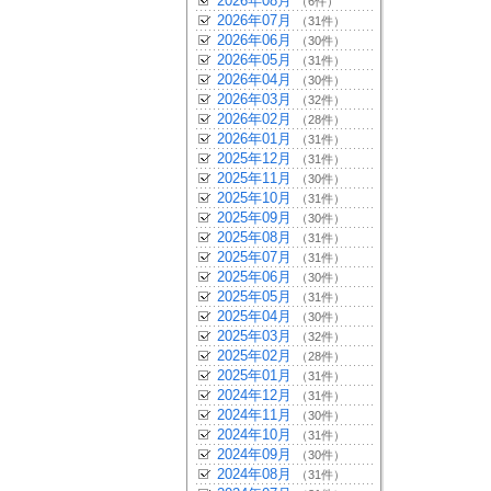
2026年08月
（6件）
2026年07月
（31件）
2026年06月
（30件）
2026年05月
（31件）
2026年04月
（30件）
2026年03月
（32件）
2026年02月
（28件）
2026年01月
（31件）
2025年12月
（31件）
2025年11月
（30件）
2025年10月
（31件）
2025年09月
（30件）
2025年08月
（31件）
2025年07月
（31件）
2025年06月
（30件）
2025年05月
（31件）
2025年04月
（30件）
2025年03月
（32件）
2025年02月
（28件）
2025年01月
（31件）
2024年12月
（31件）
2024年11月
（30件）
2024年10月
（31件）
2024年09月
（30件）
2024年08月
（31件）