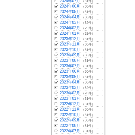
2024年07月
（31件）
2024年06月
（30件）
2024年05月
（31件）
2024年04月
（30件）
2024年03月
（32件）
2024年02月
（29件）
2024年01月
（32件）
2023年12月
（31件）
2023年11月
（30件）
2023年10月
（31件）
2023年09月
（30件）
2023年08月
（31件）
2023年07月
（31件）
2023年06月
（30件）
2023年05月
（31件）
2023年04月
（30件）
2023年03月
（32件）
2023年02月
（28件）
2023年01月
（31件）
2022年12月
（31件）
2022年11月
（30件）
2022年10月
（31件）
2022年09月
（30件）
2022年08月
（31件）
2022年07月
（31件）