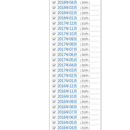
2018年04月
（30件）
2018年03月
（32件）
2018年02月
（28件）
2018年01月
（31件）
2017年12月
（31件）
2017年11月
（30件）
2017年10月
（31件）
2017年09月
（30件）
2017年08月
（31件）
2017年07月
（31件）
2017年06月
（30件）
2017年05月
（31件）
2017年04月
（30件）
2017年03月
（32件）
2017年02月
（28件）
2017年01月
（31件）
2016年12月
（31件）
2016年11月
（30件）
2016年10月
（31件）
2016年09月
（30件）
2016年08月
（31件）
2016年07月
（31件）
2016年06月
（30件）
2016年05月
（31件）
2016年04月
（31件）