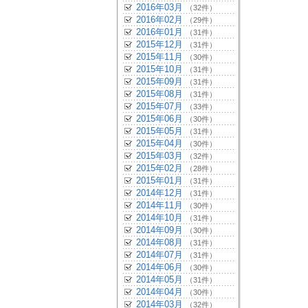
2016年03月
（32件）
2016年02月
（29件）
2016年01月
（31件）
2015年12月
（31件）
2015年11月
（30件）
2015年10月
（31件）
2015年09月
（31件）
2015年08月
（31件）
2015年07月
（33件）
2015年06月
（30件）
2015年05月
（31件）
2015年04月
（30件）
2015年03月
（32件）
2015年02月
（28件）
2015年01月
（31件）
2014年12月
（31件）
2014年11月
（30件）
2014年10月
（31件）
2014年09月
（30件）
2014年08月
（31件）
2014年07月
（31件）
2014年06月
（30件）
2014年05月
（31件）
2014年04月
（30件）
2014年03月
（32件）