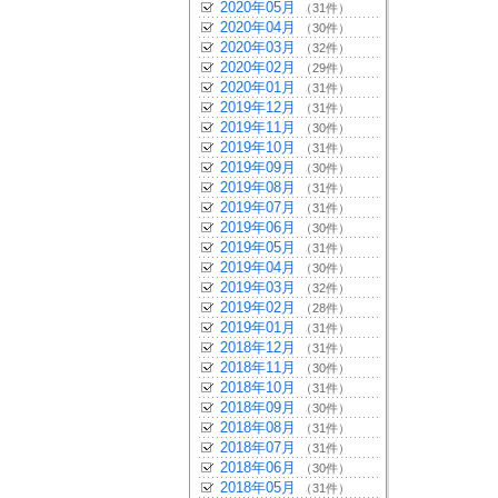
2020年05月
（31件）
2020年04月
（30件）
2020年03月
（32件）
2020年02月
（29件）
2020年01月
（31件）
2019年12月
（31件）
2019年11月
（30件）
2019年10月
（31件）
2019年09月
（30件）
2019年08月
（31件）
2019年07月
（31件）
2019年06月
（30件）
2019年05月
（31件）
2019年04月
（30件）
2019年03月
（32件）
2019年02月
（28件）
2019年01月
（31件）
2018年12月
（31件）
2018年11月
（30件）
2018年10月
（31件）
2018年09月
（30件）
2018年08月
（31件）
2018年07月
（31件）
2018年06月
（30件）
2018年05月
（31件）