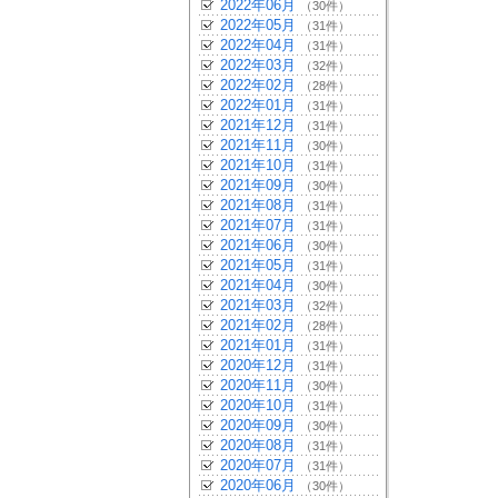
2022年06月
（30件）
2022年05月
（31件）
2022年04月
（31件）
2022年03月
（32件）
2022年02月
（28件）
2022年01月
（31件）
2021年12月
（31件）
2021年11月
（30件）
2021年10月
（31件）
2021年09月
（30件）
2021年08月
（31件）
2021年07月
（31件）
2021年06月
（30件）
2021年05月
（31件）
2021年04月
（30件）
2021年03月
（32件）
2021年02月
（28件）
2021年01月
（31件）
2020年12月
（31件）
2020年11月
（30件）
2020年10月
（31件）
2020年09月
（30件）
2020年08月
（31件）
2020年07月
（31件）
2020年06月
（30件）