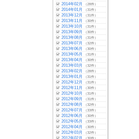
2014年02月
（28件）
2014年01月
（31件）
2013年12月
（31件）
2013年11月
（30件）
2013年10月
（31件）
2013年09月
（30件）
2013年08月
（31件）
2013年07月
（32件）
2013年06月
（30件）
2013年05月
（31件）
2013年04月
（30件）
2013年03月
（32件）
2013年02月
（28件）
2013年01月
（31件）
2012年12月
（31件）
2012年11月
（30件）
2012年10月
（31件）
2012年09月
（31件）
2012年08月
（32件）
2012年07月
（33件）
2012年06月
（30件）
2012年05月
（33件）
2012年04月
（30件）
2012年03月
（32件）
2012年02月
（30件）