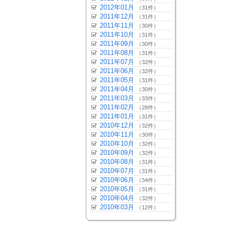
2012年01月
（31件）
2011年12月
（31件）
2011年11月
（30件）
2011年10月
（31件）
2011年09月
（30件）
2011年08月
（31件）
2011年07月
（32件）
2011年06月
（32件）
2011年05月
（31件）
2011年04月
（30件）
2011年03月
（33件）
2011年02月
（28件）
2011年01月
（31件）
2010年12月
（32件）
2010年11月
（30件）
2010年10月
（32件）
2010年09月
（32件）
2010年08月
（31件）
2010年07月
（31件）
2010年06月
（34件）
2010年05月
（31件）
2010年04月
（32件）
2010年03月
（12件）