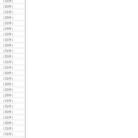
（31件）
（30件）
（31件）
（30件）
（32件）
（29件）
（32件）
（31件）
（30件）
（31件）
（30件）
（31件）
（31件）
（30件）
（31件）
（30件）
（32件）
（28件）
（31件）
（31件）
（30件）
（31件）
（30件）
（31件）
（31件）