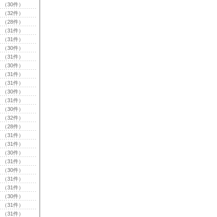
（30件）
（32件）
（28件）
（31件）
（31件）
（30件）
（31件）
（30件）
（31件）
（31件）
（30件）
（31件）
（30件）
（32件）
（28件）
（31件）
（31件）
（30件）
（31件）
（30件）
（31件）
（31件）
（30件）
（31件）
（31件）