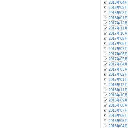
2018年04月
2018年03月
2018年02月
2018年01月
2017年12月
2017年11月
2017年10月
2017年09月
2017年08月
2017年07月
2017年06月
2017年05月
2017年04月
2017年03月
2017年02月
2017年01月
2016年12月
2016年11月
2016年10月
2016年09月
2016年08月
2016年07月
2016年06月
2016年05月
2016年04月