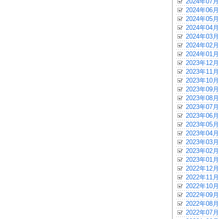
2024年07月
2024年06月
2024年05月
2024年04月
2024年03月
2024年02月
2024年01月
2023年12月
2023年11月
2023年10月
2023年09月
2023年08月
2023年07月
2023年06月
2023年05月
2023年04月
2023年03月
2023年02月
2023年01月
2022年12月
2022年11月
2022年10月
2022年09月
2022年08月
2022年07月