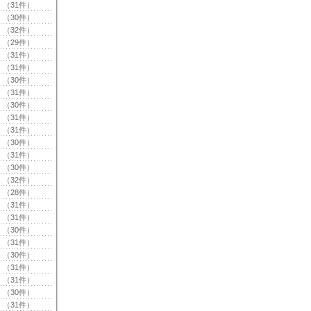
（31件）
（30件）
（32件）
（29件）
（31件）
（31件）
（30件）
（31件）
（30件）
（31件）
（31件）
（30件）
（31件）
（30件）
（32件）
（28件）
（31件）
（31件）
（30件）
（31件）
（30件）
（31件）
（31件）
（30件）
（31件）