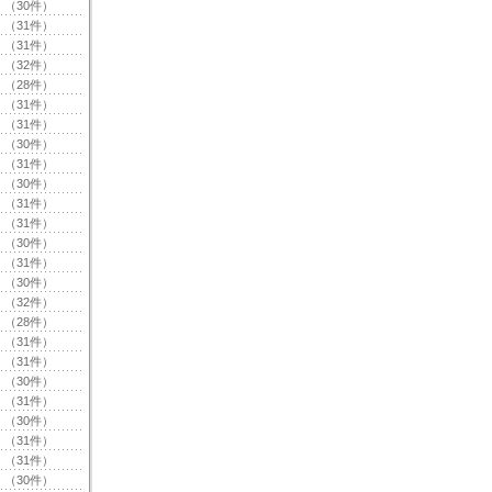
（30件）
（31件）
（31件）
（32件）
（28件）
（31件）
（31件）
（30件）
（31件）
（30件）
（31件）
（31件）
（30件）
（31件）
（30件）
（32件）
（28件）
（31件）
（31件）
（30件）
（31件）
（30件）
（31件）
（31件）
（30件）