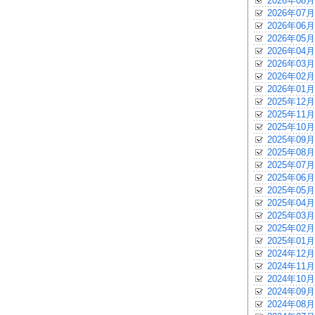
2026年08月
2026年07月
2026年06月
2026年05月
2026年04月
2026年03月
2026年02月
2026年01月
2025年12月
2025年11月
2025年10月
2025年09月
2025年08月
2025年07月
2025年06月
2025年05月
2025年04月
2025年03月
2025年02月
2025年01月
2024年12月
2024年11月
2024年10月
2024年09月
2024年08月