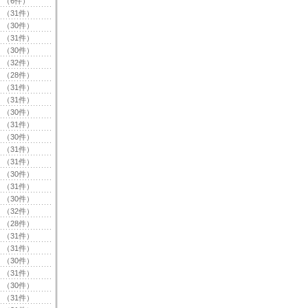
（6件）
（31件）
（30件）
（31件）
（30件）
（32件）
（28件）
（31件）
（31件）
（30件）
（31件）
（30件）
（31件）
（31件）
（30件）
（31件）
（30件）
（32件）
（28件）
（31件）
（31件）
（30件）
（31件）
（30件）
（31件）