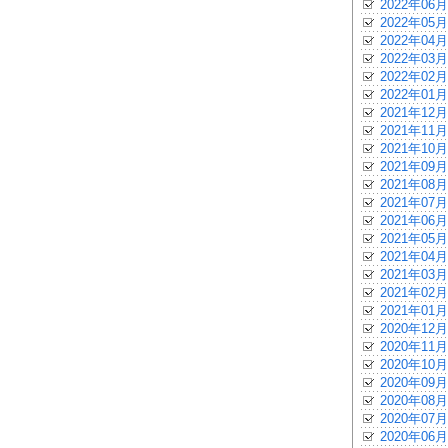
2022年06月
2022年05月
2022年04月
2022年03月
2022年02月
2022年01月
2021年12月
2021年11月
2021年10月
2021年09月
2021年08月
2021年07月
2021年06月
2021年05月
2021年04月
2021年03月
2021年02月
2021年01月
2020年12月
2020年11月
2020年10月
2020年09月
2020年08月
2020年07月
2020年06月