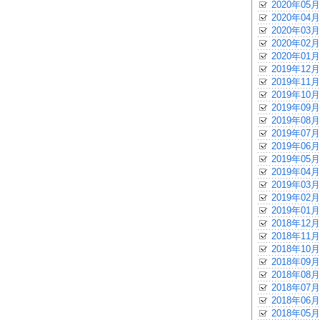
2020年05月
2020年04月
2020年03月
2020年02月
2020年01月
2019年12月
2019年11月
2019年10月
2019年09月
2019年08月
2019年07月
2019年06月
2019年05月
2019年04月
2019年03月
2019年02月
2019年01月
2018年12月
2018年11月
2018年10月
2018年09月
2018年08月
2018年07月
2018年06月
2018年05月