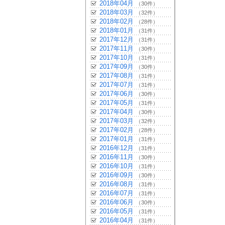
2018年04月
（30件）
2018年03月
（32件）
2018年02月
（28件）
2018年01月
（31件）
2017年12月
（31件）
2017年11月
（30件）
2017年10月
（31件）
2017年09月
（30件）
2017年08月
（31件）
2017年07月
（31件）
2017年06月
（30件）
2017年05月
（31件）
2017年04月
（30件）
2017年03月
（32件）
2017年02月
（28件）
2017年01月
（31件）
2016年12月
（31件）
2016年11月
（30件）
2016年10月
（31件）
2016年09月
（30件）
2016年08月
（31件）
2016年07月
（31件）
2016年06月
（30件）
2016年05月
（31件）
2016年04月
（31件）