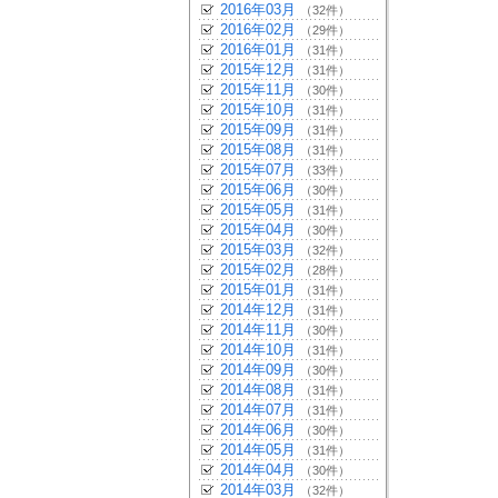
2016年03月
（32件）
2016年02月
（29件）
2016年01月
（31件）
2015年12月
（31件）
2015年11月
（30件）
2015年10月
（31件）
2015年09月
（31件）
2015年08月
（31件）
2015年07月
（33件）
2015年06月
（30件）
2015年05月
（31件）
2015年04月
（30件）
2015年03月
（32件）
2015年02月
（28件）
2015年01月
（31件）
2014年12月
（31件）
2014年11月
（30件）
2014年10月
（31件）
2014年09月
（30件）
2014年08月
（31件）
2014年07月
（31件）
2014年06月
（30件）
2014年05月
（31件）
2014年04月
（30件）
2014年03月
（32件）