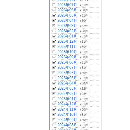
2026年07月
（31件）
2026年06月
（30件）
2026年05月
（31件）
2026年04月
（30件）
2026年03月
（32件）
2026年02月
（28件）
2026年01月
（31件）
2025年12月
（31件）
2025年11月
（30件）
2025年10月
（31件）
2025年09月
（30件）
2025年08月
（31件）
2025年07月
（31件）
2025年06月
（30件）
2025年05月
（31件）
2025年04月
（30件）
2025年03月
（32件）
2025年02月
（28件）
2025年01月
（31件）
2024年12月
（31件）
2024年11月
（30件）
2024年10月
（31件）
2024年09月
（30件）
2024年08月
（31件）