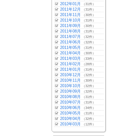
2012年01月
（31件）
2011年12月
（31件）
2011年11月
（30件）
2011年10月
（31件）
2011年09月
（30件）
2011年08月
（31件）
2011年07月
（32件）
2011年06月
（32件）
2011年05月
（31件）
2011年04月
（30件）
2011年03月
（33件）
2011年02月
（28件）
2011年01月
（31件）
2010年12月
（32件）
2010年11月
（30件）
2010年10月
（32件）
2010年09月
（32件）
2010年08月
（31件）
2010年07月
（31件）
2010年06月
（34件）
2010年05月
（31件）
2010年04月
（32件）
2010年03月
（12件）