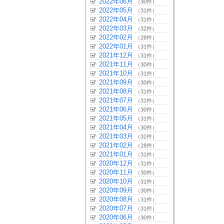
2022年06月
（30件）
2022年05月
（31件）
2022年04月
（31件）
2022年03月
（32件）
2022年02月
（28件）
2022年01月
（31件）
2021年12月
（31件）
2021年11月
（30件）
2021年10月
（31件）
2021年09月
（30件）
2021年08月
（31件）
2021年07月
（31件）
2021年06月
（30件）
2021年05月
（31件）
2021年04月
（30件）
2021年03月
（32件）
2021年02月
（28件）
2021年01月
（31件）
2020年12月
（31件）
2020年11月
（30件）
2020年10月
（31件）
2020年09月
（30件）
2020年08月
（31件）
2020年07月
（31件）
2020年06月
（30件）