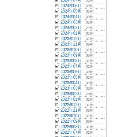
2024年07月
（31件）
2024年06月
（30件）
2024年05月
（31件）
2024年04月
（30件）
2024年03月
（32件）
2024年02月
（29件）
2024年01月
（32件）
2023年12月
（31件）
2023年11月
（30件）
2023年10月
（31件）
2023年09月
（30件）
2023年08月
（31件）
2023年07月
（31件）
2023年06月
（30件）
2023年05月
（31件）
2023年04月
（30件）
2023年03月
（32件）
2023年02月
（28件）
2023年01月
（31件）
2022年12月
（31件）
2022年11月
（30件）
2022年10月
（31件）
2022年09月
（30件）
2022年08月
（31件）
2022年07月
（31件）