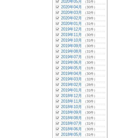
2020年05月
（31件）
2020年04月
（30件）
2020年03月
（32件）
2020年02月
（29件）
2020年01月
（31件）
2019年12月
（31件）
2019年11月
（30件）
2019年10月
（31件）
2019年09月
（30件）
2019年08月
（31件）
2019年07月
（31件）
2019年06月
（30件）
2019年05月
（31件）
2019年04月
（30件）
2019年03月
（32件）
2019年02月
（28件）
2019年01月
（31件）
2018年12月
（31件）
2018年11月
（30件）
2018年10月
（31件）
2018年09月
（30件）
2018年08月
（31件）
2018年07月
（31件）
2018年06月
（30件）
2018年05月
（31件）