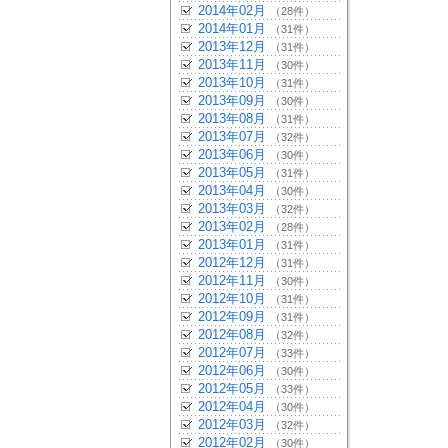
2014年02月
（28件）
2014年01月
（31件）
2013年12月
（31件）
2013年11月
（30件）
2013年10月
（31件）
2013年09月
（30件）
2013年08月
（31件）
2013年07月
（32件）
2013年06月
（30件）
2013年05月
（31件）
2013年04月
（30件）
2013年03月
（32件）
2013年02月
（28件）
2013年01月
（31件）
2012年12月
（31件）
2012年11月
（30件）
2012年10月
（31件）
2012年09月
（31件）
2012年08月
（32件）
2012年07月
（33件）
2012年06月
（30件）
2012年05月
（33件）
2012年04月
（30件）
2012年03月
（32件）
2012年02月
（30件）