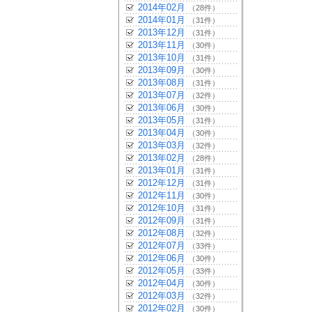
2014年02月
（28件）
2014年01月
（31件）
2013年12月
（31件）
2013年11月
（30件）
2013年10月
（31件）
2013年09月
（30件）
2013年08月
（31件）
2013年07月
（32件）
2013年06月
（30件）
2013年05月
（31件）
2013年04月
（30件）
2013年03月
（32件）
2013年02月
（28件）
2013年01月
（31件）
2012年12月
（31件）
2012年11月
（30件）
2012年10月
（31件）
2012年09月
（31件）
2012年08月
（32件）
2012年07月
（33件）
2012年06月
（30件）
2012年05月
（33件）
2012年04月
（30件）
2012年03月
（32件）
2012年02月
（30件）