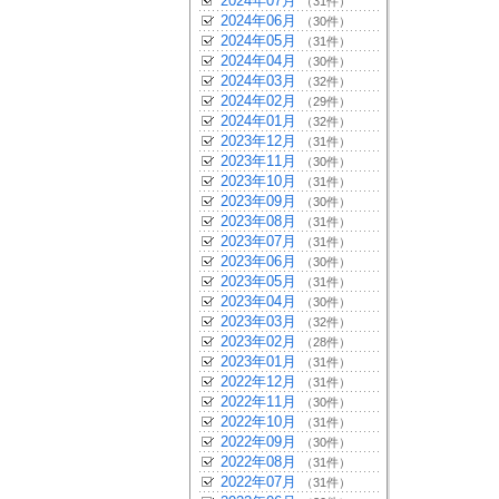
2024年07月
（31件）
2024年06月
（30件）
2024年05月
（31件）
2024年04月
（30件）
2024年03月
（32件）
2024年02月
（29件）
2024年01月
（32件）
2023年12月
（31件）
2023年11月
（30件）
2023年10月
（31件）
2023年09月
（30件）
2023年08月
（31件）
2023年07月
（31件）
2023年06月
（30件）
2023年05月
（31件）
2023年04月
（30件）
2023年03月
（32件）
2023年02月
（28件）
2023年01月
（31件）
2022年12月
（31件）
2022年11月
（30件）
2022年10月
（31件）
2022年09月
（30件）
2022年08月
（31件）
2022年07月
（31件）