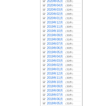
2020年05月
（31件）
2020年04月
（30件）
2020年03月
（32件）
2020年02月
（29件）
2020年01月
（31件）
2019年12月
（31件）
2019年11月
（30件）
2019年10月
（31件）
2019年09月
（30件）
2019年08月
（31件）
2019年07月
（31件）
2019年06月
（30件）
2019年05月
（31件）
2019年04月
（30件）
2019年03月
（32件）
2019年02月
（28件）
2019年01月
（31件）
2018年12月
（31件）
2018年11月
（30件）
2018年10月
（31件）
2018年09月
（30件）
2018年08月
（31件）
2018年07月
（31件）
2018年06月
（30件）
2018年05月
（31件）