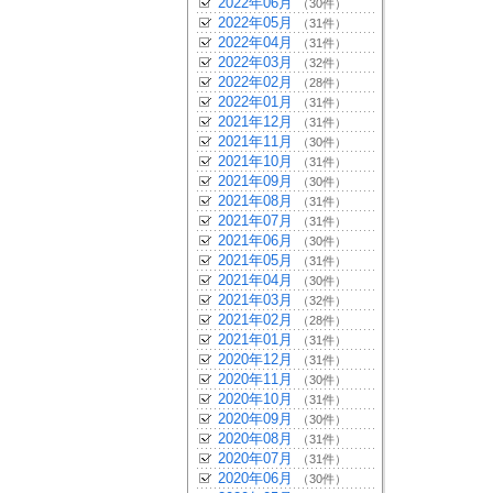
2022年06月
（30件）
2022年05月
（31件）
2022年04月
（31件）
2022年03月
（32件）
2022年02月
（28件）
2022年01月
（31件）
2021年12月
（31件）
2021年11月
（30件）
2021年10月
（31件）
2021年09月
（30件）
2021年08月
（31件）
2021年07月
（31件）
2021年06月
（30件）
2021年05月
（31件）
2021年04月
（30件）
2021年03月
（32件）
2021年02月
（28件）
2021年01月
（31件）
2020年12月
（31件）
2020年11月
（30件）
2020年10月
（31件）
2020年09月
（30件）
2020年08月
（31件）
2020年07月
（31件）
2020年06月
（30件）