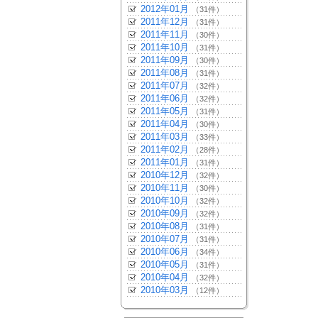
2012年01月
（31件）
2011年12月
（31件）
2011年11月
（30件）
2011年10月
（31件）
2011年09月
（30件）
2011年08月
（31件）
2011年07月
（32件）
2011年06月
（32件）
2011年05月
（31件）
2011年04月
（30件）
2011年03月
（33件）
2011年02月
（28件）
2011年01月
（31件）
2010年12月
（32件）
2010年11月
（30件）
2010年10月
（32件）
2010年09月
（32件）
2010年08月
（31件）
2010年07月
（31件）
2010年06月
（34件）
2010年05月
（31件）
2010年04月
（32件）
2010年03月
（12件）