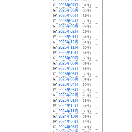
2026年07月
（31件）
2026年06月
（30件）
2026年05月
（31件）
2026年04月
（30件）
2026年03月
（32件）
2026年02月
（28件）
2026年01月
（31件）
2025年12月
（31件）
2025年11月
（30件）
2025年10月
（31件）
2025年09月
（30件）
2025年08月
（31件）
2025年07月
（31件）
2025年06月
（30件）
2025年05月
（31件）
2025年04月
（30件）
2025年03月
（32件）
2025年02月
（28件）
2025年01月
（31件）
2024年12月
（31件）
2024年11月
（30件）
2024年10月
（31件）
2024年09月
（30件）
2024年08月
（31件）