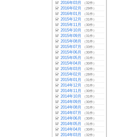
2016年03月
（32件）
2016年02月
（29件）
2016年01月
（31件）
2015年12月
（31件）
2015年11月
（30件）
2015年10月
（31件）
2015年09月
（31件）
2015年08月
（31件）
2015年07月
（33件）
2015年06月
（30件）
2015年05月
（31件）
2015年04月
（30件）
2015年03月
（32件）
2015年02月
（28件）
2015年01月
（31件）
2014年12月
（31件）
2014年11月
（30件）
2014年10月
（31件）
2014年09月
（30件）
2014年08月
（31件）
2014年07月
（31件）
2014年06月
（30件）
2014年05月
（31件）
2014年04月
（30件）
2014年03月
（32件）