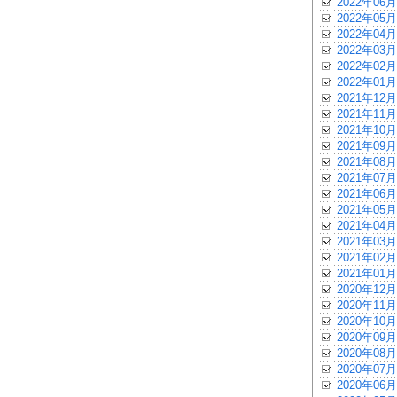
2022年06月
2022年05月
2022年04月
2022年03月
2022年02月
2022年01月
2021年12月
2021年11月
2021年10月
2021年09月
2021年08月
2021年07月
2021年06月
2021年05月
2021年04月
2021年03月
2021年02月
2021年01月
2020年12月
2020年11月
2020年10月
2020年09月
2020年08月
2020年07月
2020年06月