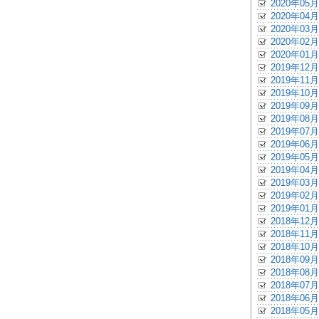
2020年05月
2020年04月
2020年03月
2020年02月
2020年01月
2019年12月
2019年11月
2019年10月
2019年09月
2019年08月
2019年07月
2019年06月
2019年05月
2019年04月
2019年03月
2019年02月
2019年01月
2018年12月
2018年11月
2018年10月
2018年09月
2018年08月
2018年07月
2018年06月
2018年05月