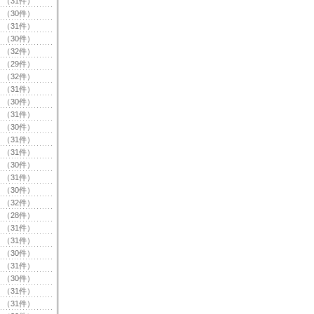
（31件）
（30件）
（31件）
（30件）
（32件）
（29件）
（32件）
（31件）
（30件）
（31件）
（30件）
（31件）
（31件）
（30件）
（31件）
（30件）
（32件）
（28件）
（31件）
（31件）
（30件）
（31件）
（30件）
（31件）
（31件）