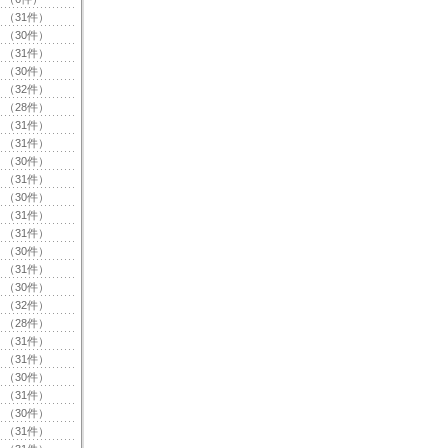
（31件）
（30件）
（31件）
（30件）
（32件）
（28件）
（31件）
（31件）
（30件）
（31件）
（30件）
（31件）
（31件）
（30件）
（31件）
（30件）
（32件）
（28件）
（31件）
（31件）
（30件）
（31件）
（30件）
（31件）