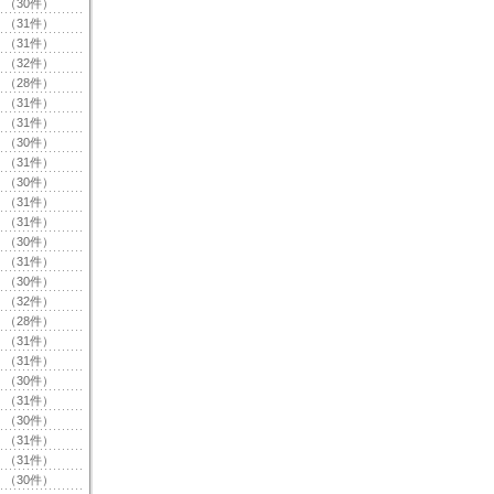
（30件）
（31件）
（31件）
（32件）
（28件）
（31件）
（31件）
（30件）
（31件）
（30件）
（31件）
（31件）
（30件）
（31件）
（30件）
（32件）
（28件）
（31件）
（31件）
（30件）
（31件）
（30件）
（31件）
（31件）
（30件）