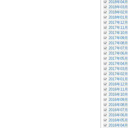
2018年04月
2018年03月
2018年02月
2018年01月
2017年12月
2017年11月
2017年10月
2017年09月
2017年08月
2017年07月
2017年06月
2017年05月
2017年04月
2017年03月
2017年02月
2017年01月
2016年12月
2016年11月
2016年10月
2016年09月
2016年08月
2016年07月
2016年06月
2016年05月
2016年04月