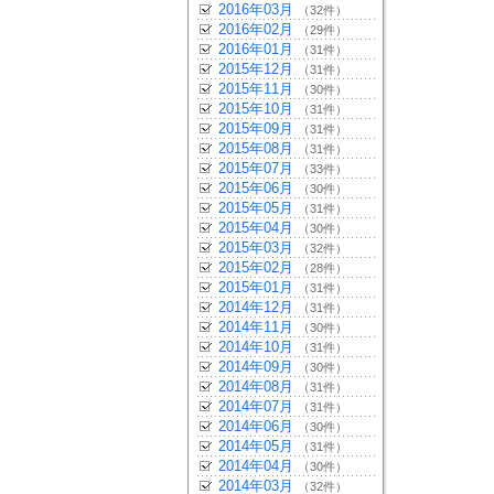
2016年03月
（32件）
2016年02月
（29件）
2016年01月
（31件）
2015年12月
（31件）
2015年11月
（30件）
2015年10月
（31件）
2015年09月
（31件）
2015年08月
（31件）
2015年07月
（33件）
2015年06月
（30件）
2015年05月
（31件）
2015年04月
（30件）
2015年03月
（32件）
2015年02月
（28件）
2015年01月
（31件）
2014年12月
（31件）
2014年11月
（30件）
2014年10月
（31件）
2014年09月
（30件）
2014年08月
（31件）
2014年07月
（31件）
2014年06月
（30件）
2014年05月
（31件）
2014年04月
（30件）
2014年03月
（32件）