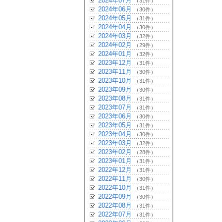
2024年07月
（31件）
2024年06月
（30件）
2024年05月
（31件）
2024年04月
（30件）
2024年03月
（32件）
2024年02月
（29件）
2024年01月
（32件）
2023年12月
（31件）
2023年11月
（30件）
2023年10月
（31件）
2023年09月
（30件）
2023年08月
（31件）
2023年07月
（31件）
2023年06月
（30件）
2023年05月
（31件）
2023年04月
（30件）
2023年03月
（32件）
2023年02月
（28件）
2023年01月
（31件）
2022年12月
（31件）
2022年11月
（30件）
2022年10月
（31件）
2022年09月
（30件）
2022年08月
（31件）
2022年07月
（31件）