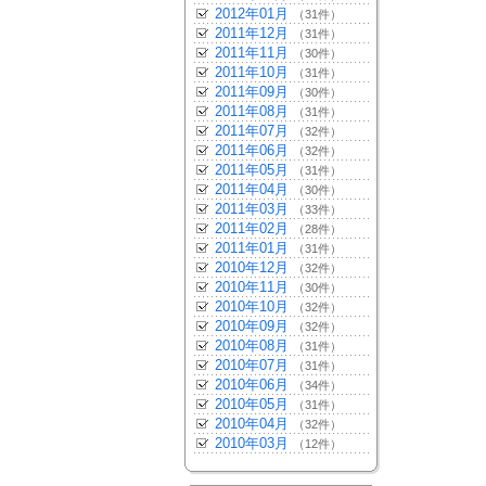
2012年01月
（31件）
2011年12月
（31件）
2011年11月
（30件）
2011年10月
（31件）
2011年09月
（30件）
2011年08月
（31件）
2011年07月
（32件）
2011年06月
（32件）
2011年05月
（31件）
2011年04月
（30件）
2011年03月
（33件）
2011年02月
（28件）
2011年01月
（31件）
2010年12月
（32件）
2010年11月
（30件）
2010年10月
（32件）
2010年09月
（32件）
2010年08月
（31件）
2010年07月
（31件）
2010年06月
（34件）
2010年05月
（31件）
2010年04月
（32件）
2010年03月
（12件）