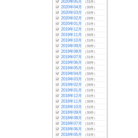
2020年05月
（31件）
2020年04月
（30件）
2020年03月
（32件）
2020年02月
（29件）
2020年01月
（31件）
2019年12月
（31件）
2019年11月
（30件）
2019年10月
（31件）
2019年09月
（30件）
2019年08月
（31件）
2019年07月
（31件）
2019年06月
（30件）
2019年05月
（31件）
2019年04月
（30件）
2019年03月
（32件）
2019年02月
（28件）
2019年01月
（31件）
2018年12月
（31件）
2018年11月
（30件）
2018年10月
（31件）
2018年09月
（30件）
2018年08月
（31件）
2018年07月
（31件）
2018年06月
（30件）
2018年05月
（31件）