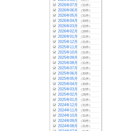
2026年07月
（31件）
2026年06月
（30件）
2026年05月
（31件）
2026年04月
（30件）
2026年03月
（32件）
2026年02月
（28件）
2026年01月
（31件）
2025年12月
（31件）
2025年11月
（30件）
2025年10月
（31件）
2025年09月
（30件）
2025年08月
（31件）
2025年07月
（31件）
2025年06月
（30件）
2025年05月
（31件）
2025年04月
（30件）
2025年03月
（32件）
2025年02月
（28件）
2025年01月
（31件）
2024年12月
（31件）
2024年11月
（30件）
2024年10月
（31件）
2024年09月
（30件）
2024年08月
（31件）