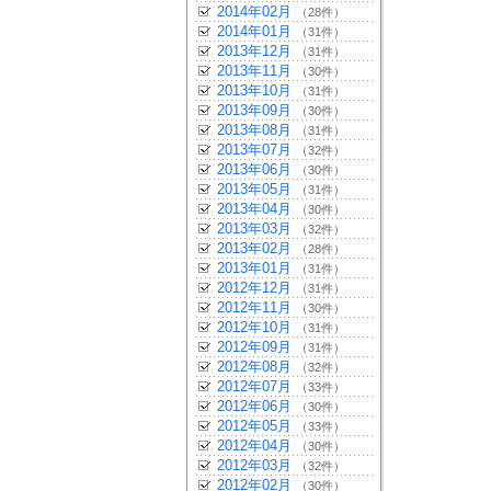
2014年02月
（28件）
2014年01月
（31件）
2013年12月
（31件）
2013年11月
（30件）
2013年10月
（31件）
2013年09月
（30件）
2013年08月
（31件）
2013年07月
（32件）
2013年06月
（30件）
2013年05月
（31件）
2013年04月
（30件）
2013年03月
（32件）
2013年02月
（28件）
2013年01月
（31件）
2012年12月
（31件）
2012年11月
（30件）
2012年10月
（31件）
2012年09月
（31件）
2012年08月
（32件）
2012年07月
（33件）
2012年06月
（30件）
2012年05月
（33件）
2012年04月
（30件）
2012年03月
（32件）
2012年02月
（30件）