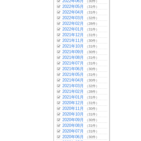
2022年06月
（30件）
2022年05月
（31件）
2022年04月
（31件）
2022年03月
（32件）
2022年02月
（28件）
2022年01月
（31件）
2021年12月
（31件）
2021年11月
（30件）
2021年10月
（31件）
2021年09月
（30件）
2021年08月
（31件）
2021年07月
（31件）
2021年06月
（30件）
2021年05月
（31件）
2021年04月
（30件）
2021年03月
（32件）
2021年02月
（28件）
2021年01月
（31件）
2020年12月
（31件）
2020年11月
（30件）
2020年10月
（31件）
2020年09月
（30件）
2020年08月
（31件）
2020年07月
（31件）
2020年06月
（30件）