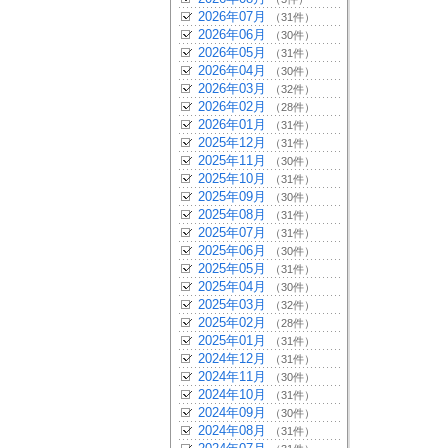
2026年07月
（31件）
2026年06月
（30件）
2026年05月
（31件）
2026年04月
（30件）
2026年03月
（32件）
2026年02月
（28件）
2026年01月
（31件）
2025年12月
（31件）
2025年11月
（30件）
2025年10月
（31件）
2025年09月
（30件）
2025年08月
（31件）
2025年07月
（31件）
2025年06月
（30件）
2025年05月
（31件）
2025年04月
（30件）
2025年03月
（32件）
2025年02月
（28件）
2025年01月
（31件）
2024年12月
（31件）
2024年11月
（30件）
2024年10月
（31件）
2024年09月
（30件）
2024年08月
（31件）