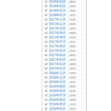
2018年04月
（30件）
2018年03月
（32件）
2018年02月
（28件）
2018年01月
（31件）
2017年12月
（31件）
2017年11月
（30件）
2017年10月
（31件）
2017年09月
（30件）
2017年08月
（31件）
2017年07月
（31件）
2017年06月
（30件）
2017年05月
（31件）
2017年04月
（30件）
2017年03月
（32件）
2017年02月
（28件）
2017年01月
（31件）
2016年12月
（31件）
2016年11月
（30件）
2016年10月
（31件）
2016年09月
（30件）
2016年08月
（31件）
2016年07月
（31件）
2016年06月
（30件）
2016年05月
（31件）
2016年04月
（31件）