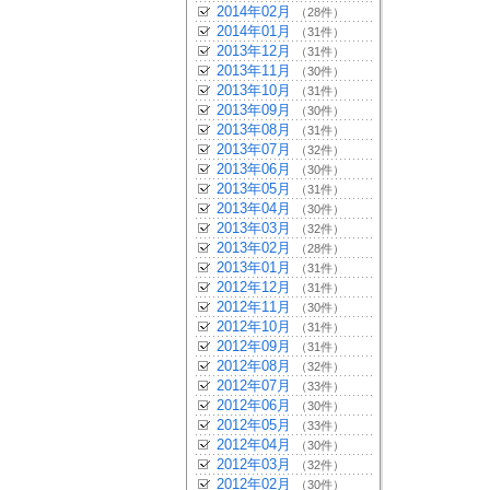
2014年02月
（28件）
2014年01月
（31件）
2013年12月
（31件）
2013年11月
（30件）
2013年10月
（31件）
2013年09月
（30件）
2013年08月
（31件）
2013年07月
（32件）
2013年06月
（30件）
2013年05月
（31件）
2013年04月
（30件）
2013年03月
（32件）
2013年02月
（28件）
2013年01月
（31件）
2012年12月
（31件）
2012年11月
（30件）
2012年10月
（31件）
2012年09月
（31件）
2012年08月
（32件）
2012年07月
（33件）
2012年06月
（30件）
2012年05月
（33件）
2012年04月
（30件）
2012年03月
（32件）
2012年02月
（30件）