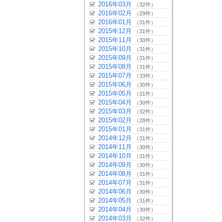
2016年03月
（32件）
2016年02月
（29件）
2016年01月
（31件）
2015年12月
（31件）
2015年11月
（30件）
2015年10月
（31件）
2015年09月
（31件）
2015年08月
（31件）
2015年07月
（33件）
2015年06月
（30件）
2015年05月
（31件）
2015年04月
（30件）
2015年03月
（32件）
2015年02月
（28件）
2015年01月
（31件）
2014年12月
（31件）
2014年11月
（30件）
2014年10月
（31件）
2014年09月
（30件）
2014年08月
（31件）
2014年07月
（31件）
2014年06月
（30件）
2014年05月
（31件）
2014年04月
（30件）
2014年03月
（32件）