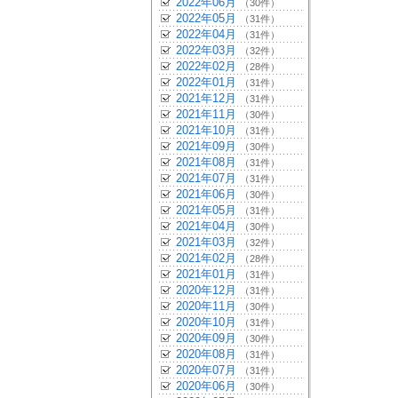
2022年06月
（30件）
2022年05月
（31件）
2022年04月
（31件）
2022年03月
（32件）
2022年02月
（28件）
2022年01月
（31件）
2021年12月
（31件）
2021年11月
（30件）
2021年10月
（31件）
2021年09月
（30件）
2021年08月
（31件）
2021年07月
（31件）
2021年06月
（30件）
2021年05月
（31件）
2021年04月
（30件）
2021年03月
（32件）
2021年02月
（28件）
2021年01月
（31件）
2020年12月
（31件）
2020年11月
（30件）
2020年10月
（31件）
2020年09月
（30件）
2020年08月
（31件）
2020年07月
（31件）
2020年06月
（30件）