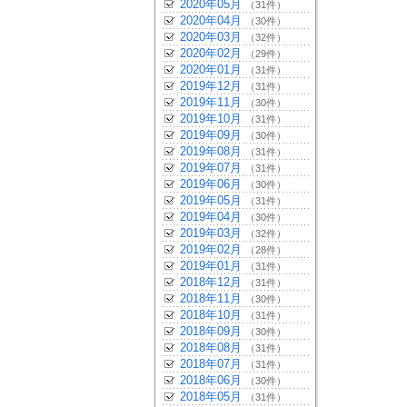
2020年05月
（31件）
2020年04月
（30件）
2020年03月
（32件）
2020年02月
（29件）
2020年01月
（31件）
2019年12月
（31件）
2019年11月
（30件）
2019年10月
（31件）
2019年09月
（30件）
2019年08月
（31件）
2019年07月
（31件）
2019年06月
（30件）
2019年05月
（31件）
2019年04月
（30件）
2019年03月
（32件）
2019年02月
（28件）
2019年01月
（31件）
2018年12月
（31件）
2018年11月
（30件）
2018年10月
（31件）
2018年09月
（30件）
2018年08月
（31件）
2018年07月
（31件）
2018年06月
（30件）
2018年05月
（31件）