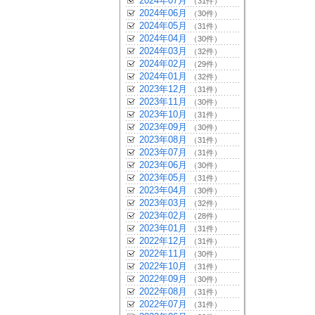
2024年07月
（31件）
2024年06月
（30件）
2024年05月
（31件）
2024年04月
（30件）
2024年03月
（32件）
2024年02月
（29件）
2024年01月
（32件）
2023年12月
（31件）
2023年11月
（30件）
2023年10月
（31件）
2023年09月
（30件）
2023年08月
（31件）
2023年07月
（31件）
2023年06月
（30件）
2023年05月
（31件）
2023年04月
（30件）
2023年03月
（32件）
2023年02月
（28件）
2023年01月
（31件）
2022年12月
（31件）
2022年11月
（30件）
2022年10月
（31件）
2022年09月
（30件）
2022年08月
（31件）
2022年07月
（31件）