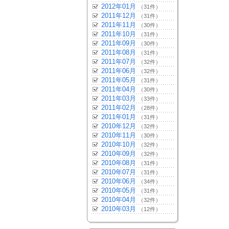
2012年01月
（31件）
2011年12月
（31件）
2011年11月
（30件）
2011年10月
（31件）
2011年09月
（30件）
2011年08月
（31件）
2011年07月
（32件）
2011年06月
（32件）
2011年05月
（31件）
2011年04月
（30件）
2011年03月
（33件）
2011年02月
（28件）
2011年01月
（31件）
2010年12月
（32件）
2010年11月
（30件）
2010年10月
（32件）
2010年09月
（32件）
2010年08月
（31件）
2010年07月
（31件）
2010年06月
（34件）
2010年05月
（31件）
2010年04月
（32件）
2010年03月
（12件）