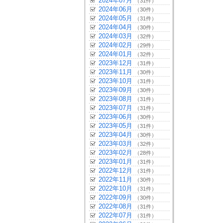
2024年07月
（31件）
2024年06月
（30件）
2024年05月
（31件）
2024年04月
（30件）
2024年03月
（32件）
2024年02月
（29件）
2024年01月
（32件）
2023年12月
（31件）
2023年11月
（30件）
2023年10月
（31件）
2023年09月
（30件）
2023年08月
（31件）
2023年07月
（31件）
2023年06月
（30件）
2023年05月
（31件）
2023年04月
（30件）
2023年03月
（32件）
2023年02月
（28件）
2023年01月
（31件）
2022年12月
（31件）
2022年11月
（30件）
2022年10月
（31件）
2022年09月
（30件）
2022年08月
（31件）
2022年07月
（31件）