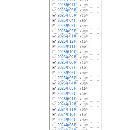
2026年07月
（31件）
2026年06月
（30件）
2026年05月
（31件）
2026年04月
（30件）
2026年03月
（32件）
2026年02月
（28件）
2026年01月
（31件）
2025年12月
（31件）
2025年11月
（30件）
2025年10月
（31件）
2025年09月
（30件）
2025年08月
（31件）
2025年07月
（31件）
2025年06月
（30件）
2025年05月
（31件）
2025年04月
（30件）
2025年03月
（32件）
2025年02月
（28件）
2025年01月
（31件）
2024年12月
（31件）
2024年11月
（30件）
2024年10月
（31件）
2024年09月
（30件）
2024年08月
（31件）