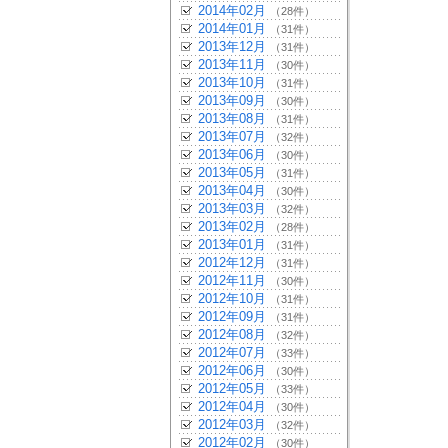
2014年02月
（28件）
2014年01月
（31件）
2013年12月
（31件）
2013年11月
（30件）
2013年10月
（31件）
2013年09月
（30件）
2013年08月
（31件）
2013年07月
（32件）
2013年06月
（30件）
2013年05月
（31件）
2013年04月
（30件）
2013年03月
（32件）
2013年02月
（28件）
2013年01月
（31件）
2012年12月
（31件）
2012年11月
（30件）
2012年10月
（31件）
2012年09月
（31件）
2012年08月
（32件）
2012年07月
（33件）
2012年06月
（30件）
2012年05月
（33件）
2012年04月
（30件）
2012年03月
（32件）
2012年02月
（30件）