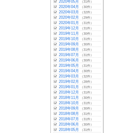
2020年05月
（31件）
2020年04月
（30件）
2020年03月
（32件）
2020年02月
（29件）
2020年01月
（31件）
2019年12月
（31件）
2019年11月
（30件）
2019年10月
（31件）
2019年09月
（30件）
2019年08月
（31件）
2019年07月
（31件）
2019年06月
（30件）
2019年05月
（31件）
2019年04月
（30件）
2019年03月
（32件）
2019年02月
（28件）
2019年01月
（31件）
2018年12月
（31件）
2018年11月
（30件）
2018年10月
（31件）
2018年09月
（30件）
2018年08月
（31件）
2018年07月
（31件）
2018年06月
（30件）
2018年05月
（31件）