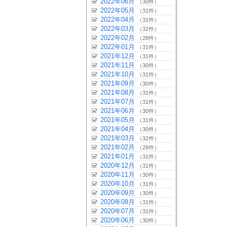
2022年06月
（30件）
2022年05月
（31件）
2022年04月
（31件）
2022年03月
（32件）
2022年02月
（28件）
2022年01月
（31件）
2021年12月
（31件）
2021年11月
（30件）
2021年10月
（31件）
2021年09月
（30件）
2021年08月
（31件）
2021年07月
（31件）
2021年06月
（30件）
2021年05月
（31件）
2021年04月
（30件）
2021年03月
（32件）
2021年02月
（28件）
2021年01月
（31件）
2020年12月
（31件）
2020年11月
（30件）
2020年10月
（31件）
2020年09月
（30件）
2020年08月
（31件）
2020年07月
（31件）
2020年06月
（30件）