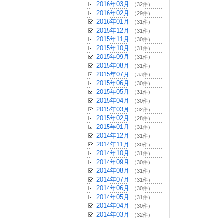
2016年03月
（32件）
2016年02月
（29件）
2016年01月
（31件）
2015年12月
（31件）
2015年11月
（30件）
2015年10月
（31件）
2015年09月
（31件）
2015年08月
（31件）
2015年07月
（33件）
2015年06月
（30件）
2015年05月
（31件）
2015年04月
（30件）
2015年03月
（32件）
2015年02月
（28件）
2015年01月
（31件）
2014年12月
（31件）
2014年11月
（30件）
2014年10月
（31件）
2014年09月
（30件）
2014年08月
（31件）
2014年07月
（31件）
2014年06月
（30件）
2014年05月
（31件）
2014年04月
（30件）
2014年03月
（32件）