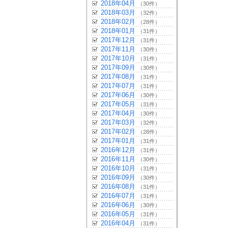
2018年04月
（30件）
2018年03月
（32件）
2018年02月
（28件）
2018年01月
（31件）
2017年12月
（31件）
2017年11月
（30件）
2017年10月
（31件）
2017年09月
（30件）
2017年08月
（31件）
2017年07月
（31件）
2017年06月
（30件）
2017年05月
（31件）
2017年04月
（30件）
2017年03月
（32件）
2017年02月
（28件）
2017年01月
（31件）
2016年12月
（31件）
2016年11月
（30件）
2016年10月
（31件）
2016年09月
（30件）
2016年08月
（31件）
2016年07月
（31件）
2016年06月
（30件）
2016年05月
（31件）
2016年04月
（31件）