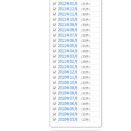
2012年01月
（31件）
2011年12月
（31件）
2011年11月
（30件）
2011年10月
（31件）
2011年09月
（30件）
2011年08月
（31件）
2011年07月
（32件）
2011年06月
（32件）
2011年05月
（31件）
2011年04月
（30件）
2011年03月
（33件）
2011年02月
（28件）
2011年01月
（31件）
2010年12月
（32件）
2010年11月
（30件）
2010年10月
（32件）
2010年09月
（32件）
2010年08月
（31件）
2010年07月
（31件）
2010年06月
（34件）
2010年05月
（31件）
2010年04月
（32件）
2010年03月
（12件）