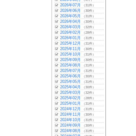
2026年07月
（31件）
2026年06月
（30件）
2026年05月
（31件）
2026年04月
（30件）
2026年03月
（32件）
2026年02月
（28件）
2026年01月
（31件）
2025年12月
（31件）
2025年11月
（30件）
2025年10月
（31件）
2025年09月
（30件）
2025年08月
（31件）
2025年07月
（31件）
2025年06月
（30件）
2025年05月
（31件）
2025年04月
（30件）
2025年03月
（32件）
2025年02月
（28件）
2025年01月
（31件）
2024年12月
（31件）
2024年11月
（30件）
2024年10月
（31件）
2024年09月
（30件）
2024年08月
（31件）