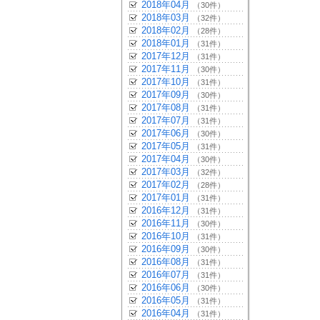
2018年04月
（30件）
2018年03月
（32件）
2018年02月
（28件）
2018年01月
（31件）
2017年12月
（31件）
2017年11月
（30件）
2017年10月
（31件）
2017年09月
（30件）
2017年08月
（31件）
2017年07月
（31件）
2017年06月
（30件）
2017年05月
（31件）
2017年04月
（30件）
2017年03月
（32件）
2017年02月
（28件）
2017年01月
（31件）
2016年12月
（31件）
2016年11月
（30件）
2016年10月
（31件）
2016年09月
（30件）
2016年08月
（31件）
2016年07月
（31件）
2016年06月
（30件）
2016年05月
（31件）
2016年04月
（31件）