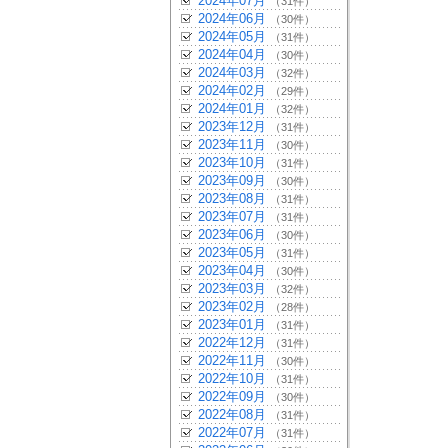
2024年07月
（31件）
2024年06月
（30件）
2024年05月
（31件）
2024年04月
（30件）
2024年03月
（32件）
2024年02月
（29件）
2024年01月
（32件）
2023年12月
（31件）
2023年11月
（30件）
2023年10月
（31件）
2023年09月
（30件）
2023年08月
（31件）
2023年07月
（31件）
2023年06月
（30件）
2023年05月
（31件）
2023年04月
（30件）
2023年03月
（32件）
2023年02月
（28件）
2023年01月
（31件）
2022年12月
（31件）
2022年11月
（30件）
2022年10月
（31件）
2022年09月
（30件）
2022年08月
（31件）
2022年07月
（31件）