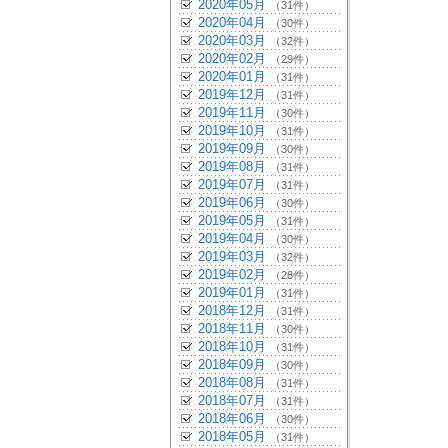
2020年05月
（31件）
2020年04月
（30件）
2020年03月
（32件）
2020年02月
（29件）
2020年01月
（31件）
2019年12月
（31件）
2019年11月
（30件）
2019年10月
（31件）
2019年09月
（30件）
2019年08月
（31件）
2019年07月
（31件）
2019年06月
（30件）
2019年05月
（31件）
2019年04月
（30件）
2019年03月
（32件）
2019年02月
（28件）
2019年01月
（31件）
2018年12月
（31件）
2018年11月
（30件）
2018年10月
（31件）
2018年09月
（30件）
2018年08月
（31件）
2018年07月
（31件）
2018年06月
（30件）
2018年05月
（31件）