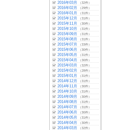
2016年03月
（32件）
2016年02月
（29件）
2016年01月
（31件）
2015年12月
（31件）
2015年11月
（30件）
2015年10月
（31件）
2015年09月
（31件）
2015年08月
（31件）
2015年07月
（33件）
2015年06月
（30件）
2015年05月
（31件）
2015年04月
（30件）
2015年03月
（32件）
2015年02月
（28件）
2015年01月
（31件）
2014年12月
（31件）
2014年11月
（30件）
2014年10月
（31件）
2014年09月
（30件）
2014年08月
（31件）
2014年07月
（31件）
2014年06月
（30件）
2014年05月
（31件）
2014年04月
（30件）
2014年03月
（32件）