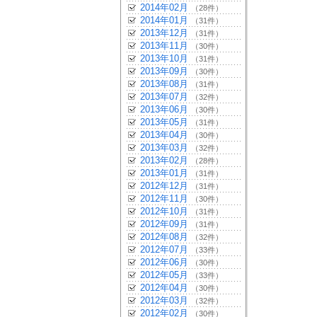
2014年02月
（28件）
2014年01月
（31件）
2013年12月
（31件）
2013年11月
（30件）
2013年10月
（31件）
2013年09月
（30件）
2013年08月
（31件）
2013年07月
（32件）
2013年06月
（30件）
2013年05月
（31件）
2013年04月
（30件）
2013年03月
（32件）
2013年02月
（28件）
2013年01月
（31件）
2012年12月
（31件）
2012年11月
（30件）
2012年10月
（31件）
2012年09月
（31件）
2012年08月
（32件）
2012年07月
（33件）
2012年06月
（30件）
2012年05月
（33件）
2012年04月
（30件）
2012年03月
（32件）
2012年02月
（30件）