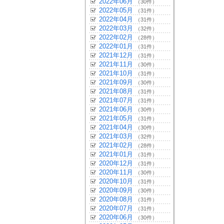
2022年06月
（30件）
2022年05月
（31件）
2022年04月
（31件）
2022年03月
（32件）
2022年02月
（28件）
2022年01月
（31件）
2021年12月
（31件）
2021年11月
（30件）
2021年10月
（31件）
2021年09月
（30件）
2021年08月
（31件）
2021年07月
（31件）
2021年06月
（30件）
2021年05月
（31件）
2021年04月
（30件）
2021年03月
（32件）
2021年02月
（28件）
2021年01月
（31件）
2020年12月
（31件）
2020年11月
（30件）
2020年10月
（31件）
2020年09月
（30件）
2020年08月
（31件）
2020年07月
（31件）
2020年06月
（30件）