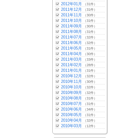
2012年01月
（31件）
2011年12月
（31件）
2011年11月
（30件）
2011年10月
（31件）
2011年09月
（30件）
2011年08月
（31件）
2011年07月
（32件）
2011年06月
（32件）
2011年05月
（31件）
2011年04月
（30件）
2011年03月
（33件）
2011年02月
（28件）
2011年01月
（31件）
2010年12月
（32件）
2010年11月
（30件）
2010年10月
（32件）
2010年09月
（32件）
2010年08月
（31件）
2010年07月
（31件）
2010年06月
（34件）
2010年05月
（31件）
2010年04月
（32件）
2010年03月
（12件）