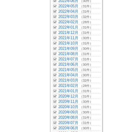
2022年06月
（30件）
2022年05月
（31件）
2022年04月
（31件）
2022年03月
（32件）
2022年02月
（28件）
2022年01月
（31件）
2021年12月
（31件）
2021年11月
（30件）
2021年10月
（31件）
2021年09月
（30件）
2021年08月
（31件）
2021年07月
（31件）
2021年06月
（30件）
2021年05月
（31件）
2021年04月
（30件）
2021年03月
（32件）
2021年02月
（28件）
2021年01月
（31件）
2020年12月
（31件）
2020年11月
（30件）
2020年10月
（31件）
2020年09月
（30件）
2020年08月
（31件）
2020年07月
（31件）
2020年06月
（30件）