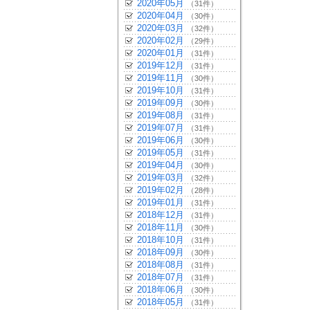
2020年05月
（31件）
2020年04月
（30件）
2020年03月
（32件）
2020年02月
（29件）
2020年01月
（31件）
2019年12月
（31件）
2019年11月
（30件）
2019年10月
（31件）
2019年09月
（30件）
2019年08月
（31件）
2019年07月
（31件）
2019年06月
（30件）
2019年05月
（31件）
2019年04月
（30件）
2019年03月
（32件）
2019年02月
（28件）
2019年01月
（31件）
2018年12月
（31件）
2018年11月
（30件）
2018年10月
（31件）
2018年09月
（30件）
2018年08月
（31件）
2018年07月
（31件）
2018年06月
（30件）
2018年05月
（31件）