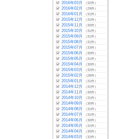
2016年03月
（32件）
2016年02月
（29件）
2016年01月
（31件）
2015年12月
（31件）
2015年11月
（30件）
2015年10月
（31件）
2015年09月
（31件）
2015年08月
（31件）
2015年07月
（33件）
2015年06月
（30件）
2015年05月
（31件）
2015年04月
（30件）
2015年03月
（32件）
2015年02月
（28件）
2015年01月
（31件）
2014年12月
（31件）
2014年11月
（30件）
2014年10月
（31件）
2014年09月
（30件）
2014年08月
（31件）
2014年07月
（31件）
2014年06月
（30件）
2014年05月
（31件）
2014年04月
（30件）
2014年03月
（32件）