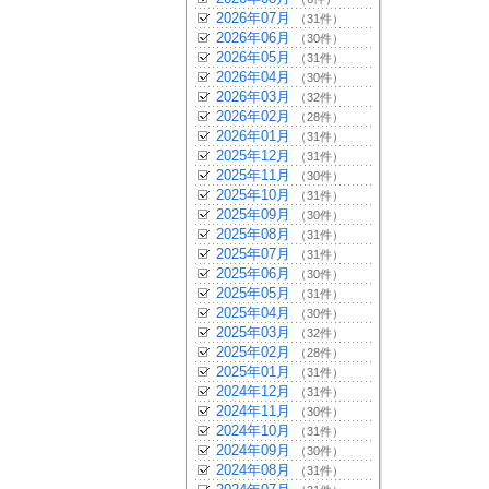
2026年07月
（31件）
2026年06月
（30件）
2026年05月
（31件）
2026年04月
（30件）
2026年03月
（32件）
2026年02月
（28件）
2026年01月
（31件）
2025年12月
（31件）
2025年11月
（30件）
2025年10月
（31件）
2025年09月
（30件）
2025年08月
（31件）
2025年07月
（31件）
2025年06月
（30件）
2025年05月
（31件）
2025年04月
（30件）
2025年03月
（32件）
2025年02月
（28件）
2025年01月
（31件）
2024年12月
（31件）
2024年11月
（30件）
2024年10月
（31件）
2024年09月
（30件）
2024年08月
（31件）