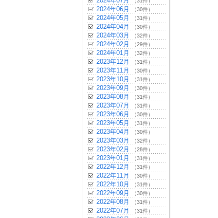
2024年07月
（31件）
2024年06月
（30件）
2024年05月
（31件）
2024年04月
（30件）
2024年03月
（32件）
2024年02月
（29件）
2024年01月
（32件）
2023年12月
（31件）
2023年11月
（30件）
2023年10月
（31件）
2023年09月
（30件）
2023年08月
（31件）
2023年07月
（31件）
2023年06月
（30件）
2023年05月
（31件）
2023年04月
（30件）
2023年03月
（32件）
2023年02月
（28件）
2023年01月
（31件）
2022年12月
（31件）
2022年11月
（30件）
2022年10月
（31件）
2022年09月
（30件）
2022年08月
（31件）
2022年07月
（31件）