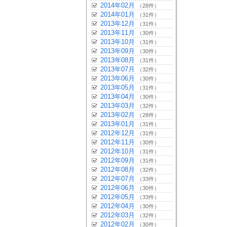
2014年02月
（28件）
2014年01月
（31件）
2013年12月
（31件）
2013年11月
（30件）
2013年10月
（31件）
2013年09月
（30件）
2013年08月
（31件）
2013年07月
（32件）
2013年06月
（30件）
2013年05月
（31件）
2013年04月
（30件）
2013年03月
（32件）
2013年02月
（28件）
2013年01月
（31件）
2012年12月
（31件）
2012年11月
（30件）
2012年10月
（31件）
2012年09月
（31件）
2012年08月
（32件）
2012年07月
（33件）
2012年06月
（30件）
2012年05月
（33件）
2012年04月
（30件）
2012年03月
（32件）
2012年02月
（30件）