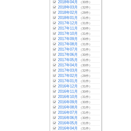
2018年04月
（30件）
2018年03月
（32件）
2018年02月
（28件）
2018年01月
（31件）
2017年12月
（31件）
2017年11月
（30件）
2017年10月
（31件）
2017年09月
（30件）
2017年08月
（31件）
2017年07月
（31件）
2017年06月
（30件）
2017年05月
（31件）
2017年04月
（30件）
2017年03月
（32件）
2017年02月
（28件）
2017年01月
（31件）
2016年12月
（31件）
2016年11月
（30件）
2016年10月
（31件）
2016年09月
（30件）
2016年08月
（31件）
2016年07月
（31件）
2016年06月
（30件）
2016年05月
（31件）
2016年04月
（31件）