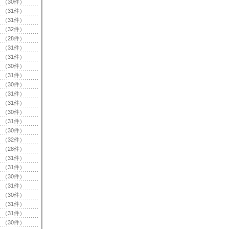
（30件）
（31件）
（31件）
（32件）
（28件）
（31件）
（31件）
（30件）
（31件）
（30件）
（31件）
（31件）
（30件）
（31件）
（30件）
（32件）
（28件）
（31件）
（31件）
（30件）
（31件）
（30件）
（31件）
（31件）
（30件）