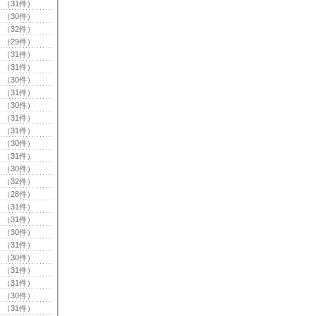
（31件）
（30件）
（32件）
（29件）
（31件）
（31件）
（30件）
（31件）
（30件）
（31件）
（31件）
（30件）
（31件）
（30件）
（32件）
（28件）
（31件）
（31件）
（30件）
（31件）
（30件）
（31件）
（31件）
（30件）
（31件）