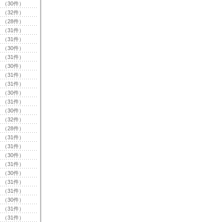
（30件）
（32件）
（28件）
（31件）
（31件）
（30件）
（31件）
（30件）
（31件）
（31件）
（30件）
（31件）
（30件）
（32件）
（28件）
（31件）
（31件）
（30件）
（31件）
（30件）
（31件）
（31件）
（30件）
（31件）
（31件）