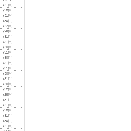
（31件）
（30件）
（31件）
（30件）
（32件）
（28件）
（31件）
（31件）
（30件）
（31件）
（30件）
（31件）
（31件）
（30件）
（31件）
（30件）
（32件）
（28件）
（31件）
（31件）
（30件）
（31件）
（30件）
（31件）