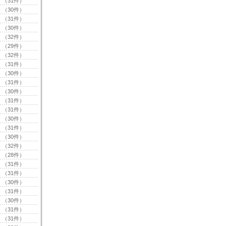
（31件）
（30件）
（31件）
（30件）
（32件）
（29件）
（32件）
（31件）
（30件）
（31件）
（30件）
（31件）
（31件）
（30件）
（31件）
（30件）
（32件）
（28件）
（31件）
（31件）
（30件）
（31件）
（30件）
（31件）
（31件）