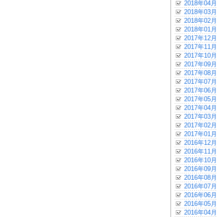
2018年04月
2018年03月
2018年02月
2018年01月
2017年12月
2017年11月
2017年10月
2017年09月
2017年08月
2017年07月
2017年06月
2017年05月
2017年04月
2017年03月
2017年02月
2017年01月
2016年12月
2016年11月
2016年10月
2016年09月
2016年08月
2016年07月
2016年06月
2016年05月
2016年04月