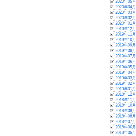
2020年05月
2020年04月
2020年03月
2020年02月
2020年01月
2019年12月
2019年11月
2019年10月
2019年09月
2019年08月
2019年07月
2019年06月
2019年05月
2019年04月
2019年03月
2019年02月
2019年01月
2018年12月
2018年11月
2018年10月
2018年09月
2018年08月
2018年07月
2018年06月
2018年05月