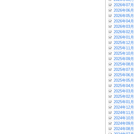
2026年07月
2026年06月
2026年05月
2026年04月
2026年03月
2026年02月
2026年01月
2025年12月
2025年11月
2025年10月
2025年09月
2025年08月
2025年07月
2025年06月
2025年05月
2025年04月
2025年03月
2025年02月
2025年01月
2024年12月
2024年11月
2024年10月
2024年09月
2024年08月