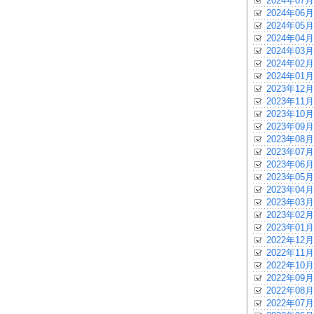
2024年07月
2024年06月
2024年05月
2024年04月
2024年03月
2024年02月
2024年01月
2023年12月
2023年11月
2023年10月
2023年09月
2023年08月
2023年07月
2023年06月
2023年05月
2023年04月
2023年03月
2023年02月
2023年01月
2022年12月
2022年11月
2022年10月
2022年09月
2022年08月
2022年07月