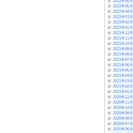
2022年06月
2022年05月
2022年04月
2022年03月
2022年02月
2022年01月
2021年12月
2021年11月
2021年10月
2021年09月
2021年08月
2021年07月
2021年06月
2021年05月
2021年04月
2021年03月
2021年02月
2021年01月
2020年12月
2020年11月
2020年10月
2020年09月
2020年08月
2020年07月
2020年06月