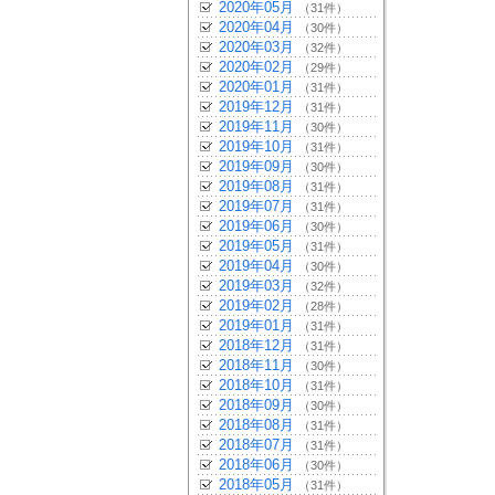
2020年05月
（31件）
2020年04月
（30件）
2020年03月
（32件）
2020年02月
（29件）
2020年01月
（31件）
2019年12月
（31件）
2019年11月
（30件）
2019年10月
（31件）
2019年09月
（30件）
2019年08月
（31件）
2019年07月
（31件）
2019年06月
（30件）
2019年05月
（31件）
2019年04月
（30件）
2019年03月
（32件）
2019年02月
（28件）
2019年01月
（31件）
2018年12月
（31件）
2018年11月
（30件）
2018年10月
（31件）
2018年09月
（30件）
2018年08月
（31件）
2018年07月
（31件）
2018年06月
（30件）
2018年05月
（31件）