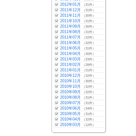
2012年01月
（31件）
2011年12月
（31件）
2011年11月
（30件）
2011年10月
（31件）
2011年09月
（30件）
2011年08月
（31件）
2011年07月
（32件）
2011年06月
（32件）
2011年05月
（31件）
2011年04月
（30件）
2011年03月
（33件）
2011年02月
（28件）
2011年01月
（31件）
2010年12月
（32件）
2010年11月
（30件）
2010年10月
（32件）
2010年09月
（32件）
2010年08月
（31件）
2010年07月
（31件）
2010年06月
（34件）
2010年05月
（31件）
2010年04月
（32件）
2010年03月
（12件）