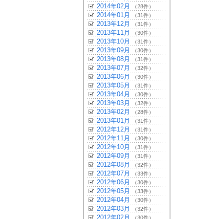
2014年02月
（28件）
2014年01月
（31件）
2013年12月
（31件）
2013年11月
（30件）
2013年10月
（31件）
2013年09月
（30件）
2013年08月
（31件）
2013年07月
（32件）
2013年06月
（30件）
2013年05月
（31件）
2013年04月
（30件）
2013年03月
（32件）
2013年02月
（28件）
2013年01月
（31件）
2012年12月
（31件）
2012年11月
（30件）
2012年10月
（31件）
2012年09月
（31件）
2012年08月
（32件）
2012年07月
（33件）
2012年06月
（30件）
2012年05月
（33件）
2012年04月
（30件）
2012年03月
（32件）
2012年02月
（30件）