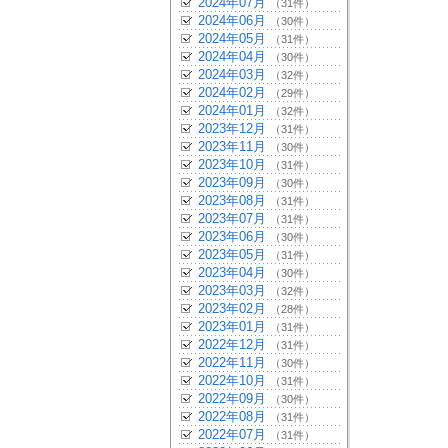
2024年07月
（31件）
2024年06月
（30件）
2024年05月
（31件）
2024年04月
（30件）
2024年03月
（32件）
2024年02月
（29件）
2024年01月
（32件）
2023年12月
（31件）
2023年11月
（30件）
2023年10月
（31件）
2023年09月
（30件）
2023年08月
（31件）
2023年07月
（31件）
2023年06月
（30件）
2023年05月
（31件）
2023年04月
（30件）
2023年03月
（32件）
2023年02月
（28件）
2023年01月
（31件）
2022年12月
（31件）
2022年11月
（30件）
2022年10月
（31件）
2022年09月
（30件）
2022年08月
（31件）
2022年07月
（31件）