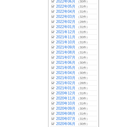
2022年06月
（30件）
2022年05月
（31件）
2022年04月
（31件）
2022年03月
（32件）
2022年02月
（28件）
2022年01月
（31件）
2021年12月
（31件）
2021年11月
（30件）
2021年10月
（31件）
2021年09月
（30件）
2021年08月
（31件）
2021年07月
（31件）
2021年06月
（30件）
2021年05月
（31件）
2021年04月
（30件）
2021年03月
（32件）
2021年02月
（28件）
2021年01月
（31件）
2020年12月
（31件）
2020年11月
（30件）
2020年10月
（31件）
2020年09月
（30件）
2020年08月
（31件）
2020年07月
（31件）
2020年06月
（30件）