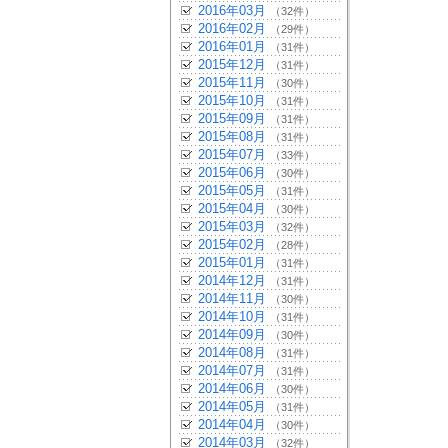
2016年03月
（32件）
2016年02月
（29件）
2016年01月
（31件）
2015年12月
（31件）
2015年11月
（30件）
2015年10月
（31件）
2015年09月
（31件）
2015年08月
（31件）
2015年07月
（33件）
2015年06月
（30件）
2015年05月
（31件）
2015年04月
（30件）
2015年03月
（32件）
2015年02月
（28件）
2015年01月
（31件）
2014年12月
（31件）
2014年11月
（30件）
2014年10月
（31件）
2014年09月
（30件）
2014年08月
（31件）
2014年07月
（31件）
2014年06月
（30件）
2014年05月
（31件）
2014年04月
（30件）
2014年03月
（32件）