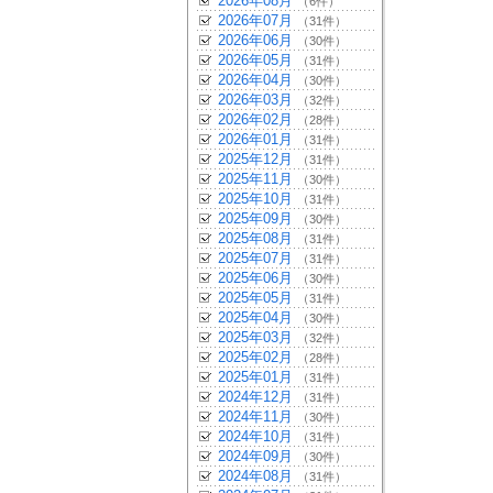
2026年08月
（6件）
2026年07月
（31件）
2026年06月
（30件）
2026年05月
（31件）
2026年04月
（30件）
2026年03月
（32件）
2026年02月
（28件）
2026年01月
（31件）
2025年12月
（31件）
2025年11月
（30件）
2025年10月
（31件）
2025年09月
（30件）
2025年08月
（31件）
2025年07月
（31件）
2025年06月
（30件）
2025年05月
（31件）
2025年04月
（30件）
2025年03月
（32件）
2025年02月
（28件）
2025年01月
（31件）
2024年12月
（31件）
2024年11月
（30件）
2024年10月
（31件）
2024年09月
（30件）
2024年08月
（31件）