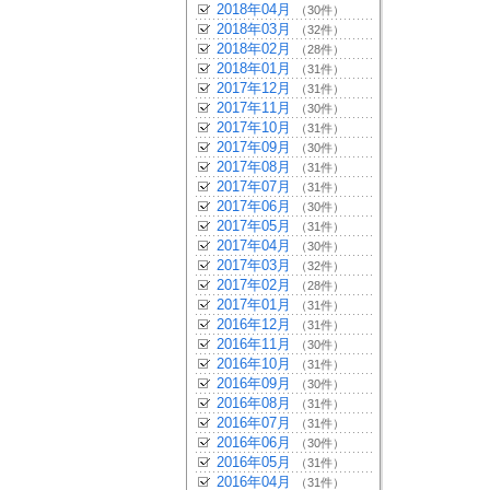
2018年04月
（30件）
2018年03月
（32件）
2018年02月
（28件）
2018年01月
（31件）
2017年12月
（31件）
2017年11月
（30件）
2017年10月
（31件）
2017年09月
（30件）
2017年08月
（31件）
2017年07月
（31件）
2017年06月
（30件）
2017年05月
（31件）
2017年04月
（30件）
2017年03月
（32件）
2017年02月
（28件）
2017年01月
（31件）
2016年12月
（31件）
2016年11月
（30件）
2016年10月
（31件）
2016年09月
（30件）
2016年08月
（31件）
2016年07月
（31件）
2016年06月
（30件）
2016年05月
（31件）
2016年04月
（31件）