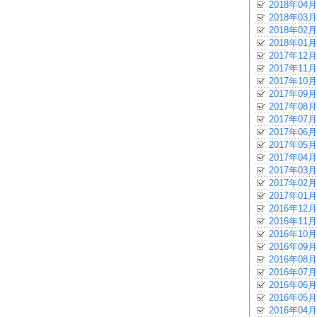
2018年04月
2018年03月
2018年02月
2018年01月
2017年12月
2017年11月
2017年10月
2017年09月
2017年08月
2017年07月
2017年06月
2017年05月
2017年04月
2017年03月
2017年02月
2017年01月
2016年12月
2016年11月
2016年10月
2016年09月
2016年08月
2016年07月
2016年06月
2016年05月
2016年04月