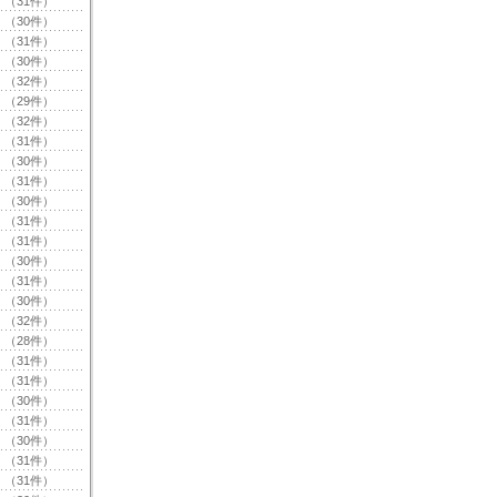
（31件）
（30件）
（31件）
（30件）
（32件）
（29件）
（32件）
（31件）
（30件）
（31件）
（30件）
（31件）
（31件）
（30件）
（31件）
（30件）
（32件）
（28件）
（31件）
（31件）
（30件）
（31件）
（30件）
（31件）
（31件）