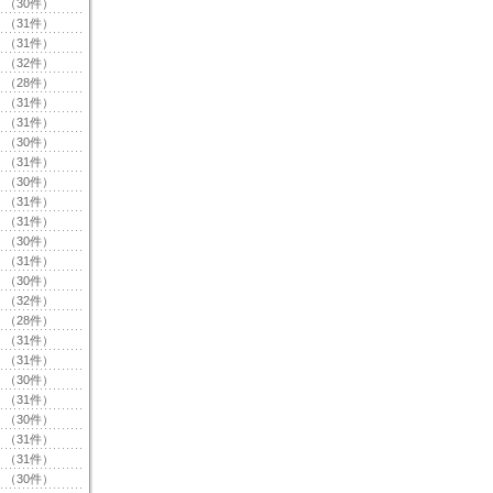
（30件）
（31件）
（31件）
（32件）
（28件）
（31件）
（31件）
（30件）
（31件）
（30件）
（31件）
（31件）
（30件）
（31件）
（30件）
（32件）
（28件）
（31件）
（31件）
（30件）
（31件）
（30件）
（31件）
（31件）
（30件）