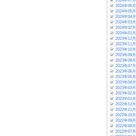
2024年07月
2024年06月
2024年05月
2024年04月
2024年03月
2024年02月
2024年01月
2023年12月
2023年11月
2023年10月
2023年09月
2023年08月
2023年07月
2023年06月
2023年05月
2023年04月
2023年03月
2023年02月
2023年01月
2022年12月
2022年11月
2022年10月
2022年09月
2022年08月
2022年07月