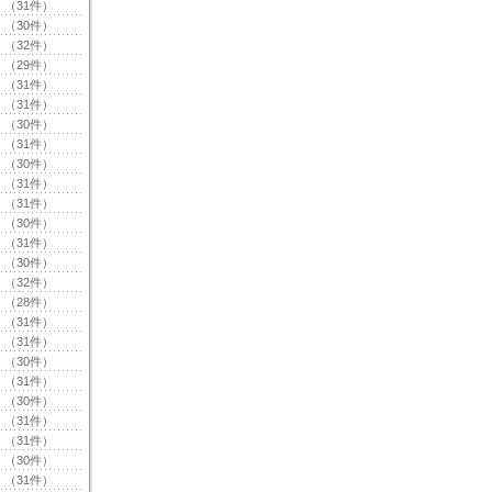
（31件）
（30件）
（32件）
（29件）
（31件）
（31件）
（30件）
（31件）
（30件）
（31件）
（31件）
（30件）
（31件）
（30件）
（32件）
（28件）
（31件）
（31件）
（30件）
（31件）
（30件）
（31件）
（31件）
（30件）
（31件）