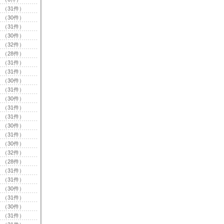
（31件）
（30件）
（31件）
（30件）
（32件）
（28件）
（31件）
（31件）
（30件）
（31件）
（30件）
（31件）
（31件）
（30件）
（31件）
（30件）
（32件）
（28件）
（31件）
（31件）
（30件）
（31件）
（30件）
（31件）