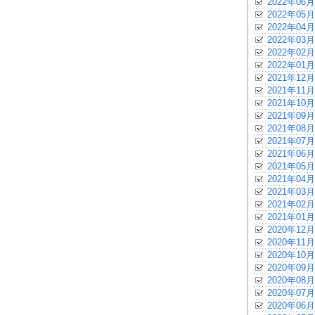
2022年06月
2022年05月
2022年04月
2022年03月
2022年02月
2022年01月
2021年12月
2021年11月
2021年10月
2021年09月
2021年08月
2021年07月
2021年06月
2021年05月
2021年04月
2021年03月
2021年02月
2021年01月
2020年12月
2020年11月
2020年10月
2020年09月
2020年08月
2020年07月
2020年06月