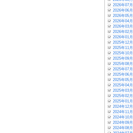
2026年07月
2026年06月
2026年05月
2026年04月
2026年03月
2026年02月
2026年01月
2025年12月
2025年11月
2025年10月
2025年09月
2025年08月
2025年07月
2025年06月
2025年05月
2025年04月
2025年03月
2025年02月
2025年01月
2024年12月
2024年11月
2024年10月
2024年09月
2024年08月