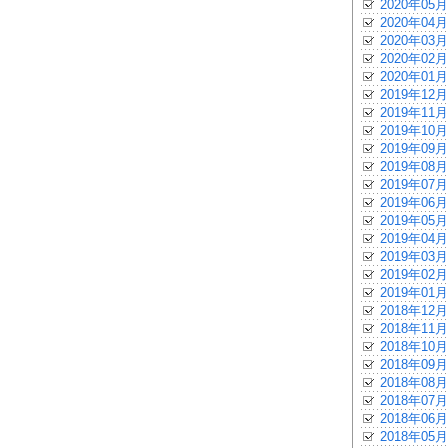
2020年05月
2020年04月
2020年03月
2020年02月
2020年01月
2019年12月
2019年11月
2019年10月
2019年09月
2019年08月
2019年07月
2019年06月
2019年05月
2019年04月
2019年03月
2019年02月
2019年01月
2018年12月
2018年11月
2018年10月
2018年09月
2018年08月
2018年07月
2018年06月
2018年05月