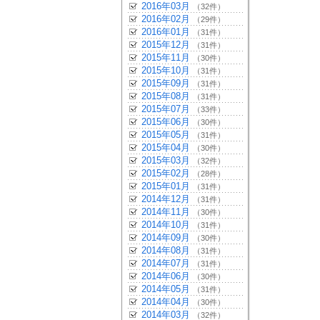
2016年03月
（32件）
2016年02月
（29件）
2016年01月
（31件）
2015年12月
（31件）
2015年11月
（30件）
2015年10月
（31件）
2015年09月
（31件）
2015年08月
（31件）
2015年07月
（33件）
2015年06月
（30件）
2015年05月
（31件）
2015年04月
（30件）
2015年03月
（32件）
2015年02月
（28件）
2015年01月
（31件）
2014年12月
（31件）
2014年11月
（30件）
2014年10月
（31件）
2014年09月
（30件）
2014年08月
（31件）
2014年07月
（31件）
2014年06月
（30件）
2014年05月
（31件）
2014年04月
（30件）
2014年03月
（32件）