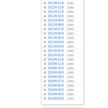
2012年01月
（31件）
2011年12月
（31件）
2011年11月
（30件）
2011年10月
（31件）
2011年09月
（30件）
2011年08月
（31件）
2011年07月
（32件）
2011年06月
（32件）
2011年05月
（31件）
2011年04月
（30件）
2011年03月
（33件）
2011年02月
（28件）
2011年01月
（31件）
2010年12月
（32件）
2010年11月
（30件）
2010年10月
（32件）
2010年09月
（32件）
2010年08月
（31件）
2010年07月
（31件）
2010年06月
（34件）
2010年05月
（31件）
2010年04月
（32件）
2010年03月
（12件）