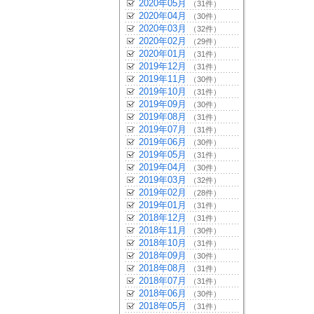
2020年05月
（31件）
2020年04月
（30件）
2020年03月
（32件）
2020年02月
（29件）
2020年01月
（31件）
2019年12月
（31件）
2019年11月
（30件）
2019年10月
（31件）
2019年09月
（30件）
2019年08月
（31件）
2019年07月
（31件）
2019年06月
（30件）
2019年05月
（31件）
2019年04月
（30件）
2019年03月
（32件）
2019年02月
（28件）
2019年01月
（31件）
2018年12月
（31件）
2018年11月
（30件）
2018年10月
（31件）
2018年09月
（30件）
2018年08月
（31件）
2018年07月
（31件）
2018年06月
（30件）
2018年05月
（31件）