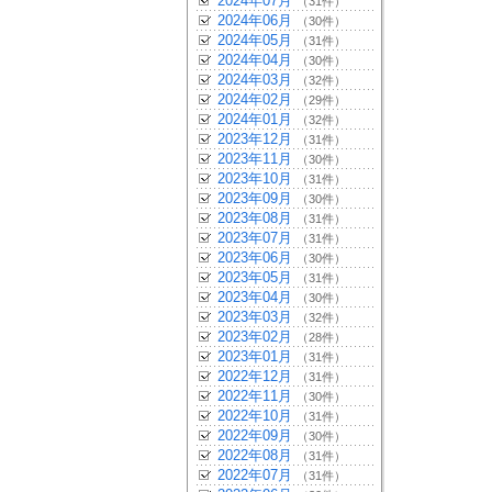
2024年07月
（31件）
2024年06月
（30件）
2024年05月
（31件）
2024年04月
（30件）
2024年03月
（32件）
2024年02月
（29件）
2024年01月
（32件）
2023年12月
（31件）
2023年11月
（30件）
2023年10月
（31件）
2023年09月
（30件）
2023年08月
（31件）
2023年07月
（31件）
2023年06月
（30件）
2023年05月
（31件）
2023年04月
（30件）
2023年03月
（32件）
2023年02月
（28件）
2023年01月
（31件）
2022年12月
（31件）
2022年11月
（30件）
2022年10月
（31件）
2022年09月
（30件）
2022年08月
（31件）
2022年07月
（31件）