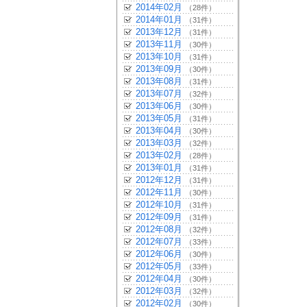
2014年02月
（28件）
2014年01月
（31件）
2013年12月
（31件）
2013年11月
（30件）
2013年10月
（31件）
2013年09月
（30件）
2013年08月
（31件）
2013年07月
（32件）
2013年06月
（30件）
2013年05月
（31件）
2013年04月
（30件）
2013年03月
（32件）
2013年02月
（28件）
2013年01月
（31件）
2012年12月
（31件）
2012年11月
（30件）
2012年10月
（31件）
2012年09月
（31件）
2012年08月
（32件）
2012年07月
（33件）
2012年06月
（30件）
2012年05月
（33件）
2012年04月
（30件）
2012年03月
（32件）
2012年02月
（30件）