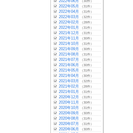
2022年06月
（30件）
2022年05月
（31件）
2022年04月
（31件）
2022年03月
（32件）
2022年02月
（28件）
2022年01月
（31件）
2021年12月
（31件）
2021年11月
（30件）
2021年10月
（31件）
2021年09月
（30件）
2021年08月
（31件）
2021年07月
（31件）
2021年06月
（30件）
2021年05月
（31件）
2021年04月
（30件）
2021年03月
（32件）
2021年02月
（28件）
2021年01月
（31件）
2020年12月
（31件）
2020年11月
（30件）
2020年10月
（31件）
2020年09月
（30件）
2020年08月
（31件）
2020年07月
（31件）
2020年06月
（30件）