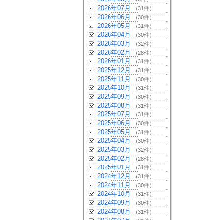
2026年07月
（31件）
2026年06月
（30件）
2026年05月
（31件）
2026年04月
（30件）
2026年03月
（32件）
2026年02月
（28件）
2026年01月
（31件）
2025年12月
（31件）
2025年11月
（30件）
2025年10月
（31件）
2025年09月
（30件）
2025年08月
（31件）
2025年07月
（31件）
2025年06月
（30件）
2025年05月
（31件）
2025年04月
（30件）
2025年03月
（32件）
2025年02月
（28件）
2025年01月
（31件）
2024年12月
（31件）
2024年11月
（30件）
2024年10月
（31件）
2024年09月
（30件）
2024年08月
（31件）